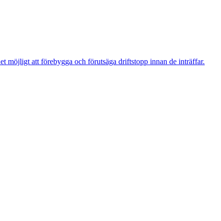
t möjligt att förebygga och förutsäga driftstopp innan de inträffar.