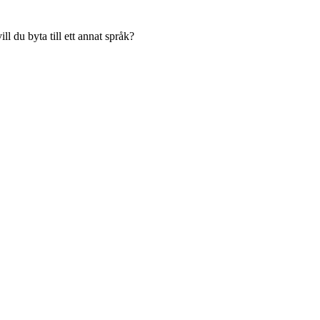
l du byta till ett annat språk?