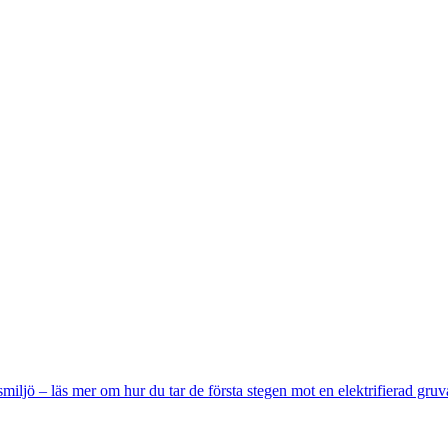
miljö – läs mer om hur du tar de första stegen mot en elektrifierad gruv