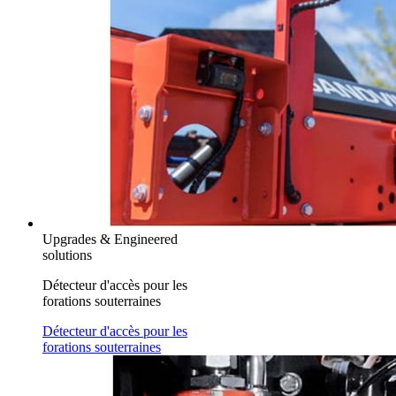
Upgrades & Engineered
solutions
Détecteur d'accès pour les
forations souterraines
Détecteur d'accès pour les
forations souterraines