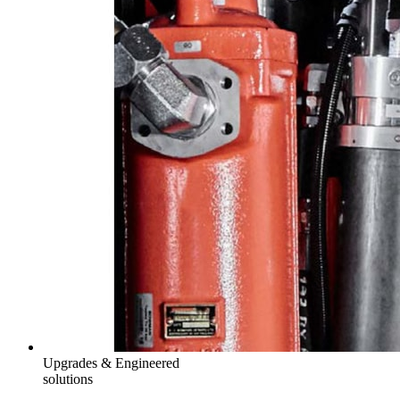
Upgrades & Engineered
solutions