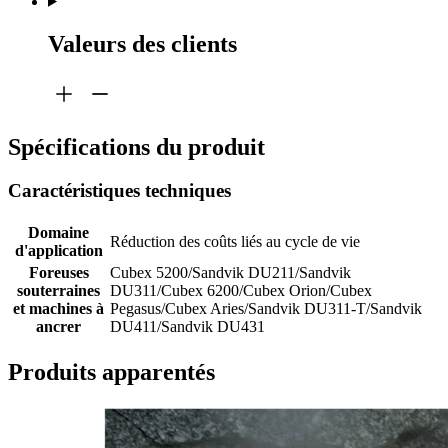
Valeurs des clients
Spécifications du produit
Caractéristiques techniques
Domaine
Réduction des coûts liés au cycle de vie
d'application
Foreuses
Cubex 5200/Sandvik DU211/Sandvik
souterraines
DU311/Cubex 6200/Cubex Orion/Cubex
et machines à
Pegasus/Cubex Aries/Sandvik DU311-T/Sandvik
ancrer
DU411/Sandvik DU431
Produits apparentés