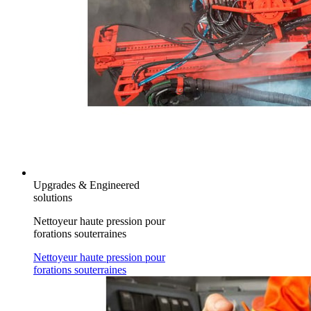
Upgrades & Engineered
solutions
Nettoyeur haute pression pour
forations souterraines
Nettoyeur haute pression pour
forations souterraines