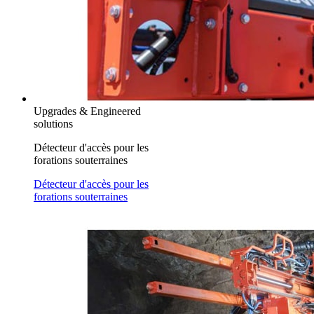
Upgrades & Engineered
solutions
Détecteur d'accès pour les
forations souterraines
Détecteur d'accès pour les
forations souterraines