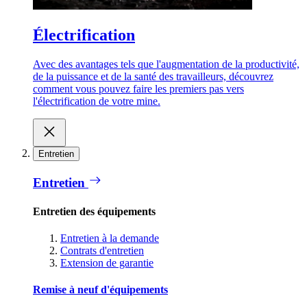
Électrification
Avec des avantages tels que l'augmentation de la productivité,
de la puissance et de la santé des travailleurs, découvrez
comment vous pouvez faire les premiers pas vers
l'électrification de votre mine.
Entretien
Entretien
Entretien des équipements
Entretien à la demande
Contrats d'entretien
Extension de garantie
Remise à neuf d'équipements