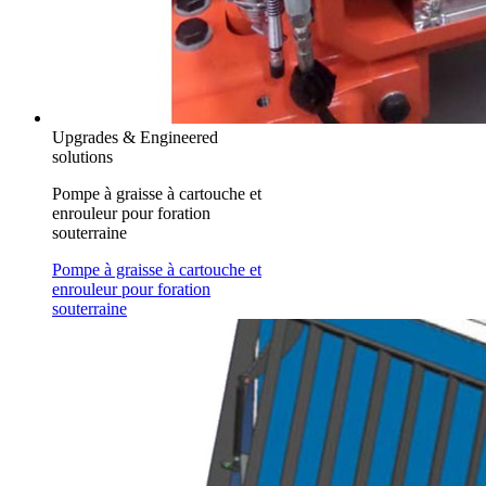
Upgrades & Engineered
solutions
Pompe à graisse à cartouche et
enrouleur pour foration
souterraine
Pompe à graisse à cartouche et
enrouleur pour foration
souterraine