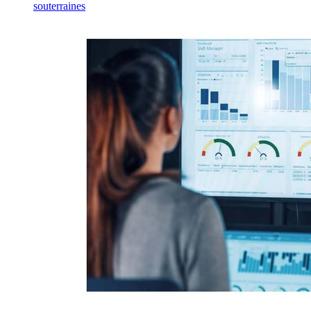
souterraines