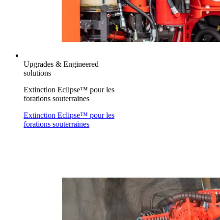
Upgrades & Engineered
solutions
Extinction Eclipse™ pour les
forations souterraines
Extinction Eclipse™ pour les
forations souterraines