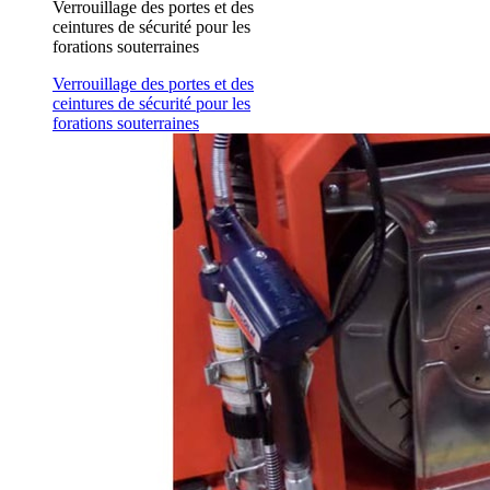
Verrouillage des portes et des
ceintures de sécurité pour les
forations souterraines
Verrouillage des portes et des
ceintures de sécurité pour les
forations souterraines