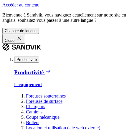
Accéder au contenu
Bienvenue à Sandvik, vous naviguez actuellement sur notre site en
anglais, souhaitez-vous passer à une autre langue ?
Changer de langue
Close
Productivité
Productivité
L'équipement
Foreuses souterraines
Foreuses de surface
Chargeurs
Camions
Coupe mécanique
Bolters
Location et utilisation (site web externe)