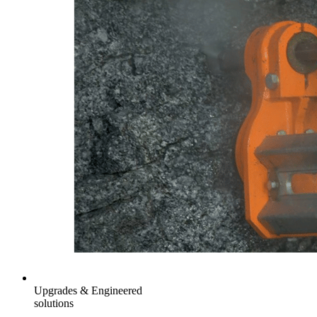
Upgrades & Engineered
solutions