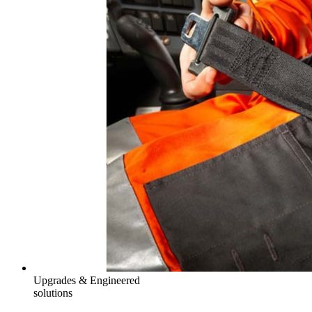
Upgrades & Engineered
solutions