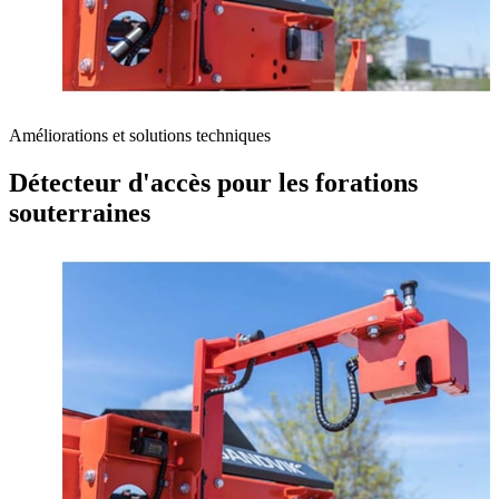
Améliorations et solutions techniques
Détecteur d'accès pour les forations
souterraines