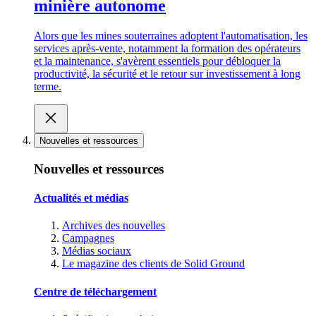
minière autonome
Alors que les mines souterraines adoptent l'automatisation, les
services après-vente, notamment la formation des opérateurs
et la maintenance, s'avèrent essentiels pour débloquer la
productivité, la sécurité et le retour sur investissement à long
terme.
Nouvelles et ressources
Nouvelles et ressources
Actualités et médias
Archives des nouvelles
Campagnes
Médias sociaux
Le magazine des clients de Solid Ground
Centre de téléchargement