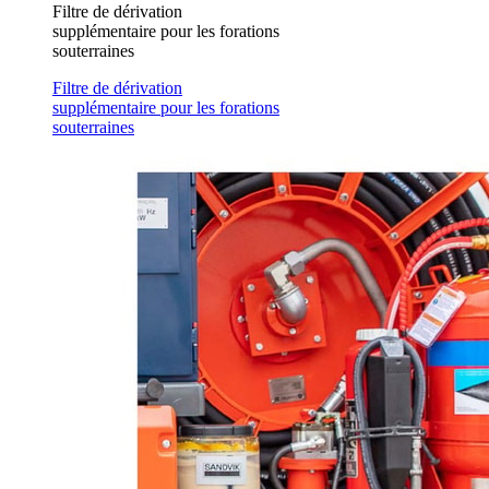
Filtre de dérivation
supplémentaire pour les forations
souterraines
Filtre de dérivation
supplémentaire pour les forations
souterraines