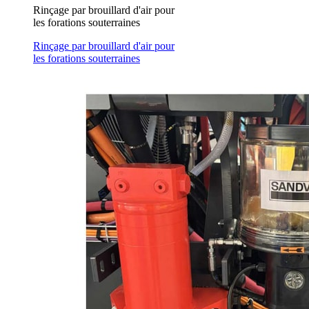
Rinçage par brouillard d'air pour
les forations souterraines
Rinçage par brouillard d'air pour
les forations souterraines