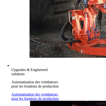
Upgrades & Engineered
solutions
Automatisation des ventilateurs
pour les forations de production
Automatisation des ventilateurs
pour les forations de production