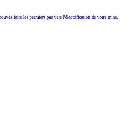
uvez faire les premiers pas vers l'électrification de votre mine.