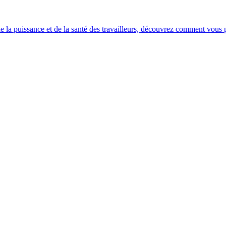
e la puissance et de la santé des travailleurs, découvrez comment vous po