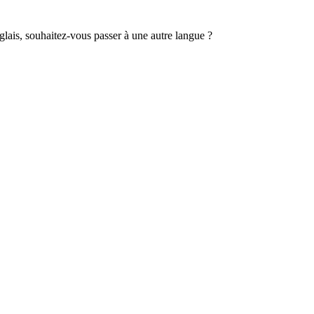
lais, souhaitez-vous passer à une autre langue ?