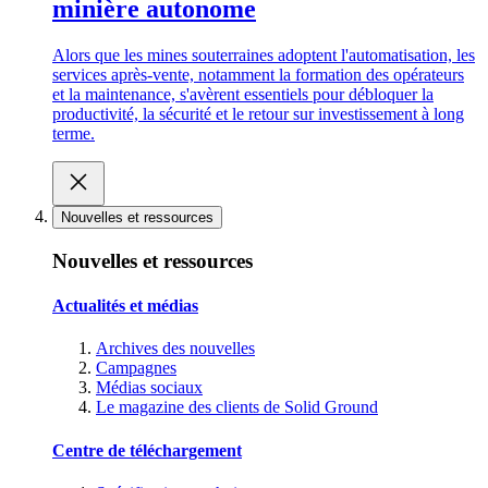
minière autonome
Alors que les mines souterraines adoptent l'automatisation, les
services après-vente, notamment la formation des opérateurs
et la maintenance, s'avèrent essentiels pour débloquer la
productivité, la sécurité et le retour sur investissement à long
terme.
Nouvelles et ressources
Nouvelles et ressources
Actualités et médias
Archives des nouvelles
Campagnes
Médias sociaux
Le magazine des clients de Solid Ground
Centre de téléchargement