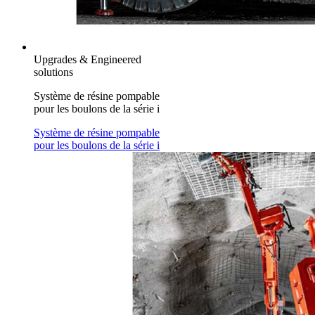
Upgrades & Engineered
solutions
Système de résine pompable
pour les boulons de la série i
Système de résine pompable
pour les boulons de la série i