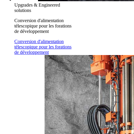
Upgrades & Engineered
solutions
Conversion d'alimentation
télescopique pour les forations
de développement
Conversion d'alimentation
télescopique pour les forations
de développement