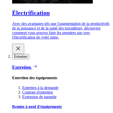
Électrification
Avec des avantages tels que l'augmentation de la productivité,
de la puissance et de la santé des travailleurs, découvrez
comment vous pouvez faire les premiers pas vers
l'électrification de votre mine.
Entretien
Entretien
Entretien des équipements
Entretien à la demande
Contrats d'entretien
Extension de garantie
Remise à neuf d'équipements