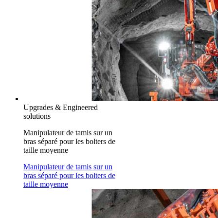
Upgrades & Engineered
solutions
Manipulateur de tamis sur un
bras séparé pour les bolters de
taille moyenne
Manipulateur de tamis sur un
bras séparé pour les bolters de
taille moyenne