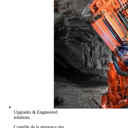
Upgrades & Engineered
solutions
Contrôle de la séquence des