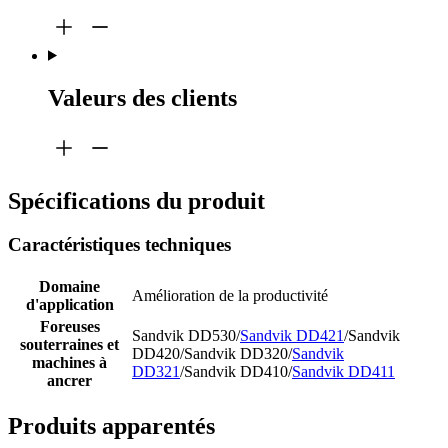
Valeurs des clients
Spécifications du produit
Caractéristiques techniques
Domaine
Amélioration de la productivité
d'application
Foreuses
Sandvik DD530/
Sandvik DD421
/Sandvik
souterraines et
DD420/Sandvik DD320/
Sandvik
machines à
DD321
/Sandvik DD410/
Sandvik DD411
ancrer
Produits apparentés