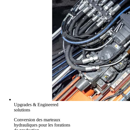
Upgrades & Engineered
solutions
Conversion des marteaux
hydrauliques pour les forations