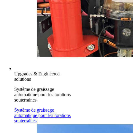
Upgrades & Engineered
solutions
Système de graissage
automatique pour les forations
souterraines
Système de graissage
automatique pour les forations
souterraines