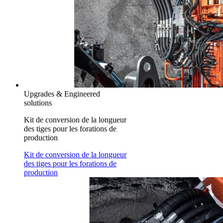
Upgrades & Engineered
solutions
Kit de conversion de la longueur
des tiges pour les forations de
production
Kit de conversion de la longueur
des tiges pour les forations de
production