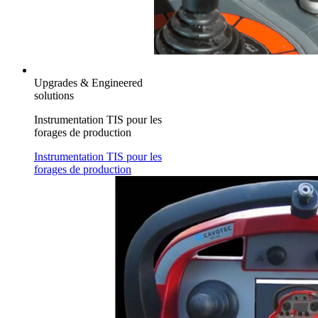
Upgrades & Engineered
solutions
Instrumentation TIS pour les
forages de production
Instrumentation TIS pour les
forages de production