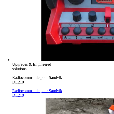
Upgrades & Engineered
solutions
Radiocommande pour Sandvik
DL210
Radiocommande pour Sandvik
DL210