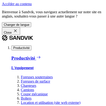
Accéder au contenu
Bienvenue à Sandvik, vous naviguez actuellement sur notre site en
anglais, souhaitez-vous passer à une autre langue ?
Changer de langue
Close
Productivité
Productivité
L'équipement
Foreuses souterraines
Foreuses de surface
Chargeurs
Camions
Coupe mécanique
Bolters
Location et utilisation (site web externe)