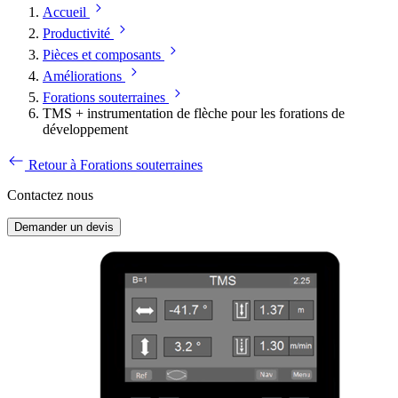
Accueil
Productivité
Pièces et composants
Améliorations
Forations souterraines
TMS + instrumentation de flèche pour les forations de
développement
Retour à Forations souterraines
Contactez nous
Demander un devis