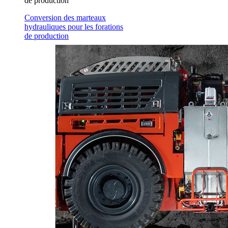
de production
Conversion des marteaux
hydrauliques pour les forations
de production