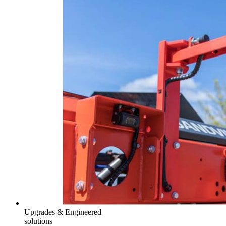
Upgrades & Engineered
solutions