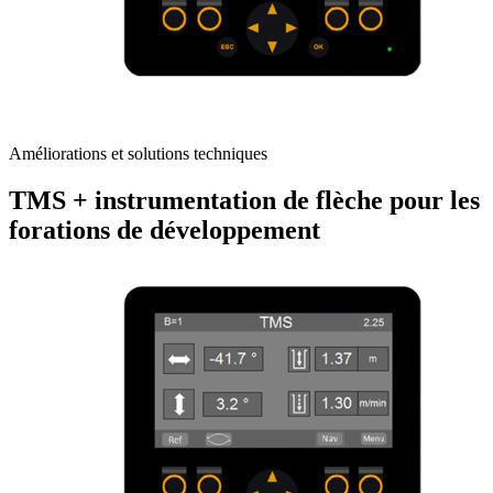
Améliorations et solutions techniques
TMS + instrumentation de flèche pour les
forations de développement