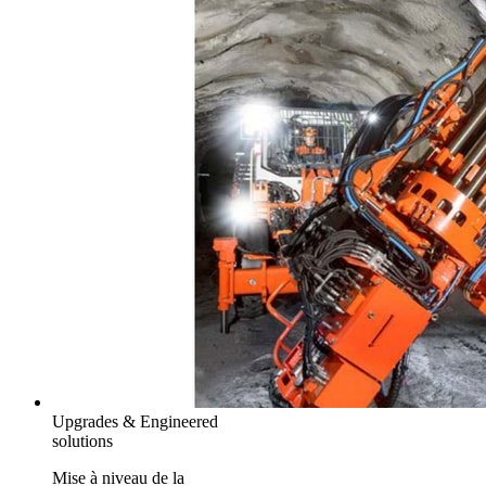
Upgrades & Engineered
solutions
Mise à niveau de la