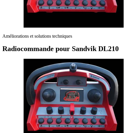
Améliorations et solutions techniques
Radiocommande pour Sandvik DL210