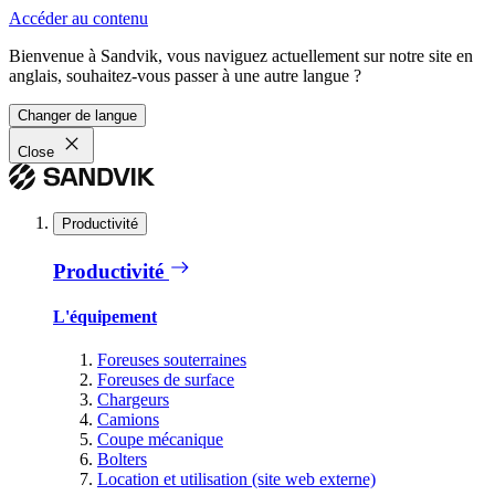
Accéder au contenu
Bienvenue à Sandvik, vous naviguez actuellement sur notre site en
anglais, souhaitez-vous passer à une autre langue ?
Changer de langue
Close
Productivité
Productivité
L'équipement
Foreuses souterraines
Foreuses de surface
Chargeurs
Camions
Coupe mécanique
Bolters
Location et utilisation (site web externe)