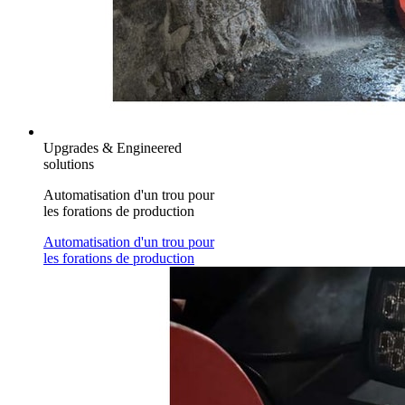
Upgrades & Engineered
solutions
Automatisation d'un trou pour
les forations de production
Automatisation d'un trou pour
les forations de production