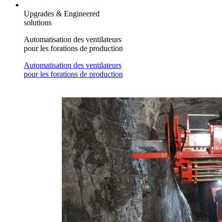
Upgrades & Engineered
solutions
Automatisation des ventilateurs
pour les forations de production
Automatisation des ventilateurs
pour les forations de production