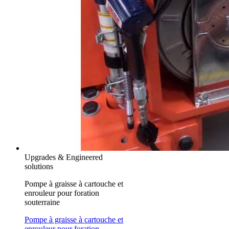
Upgrades & Engineered
solutions
Pompe à graisse à cartouche et
enrouleur pour foration
souterraine
Pompe à graisse à cartouche et
enrouleur pour foration