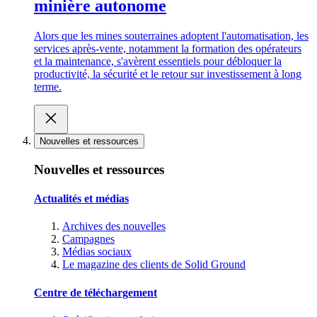
minière autonome
Alors que les mines souterraines adoptent l'automatisation, les
services après-vente, notamment la formation des opérateurs
et la maintenance, s'avèrent essentiels pour débloquer la
productivité, la sécurité et le retour sur investissement à long
terme.
Nouvelles et ressources
Nouvelles et ressources
Actualités et médias
Archives des nouvelles
Campagnes
Médias sociaux
Le magazine des clients de Solid Ground
Centre de téléchargement