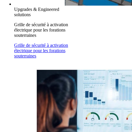
Upgrades & Engineered
solutions
Grille de sécurité à activation
électrique pour les forations
souterraines
Grille de sécurité à activation
électrique pour les forations
souterraines