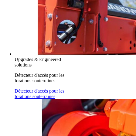
Upgrades & Engineered
solutions
Détecteur d'accès pour les
forations souterraines
Détecteur d'accès pour les
forations souterraines