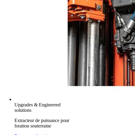
Upgrades & Engineered
solutions
Extracteur de puissance pour
foration souterraine