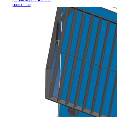
souterraine