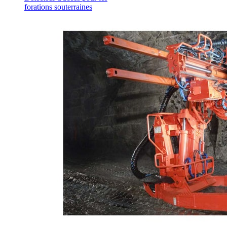
forations souterraines