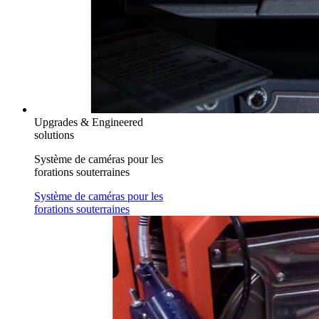
Upgrades & Engineered
solutions
Système de caméras pour les
forations souterraines
Système de caméras pour les
forations souterraines