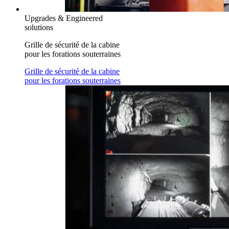
Upgrades & Engineered
solutions
Grille de sécurité de la cabine
pour les forations souterraines
Grille de sécurité de la cabine
pour les forations souterraines