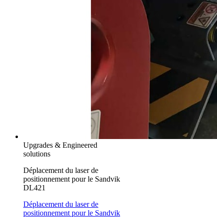
Upgrades & Engineered
solutions
Déplacement du laser de
positionnement pour le Sandvik
DL421
Déplacement du laser de
positionnement pour le Sandvik