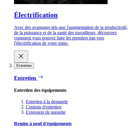
Électrification
Avec des avantages tels que l'augmentation de la productivité,
de la puissance et de la santé des travailleurs, découvrez
comment vous pouvez faire les premiers pas vers
l'électrification de votre mine.
Entretien
Entretien
Entretien des équipements
Entretien à la demande
Contrats d'entretien
Extension de garantie
Remise à neuf d'équipements