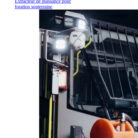
Extracteur de puissance pour
foration souterraine