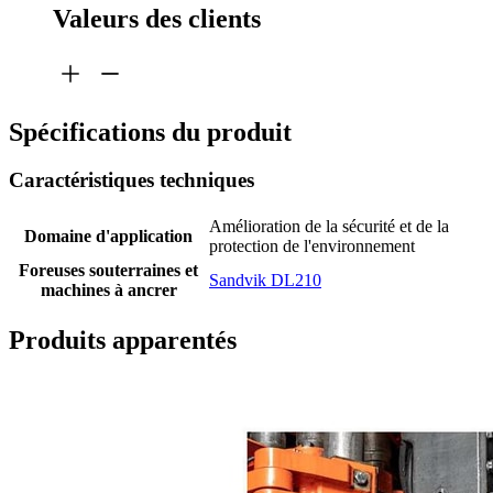
Valeurs des clients
Spécifications du produit
Caractéristiques techniques
Amélioration de la sécurité et de la
Domaine d'application
protection de l'environnement
Foreuses souterraines et
Sandvik DL210
machines à ancrer
Produits apparentés