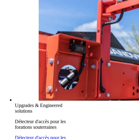
Upgrades & Engineered
solutions
Détecteur d'accès pour les
forations souterraines
Détecteur d'accès pour les