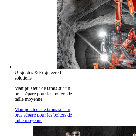
Upgrades & Engineered
solutions
Manipulateur de tamis sur un
bras séparé pour les bolters de
taille moyenne
Manipulateur de tamis sur un
bras séparé pour les bolters de
taille moyenne