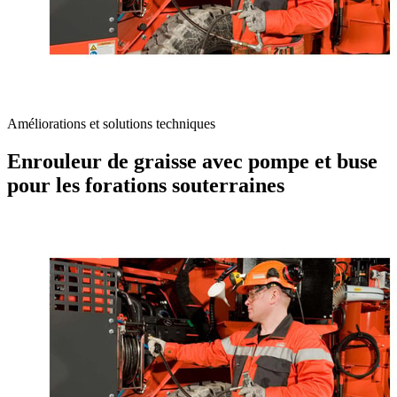
Améliorations et solutions techniques
Enrouleur de graisse avec pompe et buse
pour les forations souterraines