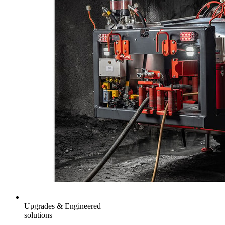
Upgrades & Engineered
solutions