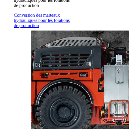
hydrauliques pour les forations
de production
Conversion des marteaux
hydrauliques pour les forations
de production