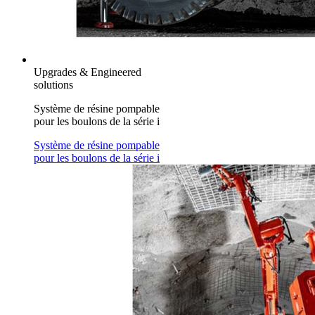
Upgrades & Engineered
solutions
Système de résine pompable
pour les boulons de la série i
Système de résine pompable
pour les boulons de la série i