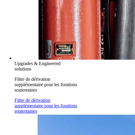
Upgrades & Engineered
solutions
Filtre de dérivation
supplémentaire pour les forations
souterraines
Filtre de dérivation
supplémentaire pour les forations
souterraines