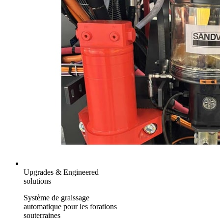
Upgrades & Engineered
solutions
Système de graissage
automatique pour les forations
souterraines