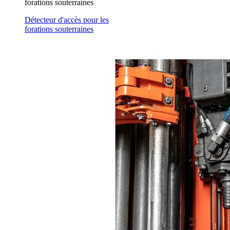
forations souterraines
Détecteur d'accès pour les
forations souterraines