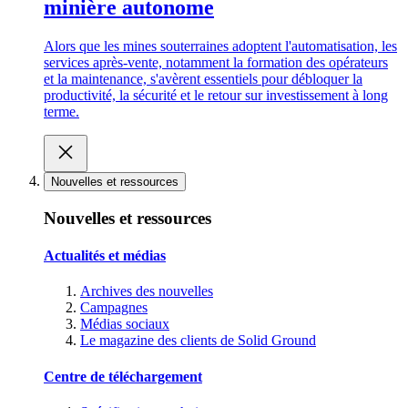
minière autonome
Alors que les mines souterraines adoptent l'automatisation, les
services après-vente, notamment la formation des opérateurs
et la maintenance, s'avèrent essentiels pour débloquer la
productivité, la sécurité et le retour sur investissement à long
terme.
Nouvelles et ressources
Nouvelles et ressources
Actualités et médias
Archives des nouvelles
Campagnes
Médias sociaux
Le magazine des clients de Solid Ground
Centre de téléchargement