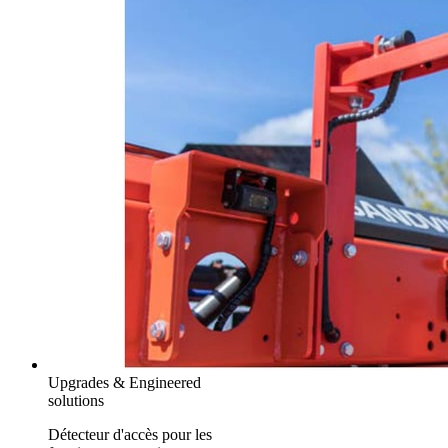
Upgrades & Engineered
solutions
Détecteur d'accès pour les