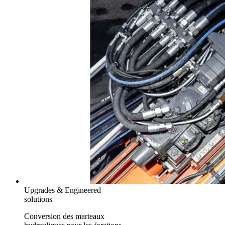
Upgrades & Engineered
solutions
Conversion des marteaux