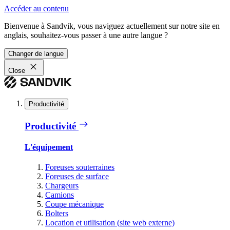
Accéder au contenu
Bienvenue à Sandvik, vous naviguez actuellement sur notre site en
anglais, souhaitez-vous passer à une autre langue ?
Changer de langue
Close
Productivité
Productivité
L'équipement
Foreuses souterraines
Foreuses de surface
Chargeurs
Camions
Coupe mécanique
Bolters
Location et utilisation (site web externe)