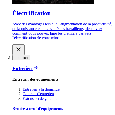
Électrification
Avec des avantages tels que l'augmentation de la productivité,
de la puissance et de la santé des travailleurs, découvrez
comment vous pouvez faire les premiers pas vers
l'électrification de votre mine.
Entretien
Entretien
Entretien des équipements
Entretien à la demande
Contrats d'entretien
Extension de garantie
Remise à neuf d'équipements