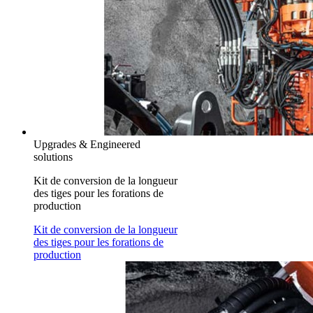
Upgrades & Engineered
solutions
Kit de conversion de la longueur
des tiges pour les forations de
production
Kit de conversion de la longueur
des tiges pour les forations de
production