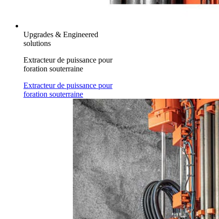
Upgrades & Engineered
solutions
Extracteur de puissance pour
foration souterraine
Extracteur de puissance pour
foration souterraine