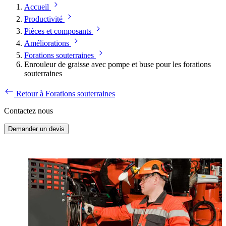
Accueil
Productivité
Pièces et composants
Améliorations
Forations souterraines
Enrouleur de graisse avec pompe et buse pour les forations
souterraines
Retour à Forations souterraines
Contactez nous
Demander un devis