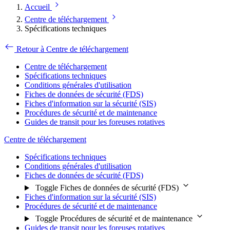
Accueil
Centre de téléchargement
Spécifications techniques
Retour à Centre de téléchargement
Centre de téléchargement
Spécifications techniques
Conditions générales d'utilisation
Fiches de données de sécurité (FDS)
Fiches d'information sur la sécurité (SIS)
Procédures de sécurité et de maintenance
Guides de transit pour les foreuses rotatives
Centre de téléchargement
Spécifications techniques
Conditions générales d'utilisation
Fiches de données de sécurité (FDS)
Toggle Fiches de données de sécurité (FDS)
Fiches d'information sur la sécurité (SIS)
Procédures de sécurité et de maintenance
Toggle Procédures de sécurité et de maintenance
Guides de transit pour les foreuses rotatives