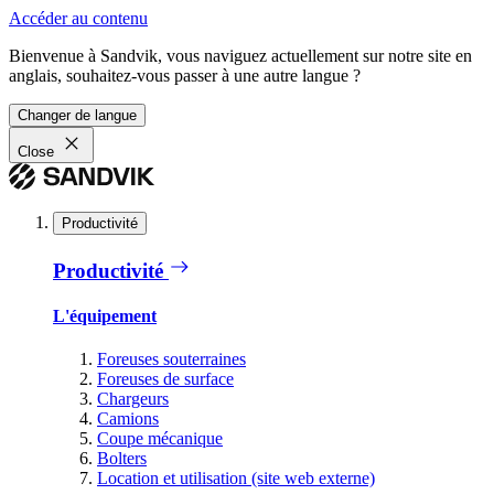
Accéder au contenu
Bienvenue à Sandvik, vous naviguez actuellement sur notre site en
anglais, souhaitez-vous passer à une autre langue ?
Changer de langue
Close
Productivité
Productivité
L'équipement
Foreuses souterraines
Foreuses de surface
Chargeurs
Camions
Coupe mécanique
Bolters
Location et utilisation (site web externe)