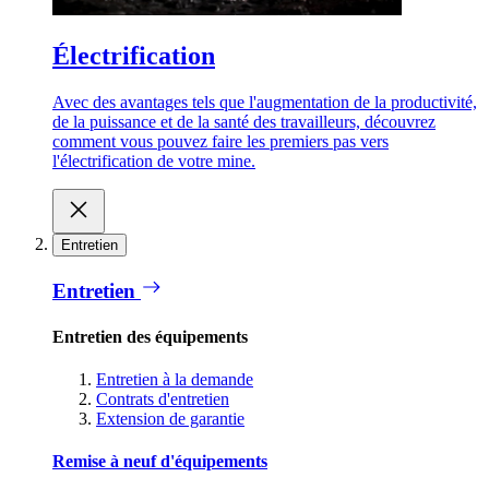
Électrification
Avec des avantages tels que l'augmentation de la productivité,
de la puissance et de la santé des travailleurs, découvrez
comment vous pouvez faire les premiers pas vers
l'électrification de votre mine.
Entretien
Entretien
Entretien des équipements
Entretien à la demande
Contrats d'entretien
Extension de garantie
Remise à neuf d'équipements