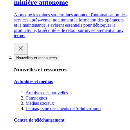
minière autonome
Alors que les mines souterraines adoptent l'automatisation, les
services après-vente, notamment la formation des opérateurs
et la maintenance, s'avèrent essentiels pour débloquer la
productivité, la sécurité et le retour sur investissement à long
terme.
Nouvelles et ressources
Nouvelles et ressources
Actualités et médias
Archives des nouvelles
Campagnes
Médias sociaux
Le magazine des clients de Solid Ground
Centre de téléchargement