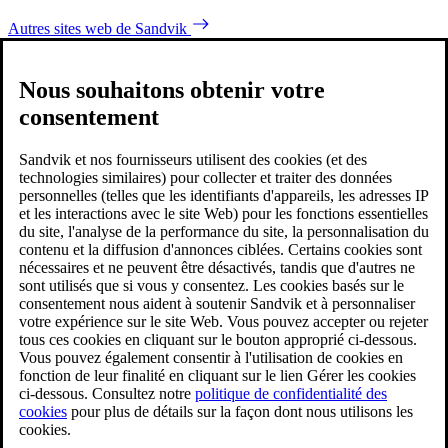
Autres sites web de Sandvik
Nous souhaitons obtenir votre
consentement
Sandvik et nos fournisseurs utilisent des cookies (et des
technologies similaires) pour collecter et traiter des données
personnelles (telles que les identifiants d'appareils, les adresses IP
et les interactions avec le site Web) pour les fonctions essentielles
du site, l'analyse de la performance du site, la personnalisation du
contenu et la diffusion d'annonces ciblées. Certains cookies sont
nécessaires et ne peuvent être désactivés, tandis que d'autres ne
sont utilisés que si vous y consentez. Les cookies basés sur le
consentement nous aident à soutenir Sandvik et à personnaliser
votre expérience sur le site Web. Vous pouvez accepter ou rejeter
tous ces cookies en cliquant sur le bouton approprié ci-dessous.
Vous pouvez également consentir à l'utilisation de cookies en
fonction de leur finalité en cliquant sur le lien Gérer les cookies
ci-dessous. Consultez notre
politique de confidentialité des
cookies
pour plus de détails sur la façon dont nous utilisons les
cookies.