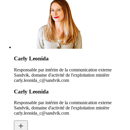
Carly Leonida
Responsable par intérim de la communication externe
Sandvik, domaine d'activité de l'exploitation minière
carly.leonida_c@sandvik.com
Carly Leonida
Responsable par intérim de la communication externe
Sandvik, domaine d'activité de l'exploitation minière
carly.leonida_c@sandvik.com