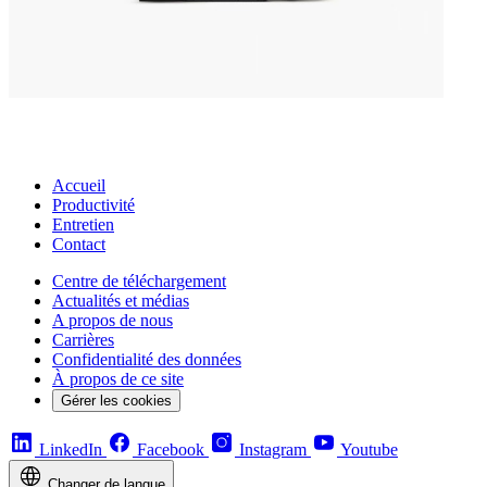
Accueil
Productivité
Entretien
Contact
Centre de téléchargement
Actualités et médias
A propos de nous
Carrières
Confidentialité des données
À propos de ce site
Gérer les cookies
LinkedIn
Facebook
Instagram
Youtube
Changer de langue