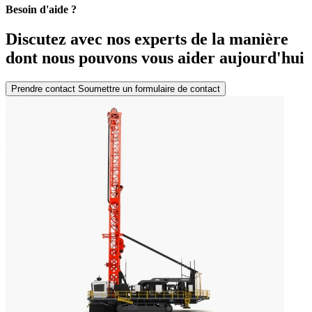
Besoin d'aide ?
Discutez avec nos experts de la manière
dont nous pouvons vous aider aujourd'hui
Prendre contact
Soumettre un formulaire de contact