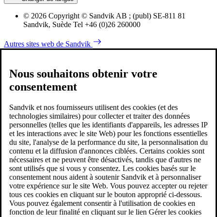
© 2026 Copyright © Sandvik AB ; (publ) SE-811 81
Sandvik, Suède Tel +46 (0)26 260000
Autres sites web de Sandvik
Nous souhaitons obtenir votre
consentement
Sandvik et nos fournisseurs utilisent des cookies (et des
technologies similaires) pour collecter et traiter des données
personnelles (telles que les identifiants d'appareils, les adresses IP
et les interactions avec le site Web) pour les fonctions essentielles
du site, l'analyse de la performance du site, la personnalisation du
contenu et la diffusion d'annonces ciblées. Certains cookies sont
nécessaires et ne peuvent être désactivés, tandis que d'autres ne
sont utilisés que si vous y consentez. Les cookies basés sur le
consentement nous aident à soutenir Sandvik et à personnaliser
votre expérience sur le site Web. Vous pouvez accepter ou rejeter
tous ces cookies en cliquant sur le bouton approprié ci-dessous.
Vous pouvez également consentir à l'utilisation de cookies en
fonction de leur finalité en cliquant sur le lien Gérer les cookies