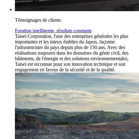
Témoignages de clients
Foration intelligente, résultats constants
Taisei Corporation, l'une des entreprises générales les plus
importantes et les mieux établies du Japon, façonne
l'infrastructure du pays depuis plus de 150 ans. Avec des
réalisations majeures dans les domaines du génie civil, des
bâtiments, de l'énergie et des solutions environnementales,
Taisei est reconnue pour son innovation technique et son
engagement en faveur de la sécurité et de la qualité.