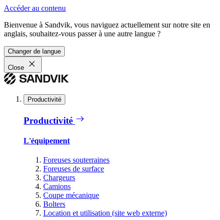
Accéder au contenu
Bienvenue à Sandvik, vous naviguez actuellement sur notre site en
anglais, souhaitez-vous passer à une autre langue ?
Changer de langue
Close
Productivité
Productivité
L'équipement
Foreuses souterraines
Foreuses de surface
Chargeurs
Camions
Coupe mécanique
Bolters
Location et utilisation (site web externe)