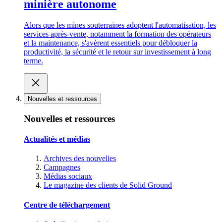
minière autonome
Alors que les mines souterraines adoptent l'automatisation, les
services après-vente, notamment la formation des opérateurs
et la maintenance, s'avèrent essentiels pour débloquer la
productivité, la sécurité et le retour sur investissement à long
terme.
Nouvelles et ressources
Nouvelles et ressources
Actualités et médias
Archives des nouvelles
Campagnes
Médias sociaux
Le magazine des clients de Solid Ground
Centre de téléchargement