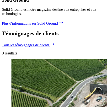
Solid Ground
Solid Ground est notre magazine destiné aux entreprises et aux
technologies.
Plus d'informations sur Solid Ground
Témoignages de clients
Tous les témoignages de clients
3
résultats