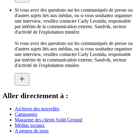
Si vous avez des questions sur les communiqués de presse ou
d'autres sujets liés aux médias, ou si vous souhaitez organiser
une interview, veuillez contacter Carly Leonida, responsable
par intérim de la communication externe, Sandvik, secteur
d'activité de l'exploitation minière.
Si vous avez des questions sur les communiqués de presse ou
d'autres sujets liés aux médias, ou si vous souhaitez organiser
une interview, veuillez contacter Carly Leonida, responsable
par intérim de la communication externe, Sandvik, secteur
d'activité de l'exploitation minière.
Aller directement à :
Archives des nouvelles
Campagnes
Magazine des clients Solid Ground
Médias sociaux
A propos de nous