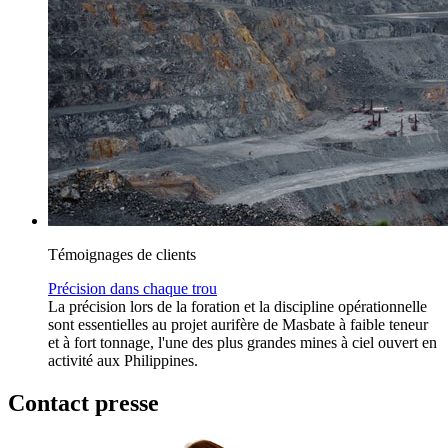
Témoignages de clients
Précision dans chaque trou
La précision lors de la foration et la discipline opérationnelle
sont essentielles au projet aurifère de Masbate à faible teneur
et à fort tonnage, l'une des plus grandes mines à ciel ouvert en
activité aux Philippines.
Contact presse