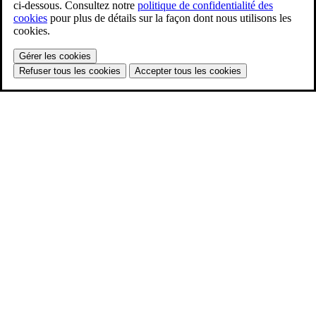
ci-dessous. Consultez notre
politique de confidentialité des
cookies
pour plus de détails sur la façon dont nous utilisons les
cookies.
Gérer les cookies
Refuser tous les cookies
Accepter tous les cookies