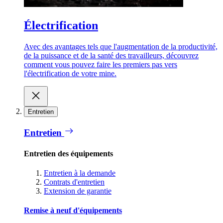
Électrification
Avec des avantages tels que l'augmentation de la productivité,
de la puissance et de la santé des travailleurs, découvrez
comment vous pouvez faire les premiers pas vers
l'électrification de votre mine.
Entretien
Entretien
Entretien des équipements
Entretien à la demande
Contrats d'entretien
Extension de garantie
Remise à neuf d'équipements