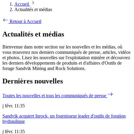
Accueil
Actualités et médias
Retour à Accueil
Actualités et médias
Bienvenue dans notre section sur les nouvelles et les médias, où
vous trouverez nos derniers communiqués de presse, articles, vidéos
et photos. Lisez les nouvelles sur l'exploitation minière et découvrez
les derniers développements de produits et d'affaires d'Outils de
forage Sandvik Mining and Rock Solutions.
Dernières nouvelles
Toutes les nouvelles et tous les communiqués de presse
j févr. 11:35
Sandvik acquiert Inrock, un fournisseur leader d'outils de foration
hydraulique
j févr. 11:35