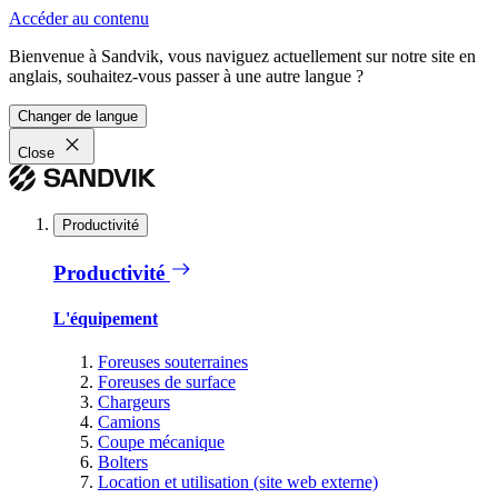
Accéder au contenu
Bienvenue à Sandvik, vous naviguez actuellement sur notre site en
anglais, souhaitez-vous passer à une autre langue ?
Changer de langue
Close
Productivité
Productivité
L'équipement
Foreuses souterraines
Foreuses de surface
Chargeurs
Camions
Coupe mécanique
Bolters
Location et utilisation (site web externe)