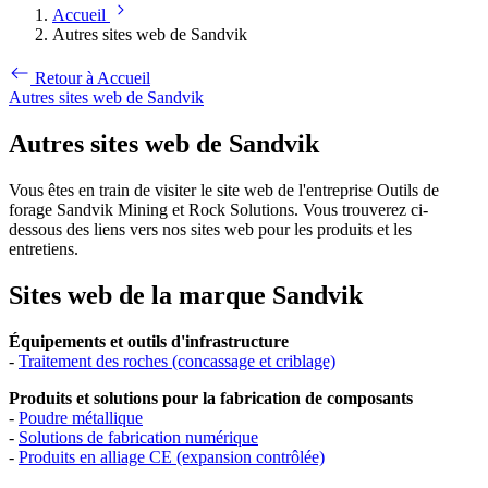
Accueil
Autres sites web de Sandvik
Retour à Accueil
Autres sites web de Sandvik
Autres sites web de Sandvik
Vous êtes en train de visiter le site web de l'entreprise Outils de
forage Sandvik Mining et Rock Solutions. Vous trouverez ci-
dessous des liens vers nos sites web pour les produits et les
entretiens.
Sites web de la marque Sandvik
Équipements et outils d'infrastructure
-
Traitement des roches (concassage et criblage)
Produits et solutions pour la fabrication de composants
-
Poudre métallique
-
Solutions de fabrication numérique
-
Produits en alliage CE (expansion contrôlée)