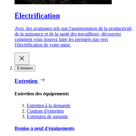
Électrification
Avec des avantages tels que l'augmentation de la productivité,
de la puissance et de la santé des travailleurs, découvrez
comment vous pouvez faire les premiers pas vers
l'électrification de votre mine.
Entretien
Entretien
Entretien des équipements
Entretien à la demande
Contrats d'entretien
Extension de garantie
Remise à neuf d'équipements