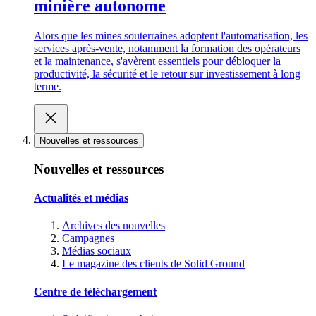
minière autonome
Alors que les mines souterraines adoptent l'automatisation, les
services après-vente, notamment la formation des opérateurs
et la maintenance, s'avèrent essentiels pour débloquer la
productivité, la sécurité et le retour sur investissement à long
terme.
Nouvelles et ressources
Nouvelles et ressources
Actualités et médias
Archives des nouvelles
Campagnes
Médias sociaux
Le magazine des clients de Solid Ground
Centre de téléchargement