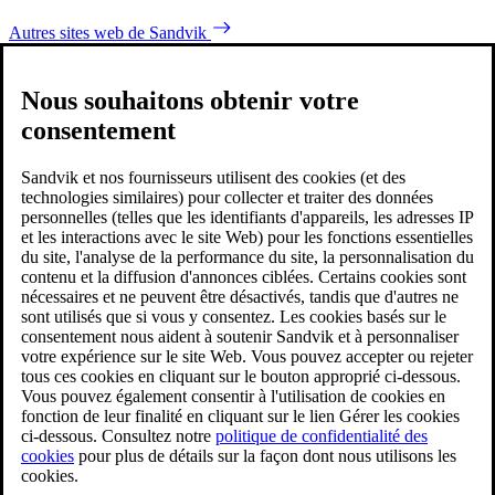
Autres sites web de Sandvik
Nous souhaitons obtenir votre
consentement
Sandvik et nos fournisseurs utilisent des cookies (et des
technologies similaires) pour collecter et traiter des données
personnelles (telles que les identifiants d'appareils, les adresses IP
et les interactions avec le site Web) pour les fonctions essentielles
du site, l'analyse de la performance du site, la personnalisation du
contenu et la diffusion d'annonces ciblées. Certains cookies sont
nécessaires et ne peuvent être désactivés, tandis que d'autres ne
sont utilisés que si vous y consentez. Les cookies basés sur le
consentement nous aident à soutenir Sandvik et à personnaliser
votre expérience sur le site Web. Vous pouvez accepter ou rejeter
tous ces cookies en cliquant sur le bouton approprié ci-dessous.
Vous pouvez également consentir à l'utilisation de cookies en
fonction de leur finalité en cliquant sur le lien Gérer les cookies
ci-dessous. Consultez notre
politique de confidentialité des
cookies
pour plus de détails sur la façon dont nous utilisons les
cookies.