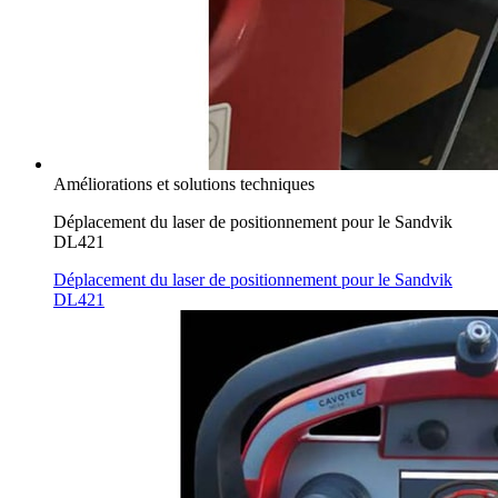
Améliorations et solutions techniques
Déplacement du laser de positionnement pour le Sandvik
DL421
Déplacement du laser de positionnement pour le Sandvik
DL421