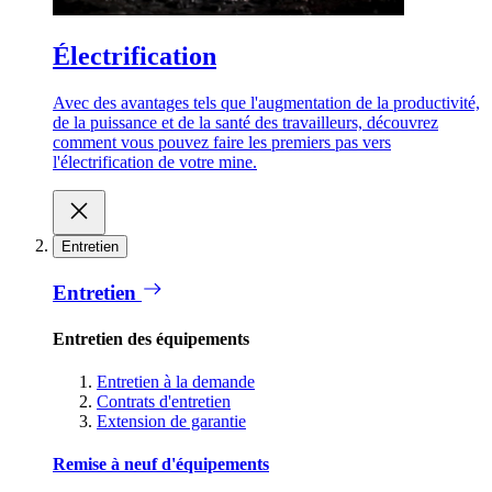
Électrification
Avec des avantages tels que l'augmentation de la productivité,
de la puissance et de la santé des travailleurs, découvrez
comment vous pouvez faire les premiers pas vers
l'électrification de votre mine.
Entretien
Entretien
Entretien des équipements
Entretien à la demande
Contrats d'entretien
Extension de garantie
Remise à neuf d'équipements