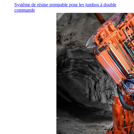
Système de résine pompable pour les jumbos à double
commande