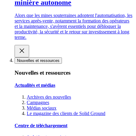
minière autonome
Alors que les mines souterraines adoptent l'automatisation, les
services après-vente, notamment la formation des opérateurs
et la maintenance, s'avèrent essentiels pour débloquer la
productivité, la sécurité et le retour sur investissement à long
terme.
Nouvelles et ressources
Nouvelles et ressources
Actualités et médias
Archives des nouvelles
Campagnes
Médias sociaux
Le magazine des clients de Solid Ground
Centre de téléchargement