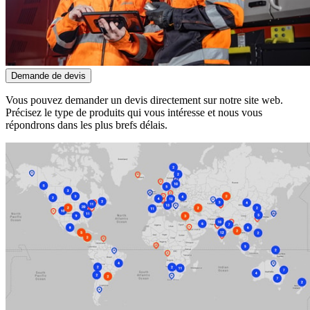
Demande de devis
Vous pouvez demander un devis directement sur notre site web.
Précisez le type de produits qui vous intéresse et nous vous
répondrons dans les plus brefs délais.