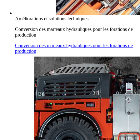
Améliorations et solutions techniques
Conversion des marteaux hydrauliques pour les forations de
production
Conversion des marteaux hydrauliques pour les forations de
production