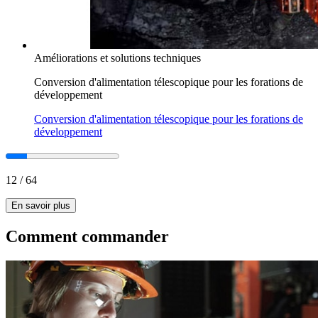
Améliorations et solutions techniques
Conversion d'alimentation télescopique pour les forations de
développement
Conversion d'alimentation télescopique pour les forations de
développement
12
/
64
En savoir plus
Comment commander