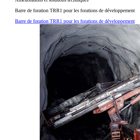
Barre de foration TRR1 pour les forations de développement
Barre de foration TRR1 pour les forations de développement