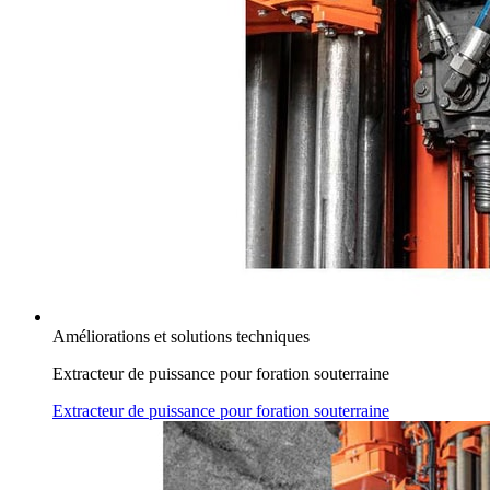
Améliorations et solutions techniques
Extracteur de puissance pour foration souterraine
Extracteur de puissance pour foration souterraine