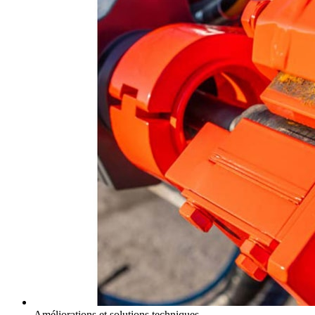
Améliorations et solutions techniques