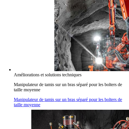
Améliorations et solutions techniques
Manipulateur de tamis sur un bras séparé pour les bolters de
taille moyenne
Manipulateur de tamis sur un bras séparé pour les bolters de
taille moyenne