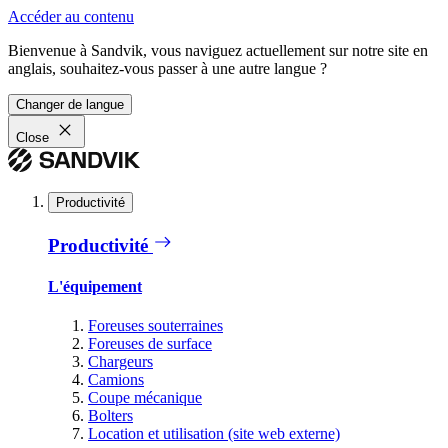
Accéder au contenu
Bienvenue à Sandvik, vous naviguez actuellement sur notre site en
anglais, souhaitez-vous passer à une autre langue ?
Changer de langue
Close
Productivité
Productivité
L'équipement
Foreuses souterraines
Foreuses de surface
Chargeurs
Camions
Coupe mécanique
Bolters
Location et utilisation (site web externe)