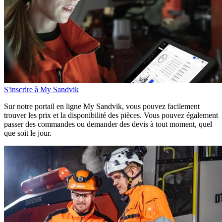
S'inscrire à My Sandvik
Sur notre portail en ligne My Sandvik, vous pouvez facilement
trouver les prix et la disponibilité des pièces. Vous pouvez également
passer des commandes ou demander des devis à tout moment, quel
que soit le jour.