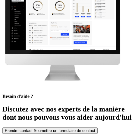
Besoin d'aide ?
Discutez avec nos experts de la manière
dont nous pouvons vous aider aujourd'hui
Prendre contact
Soumettre un formulaire de contact