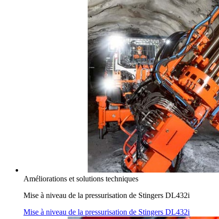
Améliorations et solutions techniques
Mise à niveau de la pressurisation de Stingers DL432i
Mise à niveau de la pressurisation de Stingers DL432i