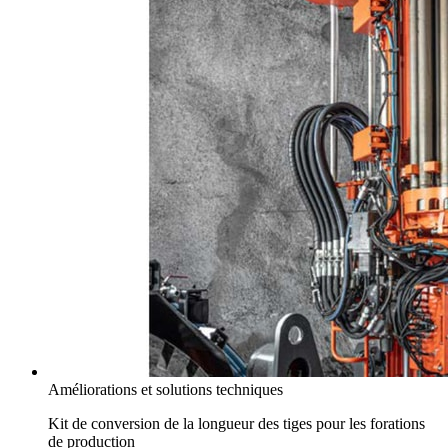
Améliorations et solutions techniques
Kit de conversion de la longueur des tiges pour les forations
de production