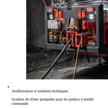
Améliorations et solutions techniques
Système de résine pompable pour les jumbos à double
commande