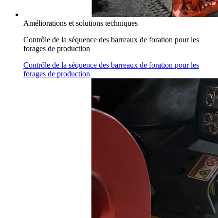
Améliorations et solutions techniques
Contrôle de la séquence des barreaux de foration pour les
forages de production
Contrôle de la séquence des barreaux de foration pour les
forages de production