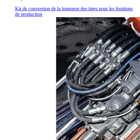
Kit de conversion de la longueur des tiges pour les forations
de production