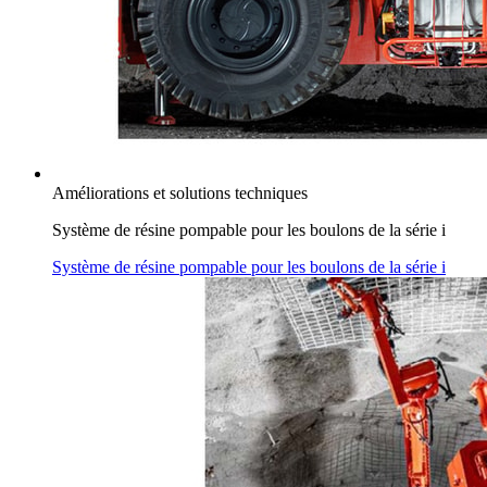
Améliorations et solutions techniques
Système de résine pompable pour les boulons de la série i
Système de résine pompable pour les boulons de la série i