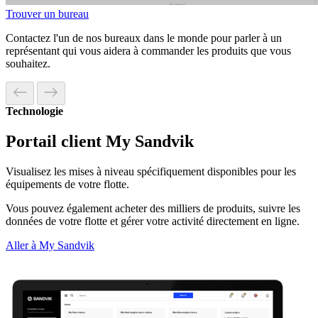
Trouver un bureau
Contactez l'un de nos bureaux dans le monde pour parler à un
représentant qui vous aidera à commander les produits que vous
souhaitez.
Technologie
Portail client My Sandvik
Visualisez les mises à niveau spécifiquement disponibles pour les
équipements de votre flotte.
Vous pouvez également acheter des milliers de produits, suivre les
données de votre flotte et gérer votre activité directement en ligne.
Aller à My Sandvik