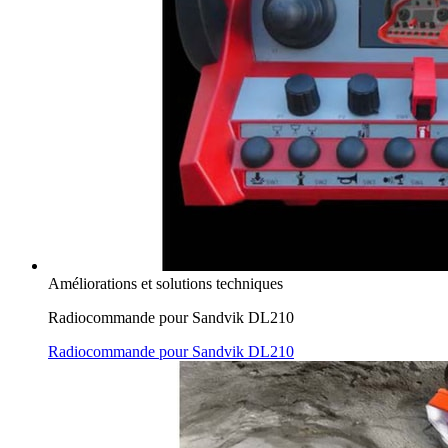
Améliorations et solutions techniques
Radiocommande pour Sandvik DL210
Radiocommande pour Sandvik DL210