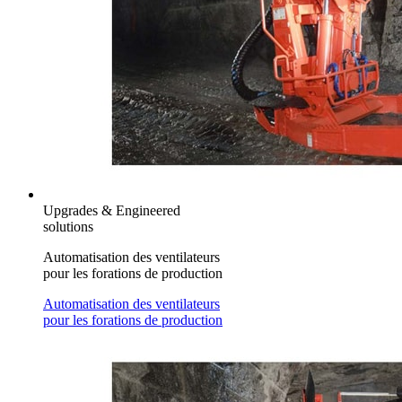
Upgrades & Engineered
solutions
Automatisation des ventilateurs
pour les forations de production
Automatisation des ventilateurs
pour les forations de production