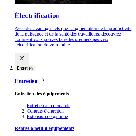
Électrification
Avec des avantages tels que l'augmentation de la productivité,
de la puissance et de la santé des travailleurs, découvrez
comment vous pouvez faire les premiers pas vers
l'électrification de votre mine.
Entretien
Entretien
Entretien des équipements
Entretien à la demande
Contrats d'entretien
Extension de garantie
Remise à neuf d'équipements