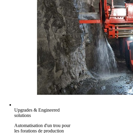
Upgrades & Engineered
solutions
Automatisation d'un trou pour
les forations de production