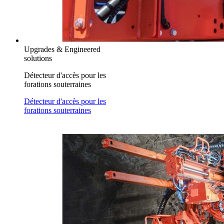
Upgrades & Engineered
solutions
Détecteur d'accès pour les
forations souterraines
Détecteur d'accès pour les
forations souterraines