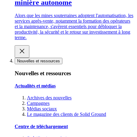
minière autonome
Alors que les mines souterraines adoptent l'automatisation, les
services après-vente, notamment la formation des opérateurs
et la maintenance, s'avèrent essentiels pour débloquer la
productivité, la sécurité et le retour sur investissement à long
terme.
Nouvelles et ressources
Nouvelles et ressources
Actualités et médias
Archives des nouvelles
Campagnes
Médias sociaux
Le magazine des clients de Solid Ground
Centre de téléchargement