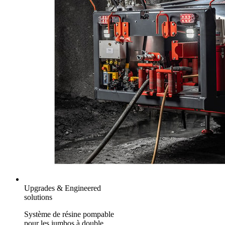
Upgrades & Engineered
solutions
Système de résine pompable
pour les jumbos à double