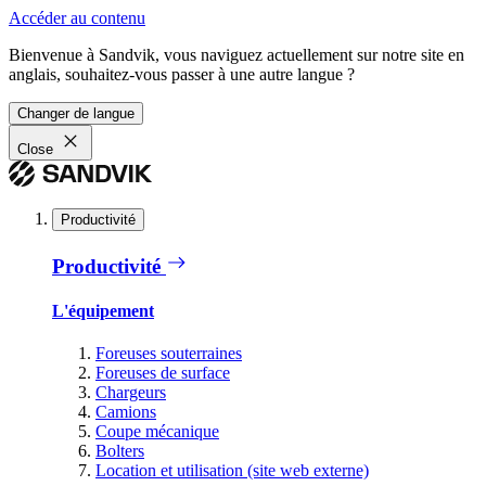
Accéder au contenu
Bienvenue à Sandvik, vous naviguez actuellement sur notre site en
anglais, souhaitez-vous passer à une autre langue ?
Changer de langue
Close
Productivité
Productivité
L'équipement
Foreuses souterraines
Foreuses de surface
Chargeurs
Camions
Coupe mécanique
Bolters
Location et utilisation (site web externe)