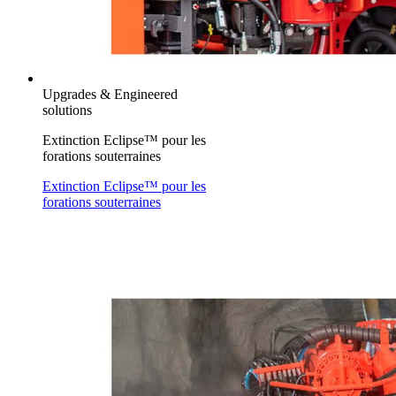
Upgrades & Engineered
solutions
Extinction Eclipse™ pour les
forations souterraines
Extinction Eclipse™ pour les
forations souterraines