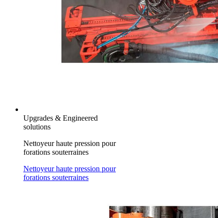
Upgrades & Engineered
solutions
Nettoyeur haute pression pour
forations souterraines
Nettoyeur haute pression pour
forations souterraines