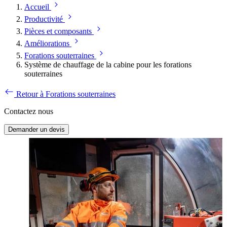
Accueil
Productivité
Pièces et composants
Améliorations
Forations souterraines
Système de chauffage de la cabine pour les forations
souterraines
Retour à Forations souterraines
Contactez nous
Demander un devis