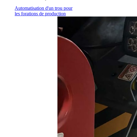
Automatisation d'un trou pour
les forations de production