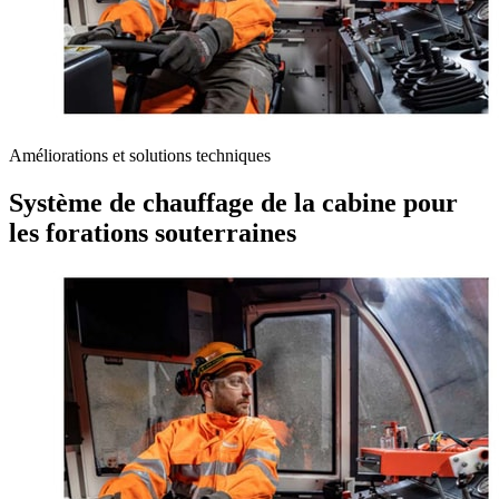
Améliorations et solutions techniques
Système de chauffage de la cabine pour
les forations souterraines