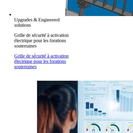
Upgrades & Engineered
solutions
Grille de sécurité à activation
électrique pour les forations
souterraines
Grille de sécurité à activation
électrique pour les forations
souterraines