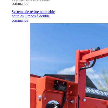
commande
Système de résine pompable
pour les jumbos à double
commande