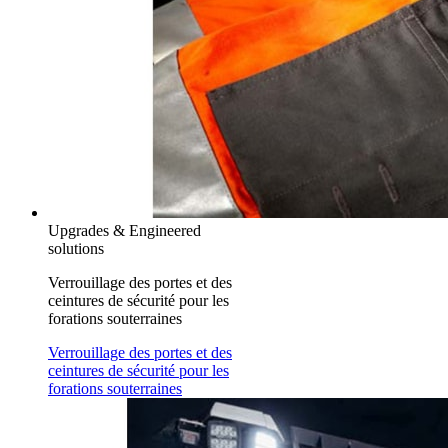
Upgrades & Engineered
solutions
Verrouillage des portes et des
ceintures de sécurité pour les
forations souterraines
Verrouillage des portes et des
ceintures de sécurité pour les
forations souterraines