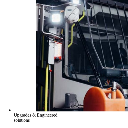
Upgrades & Engineered
solutions