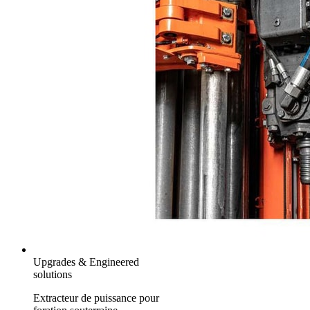
Upgrades & Engineered
solutions
Extracteur de puissance pour