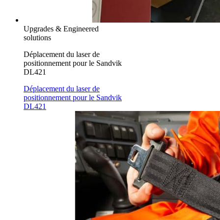
Upgrades & Engineered
solutions
Déplacement du laser de
positionnement pour le Sandvik
DL421
Déplacement du laser de
positionnement pour le Sandvik
DL421