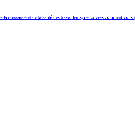
e la puissance et de la santé des travailleurs, découvrez comment vous po