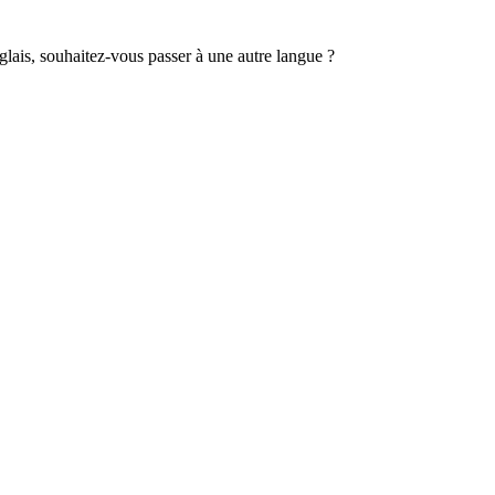
lais, souhaitez-vous passer à une autre langue ?