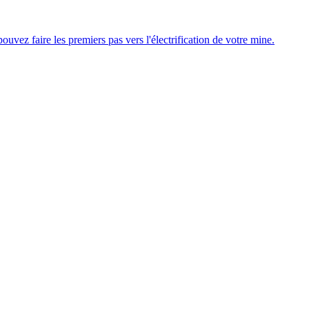
uvez faire les premiers pas vers l'électrification de votre mine.