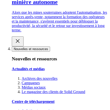
minière autonome
Alors que les mines souterraines adoptent l'automatisation, les
services après-vente, notamment la formation des opérateurs
et la maintenance, s'avèrent essentiels pour débloquer la
productivité, la sécurité et le retour sur investissement à long
terme.
Nouvelles et ressources
Nouvelles et ressources
Actualités et médias
Archives des nouvelles
Campagnes
Médias sociaux
Le magazine des clients de Solid Ground
Centre de téléchargement