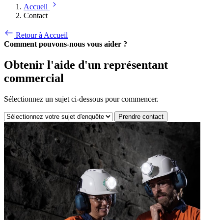
Accueil
Contact
Retour à Accueil
Comment pouvons-nous vous aider ?
Obtenir l'aide d'un représentant
commercial
Sélectionnez un sujet ci-dessous pour commencer.
Prendre contact