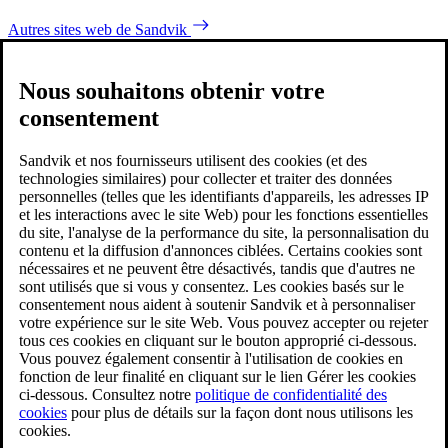
Autres sites web de Sandvik
Nous souhaitons obtenir votre
consentement
Sandvik et nos fournisseurs utilisent des cookies (et des
technologies similaires) pour collecter et traiter des données
personnelles (telles que les identifiants d'appareils, les adresses IP
et les interactions avec le site Web) pour les fonctions essentielles
du site, l'analyse de la performance du site, la personnalisation du
contenu et la diffusion d'annonces ciblées. Certains cookies sont
nécessaires et ne peuvent être désactivés, tandis que d'autres ne
sont utilisés que si vous y consentez. Les cookies basés sur le
consentement nous aident à soutenir Sandvik et à personnaliser
votre expérience sur le site Web. Vous pouvez accepter ou rejeter
tous ces cookies en cliquant sur le bouton approprié ci-dessous.
Vous pouvez également consentir à l'utilisation de cookies en
fonction de leur finalité en cliquant sur le lien Gérer les cookies
ci-dessous. Consultez notre
politique de confidentialité des
cookies
pour plus de détails sur la façon dont nous utilisons les
cookies.