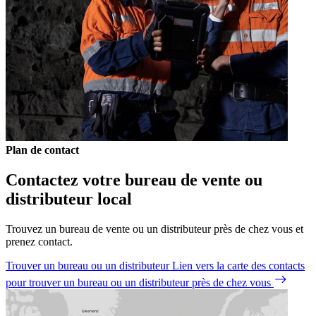
Plan de contact
Contactez votre bureau de vente ou
distributeur local
Trouvez un bureau de vente ou un distributeur près de chez vous et
prenez contact.
Trouver un bureau ou un distributeur
Lien vers la carte des contacts
pour trouver un bureau ou un distributeur près de chez vous