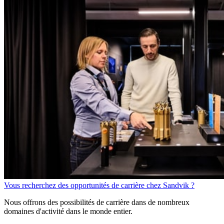
Vous recherchez des opportunités de carrière chez Sandvik ?
Nous offrons des possibilités de carrière dans de nombreux
domaines d'activité dans le monde entier.