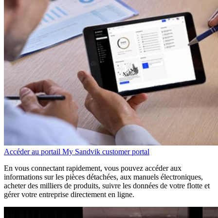
Accéder au portail My Sandvik customer portal
En vous connectant rapidement, vous pouvez accéder aux
informations sur les pièces détachées, aux manuels électroniques,
acheter des milliers de produits, suivre les données de votre flotte et
gérer votre entreprise directement en ligne.