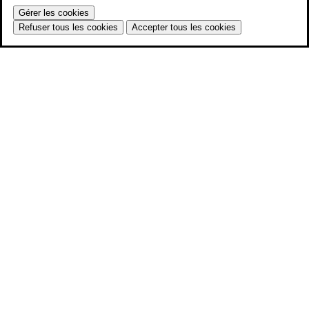
Gérer les cookies
Refuser tous les cookies
Accepter tous les cookies