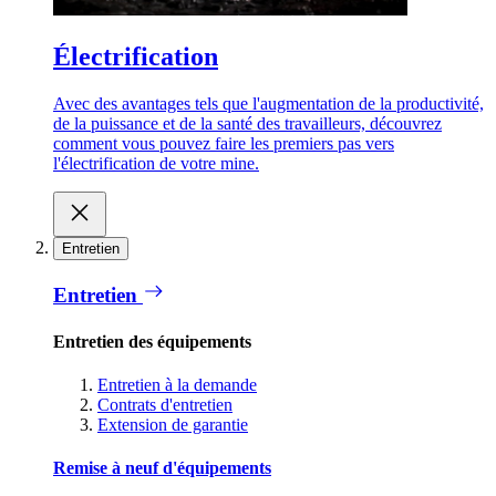
Électrification
Avec des avantages tels que l'augmentation de la productivité,
de la puissance et de la santé des travailleurs, découvrez
comment vous pouvez faire les premiers pas vers
l'électrification de votre mine.
Entretien
Entretien
Entretien des équipements
Entretien à la demande
Contrats d'entretien
Extension de garantie
Remise à neuf d'équipements