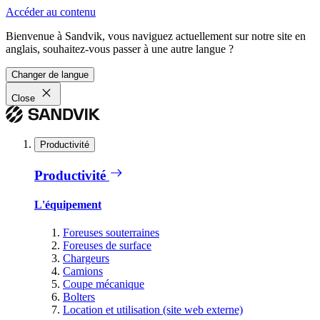
Accéder au contenu
Bienvenue à Sandvik, vous naviguez actuellement sur notre site en
anglais, souhaitez-vous passer à une autre langue ?
Changer de langue
Close
Productivité
Productivité
L'équipement
Foreuses souterraines
Foreuses de surface
Chargeurs
Camions
Coupe mécanique
Bolters
Location et utilisation (site web externe)