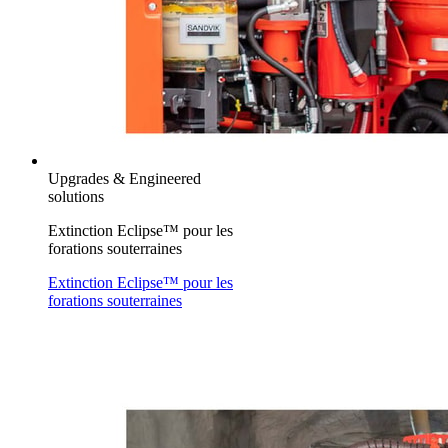
Upgrades & Engineered
solutions
Extinction Eclipse™ pour les
forations souterraines
Extinction Eclipse™ pour les
forations souterraines