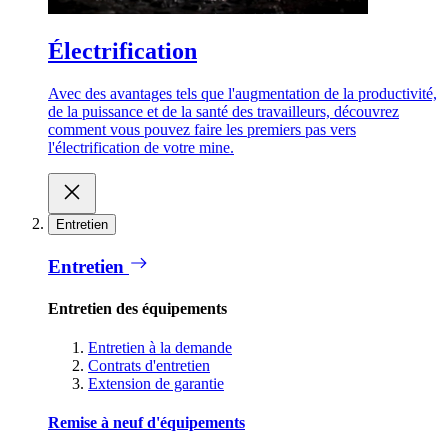
Électrification
Avec des avantages tels que l'augmentation de la productivité,
de la puissance et de la santé des travailleurs, découvrez
comment vous pouvez faire les premiers pas vers
l'électrification de votre mine.
Entretien
Entretien
Entretien des équipements
Entretien à la demande
Contrats d'entretien
Extension de garantie
Remise à neuf d'équipements