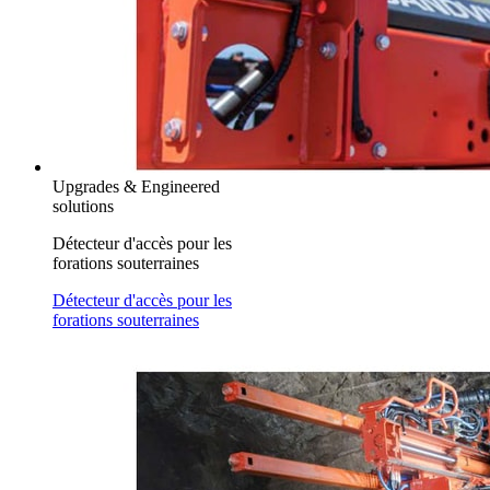
Upgrades & Engineered
solutions
Détecteur d'accès pour les
forations souterraines
Détecteur d'accès pour les
forations souterraines