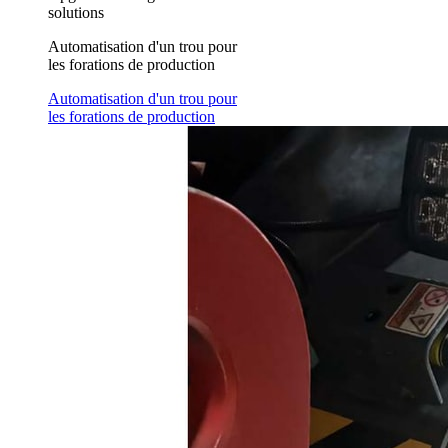
solutions
Automatisation d'un trou pour
les forations de production
Automatisation d'un trou pour
les forations de production