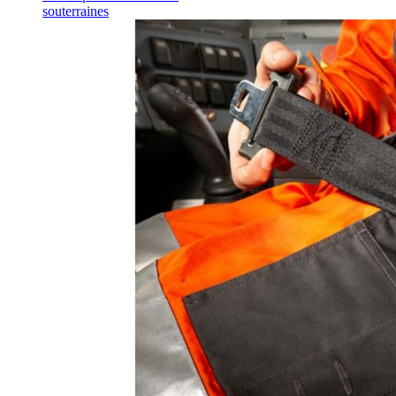
souterraines