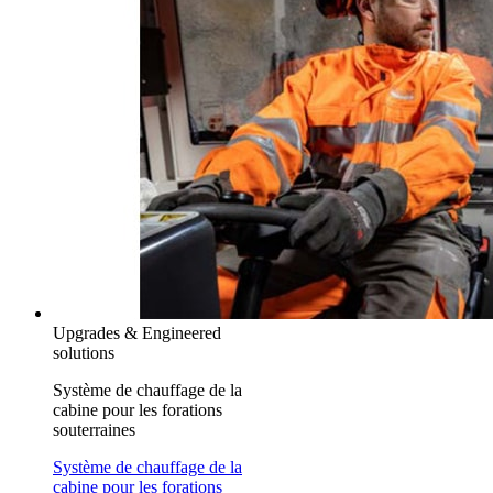
Upgrades & Engineered
solutions
Système de chauffage de la
cabine pour les forations
souterraines
Système de chauffage de la
cabine pour les forations