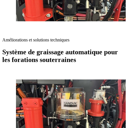
Améliorations et solutions techniques
Système de graissage automatique pour
les forations souterraines