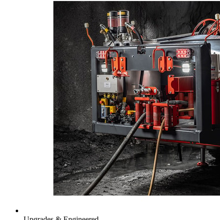
Upgrades & Engineered