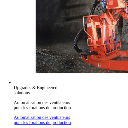
Upgrades & Engineered
solutions
Automatisation des ventilateurs
pour les forations de production
Automatisation des ventilateurs
pour les forations de production