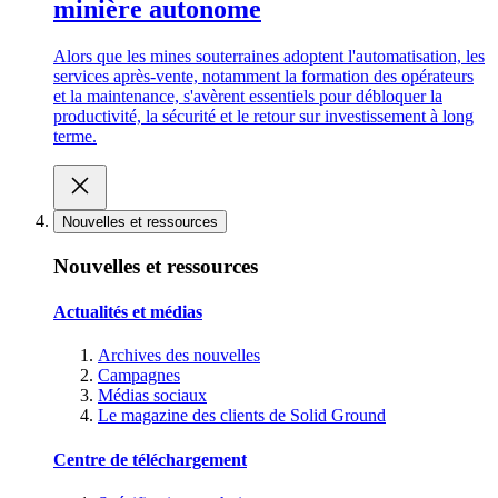
minière autonome
Alors que les mines souterraines adoptent l'automatisation, les
services après-vente, notamment la formation des opérateurs
et la maintenance, s'avèrent essentiels pour débloquer la
productivité, la sécurité et le retour sur investissement à long
terme.
Nouvelles et ressources
Nouvelles et ressources
Actualités et médias
Archives des nouvelles
Campagnes
Médias sociaux
Le magazine des clients de Solid Ground
Centre de téléchargement