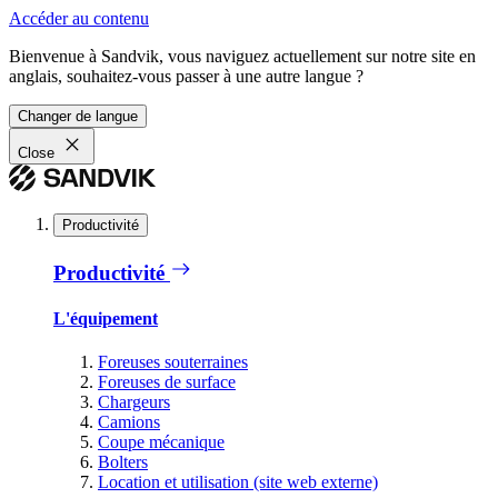
Accéder au contenu
Bienvenue à Sandvik, vous naviguez actuellement sur notre site en
anglais, souhaitez-vous passer à une autre langue ?
Changer de langue
Close
Productivité
Productivité
L'équipement
Foreuses souterraines
Foreuses de surface
Chargeurs
Camions
Coupe mécanique
Bolters
Location et utilisation (site web externe)