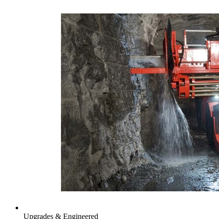
Upgrades & Engineered