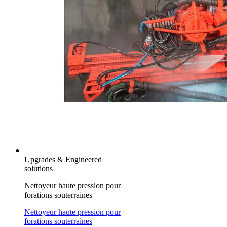
Upgrades & Engineered
solutions
Nettoyeur haute pression pour
forations souterraines
Nettoyeur haute pression pour
forations souterraines