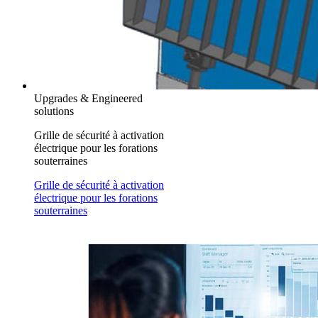
Upgrades & Engineered
solutions
Grille de sécurité à activation
électrique pour les forations
souterraines
Grille de sécurité à activation
électrique pour les forations
souterraines