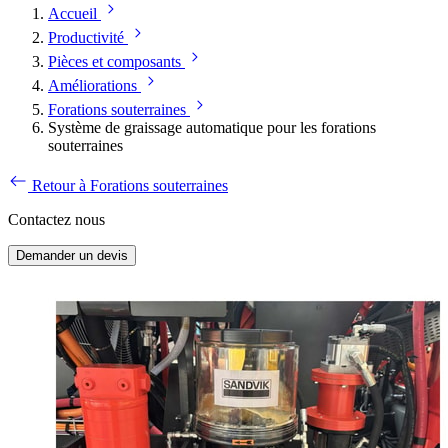
Accueil
Productivité
Pièces et composants
Améliorations
Forations souterraines
Système de graissage automatique pour les forations
souterraines
Retour à Forations souterraines
Contactez nous
Demander un devis