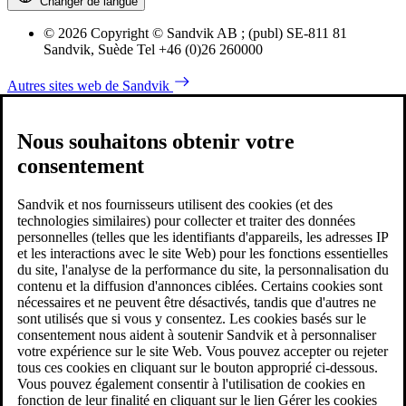
Changer de langue
© 2026 Copyright © Sandvik AB ; (publ) SE-811 81
Sandvik, Suède Tel +46 (0)26 260000
Autres sites web de Sandvik
Nous souhaitons obtenir votre
consentement
Sandvik et nos fournisseurs utilisent des cookies (et des
technologies similaires) pour collecter et traiter des données
personnelles (telles que les identifiants d'appareils, les adresses IP
et les interactions avec le site Web) pour les fonctions essentielles
du site, l'analyse de la performance du site, la personnalisation du
contenu et la diffusion d'annonces ciblées. Certains cookies sont
nécessaires et ne peuvent être désactivés, tandis que d'autres ne
sont utilisés que si vous y consentez. Les cookies basés sur le
consentement nous aident à soutenir Sandvik et à personnaliser
votre expérience sur le site Web. Vous pouvez accepter ou rejeter
tous ces cookies en cliquant sur le bouton approprié ci-dessous.
Vous pouvez également consentir à l'utilisation de cookies en
fonction de leur finalité en cliquant sur le lien Gérer les cookies