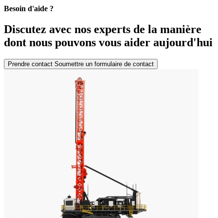
Besoin d'aide ?
Discutez avec nos experts de la manière
dont nous pouvons vous aider aujourd'hui
Prendre contact
Soumettre un formulaire de contact