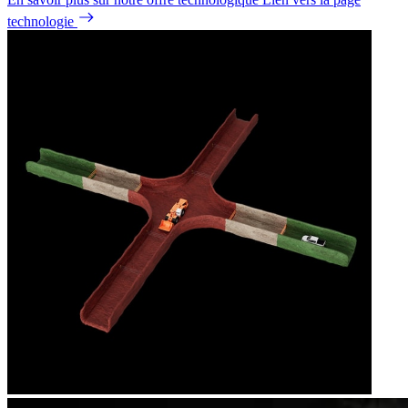
technologie