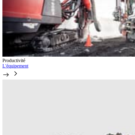
Productivité
L'équipement