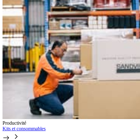
Productivité
Kits et consommables