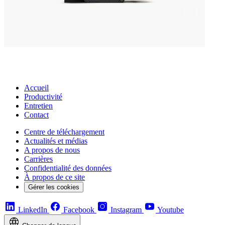
Accueil
Productivité
Entretien
Contact
Centre de téléchargement
Actualités et médias
A propos de nous
Carrières
Confidentialité des données
À propos de ce site
Gérer les cookies
LinkedIn
Facebook
Instagram
Youtube