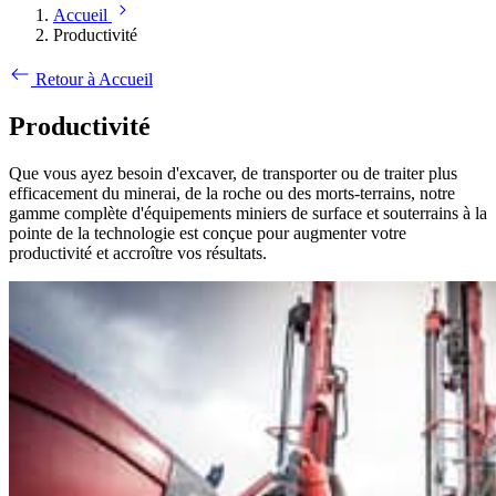
Accueil
Productivité
Retour à Accueil
Productivité
Que vous ayez besoin d'excaver, de transporter ou de traiter plus
efficacement du minerai, de la roche ou des morts-terrains, notre
gamme complète d'équipements miniers de surface et souterrains à la
pointe de la technologie est conçue pour augmenter votre
productivité et accroître vos résultats.