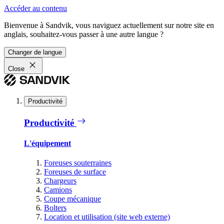
Accéder au contenu
Bienvenue à Sandvik, vous naviguez actuellement sur notre site en
anglais, souhaitez-vous passer à une autre langue ?
Changer de langue
Close
Productivité
Productivité
L'équipement
Foreuses souterraines
Foreuses de surface
Chargeurs
Camions
Coupe mécanique
Bolters
Location et utilisation (site web externe)