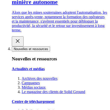
minière autonome
Alors que les mines souterraines adoptent l'automatisation, les
services après-vente, notamment la formation des opérateurs
et la maintenance, s'avèrent essentiels pour débloquer la
productivité, la sécurité et le retour sur investissement à long
terme.
Nouvelles et ressources
Nouvelles et ressources
Actualités et médias
Archives des nouvelles
Campagnes
Médias sociaux
Le magazine des clients de Solid Ground
Centre de téléchargement