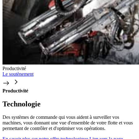
Productivité
Le soutènement
Productivité
Technologie
Des systèmes de commande qui vous aident à surveiller vos
machines, vous donnant une vue d'ensemble de votre flotte et vous
permettant de contrôler et d'optimiser vos opérations.
En savoir plus sur notre offre technologique
Lien vers la page