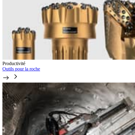
Productivité
Outils pour la roche