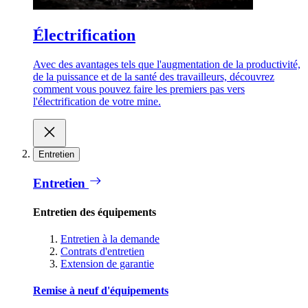
Électrification
Avec des avantages tels que l'augmentation de la productivité,
de la puissance et de la santé des travailleurs, découvrez
comment vous pouvez faire les premiers pas vers
l'électrification de votre mine.
Entretien
Entretien
Entretien des équipements
Entretien à la demande
Contrats d'entretien
Extension de garantie
Remise à neuf d'équipements