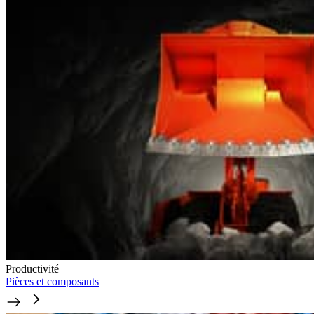
Productivité
Pièces et composants