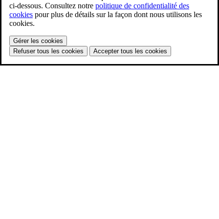
ci-dessous. Consultez notre
politique de confidentialité des
cookies
pour plus de détails sur la façon dont nous utilisons les
cookies.
Gérer les cookies
Refuser tous les cookies
Accepter tous les cookies