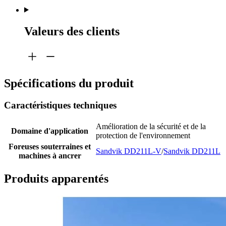
Valeurs des clients
Spécifications du produit
Caractéristiques techniques
Amélioration de la sécurité et de la
Domaine d'application
protection de l'environnement
Foreuses souterraines et
Sandvik DD211L-V
/
Sandvik DD211L
machines à ancrer
Produits apparentés