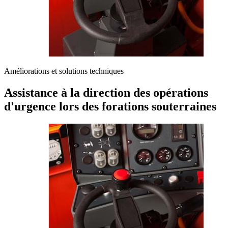
Améliorations et solutions techniques
Assistance à la direction des opérations
d'urgence lors des forations souterraines