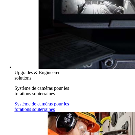
Upgrades & Engineered
solutions
Système de caméras pour les
forations souterraines
Système de caméras pour les
forations souterraines