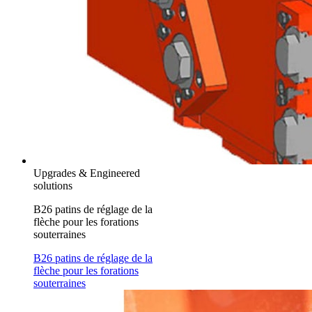
Upgrades & Engineered
solutions
B26 patins de réglage de la
flèche pour les forations
souterraines
B26 patins de réglage de la
flèche pour les forations
souterraines