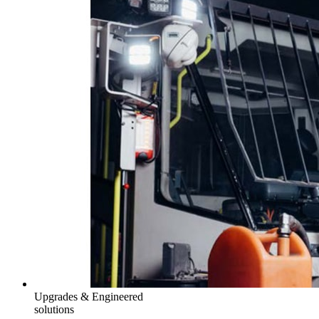
Upgrades & Engineered
solutions