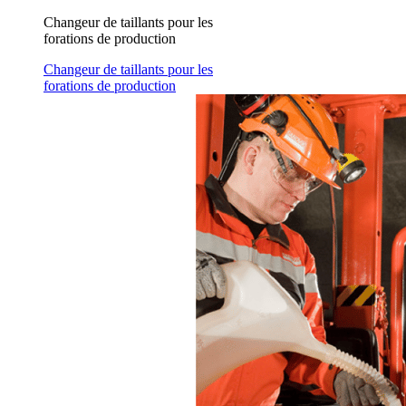
Changeur de taillants pour les
forations de production
Changeur de taillants pour les
forations de production