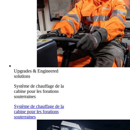
Upgrades & Engineered
solutions
Système de chauffage de la
cabine pour les forations
souterraines
Système de chauffage de la
cabine pour les forations
souterraines