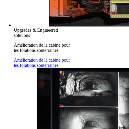
Upgrades & Engineered
solutions
Amélioration de la cabine pour
les forations souterraines
Amélioration de la cabine pour
les forations souterraines