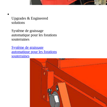
Upgrades & Engineered
solutions
Système de graissage
automatique pour les forations
souterraines
Système de graissage
automatique pour les forations
souterraines