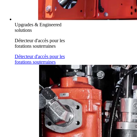
Upgrades & Engineered
solutions
Détecteur d'accès pour les
forations souterraines
Détecteur d'accès pour les
forations souterraines