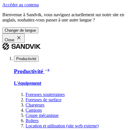
Accéder au contenu
Bienvenue à Sandvik, vous naviguez actuellement sur notre site en
anglais, souhaitez-vous passer à une autre langue ?
Changer de langue
Close
Productivité
Productivité
L'équipement
Foreuses souterraines
Foreuses de surface
Chargeurs
Camions
Coupe mécanique
Bolters
Location et utilisation (site web externe)