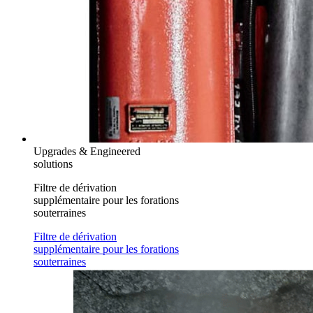
Upgrades & Engineered
solutions
Filtre de dérivation
supplémentaire pour les forations
souterraines
Filtre de dérivation
supplémentaire pour les forations
souterraines