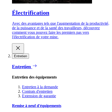
Électrification
Avec des avantages tels que l'augmentation de la productivité,
de la puissance et de la santé des travailleurs, découvrez
comment vous pouvez faire les premiers pas vers
l'électrification de votre mine.
Entretien
Entretien
Entretien des équipements
Entretien à la demande
Contrats d'entretien
Extension de garantie
Remise à neuf d'équipements