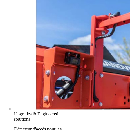
Upgrades & Engineered
solutions
Détecteur d'accès pour les