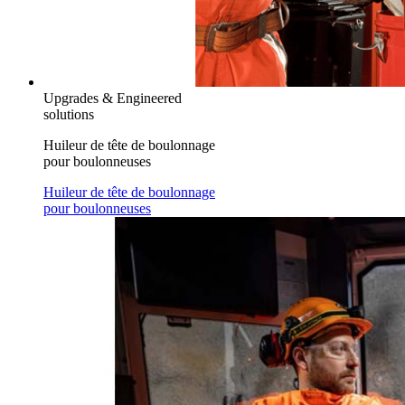
Upgrades & Engineered
solutions
Huileur de tête de boulonnage
pour boulonneuses
Huileur de tête de boulonnage
pour boulonneuses