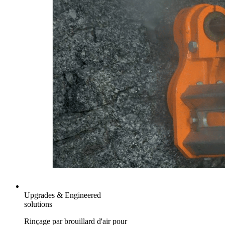
Upgrades & Engineered
solutions
Rinçage par brouillard d'air pour