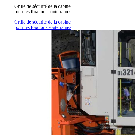
Grille de sécurité de la cabine
pour les forations souterraines
Grille de sécurité de la cabine
pour les forations souterraines