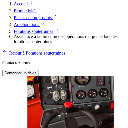
Accueil
Productivité
Pièces et composants
Améliorations
Forations souterraines
Assistance à la direction des opérations d'urgence lors des
forations souterraines
Retour à Forations souterraines
Contactez nous
Demander un devis