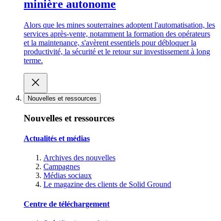
minière autonome
Alors que les mines souterraines adoptent l'automatisation, les
services après-vente, notamment la formation des opérateurs
et la maintenance, s'avèrent essentiels pour débloquer la
productivité, la sécurité et le retour sur investissement à long
terme.
Nouvelles et ressources
Nouvelles et ressources
Actualités et médias
Archives des nouvelles
Campagnes
Médias sociaux
Le magazine des clients de Solid Ground
Centre de téléchargement