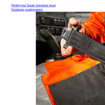
Nettoyeur haute pression pour
forations souterraines