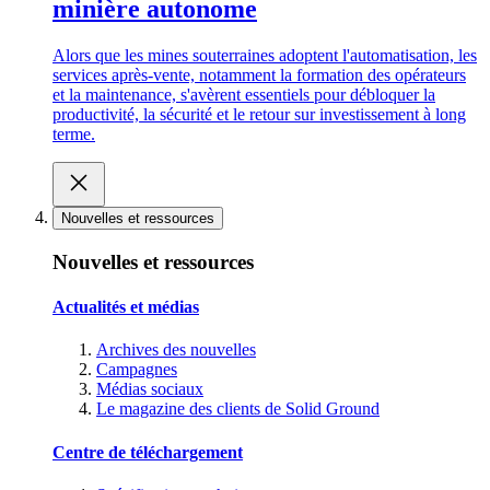
minière autonome
Alors que les mines souterraines adoptent l'automatisation, les
services après-vente, notamment la formation des opérateurs
et la maintenance, s'avèrent essentiels pour débloquer la
productivité, la sécurité et le retour sur investissement à long
terme.
Nouvelles et ressources
Nouvelles et ressources
Actualités et médias
Archives des nouvelles
Campagnes
Médias sociaux
Le magazine des clients de Solid Ground
Centre de téléchargement