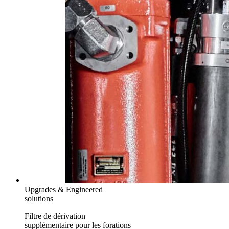
Upgrades & Engineered
solutions
Filtre de dérivation
supplémentaire pour les forations