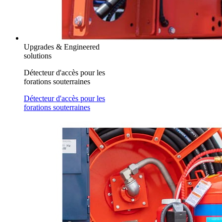
Upgrades & Engineered
solutions
Détecteur d'accès pour les
forations souterraines
Détecteur d'accès pour les
forations souterraines