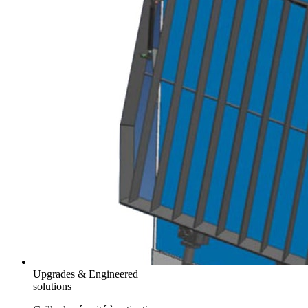
Upgrades & Engineered
solutions