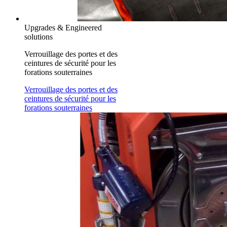
Upgrades & Engineered
solutions
Verrouillage des portes et des
ceintures de sécurité pour les
forations souterraines
Verrouillage des portes et des
ceintures de sécurité pour les
forations souterraines