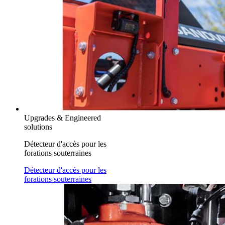
Upgrades & Engineered
solutions
Détecteur d'accès pour les
forations souterraines
Détecteur d'accès pour les
forations souterraines