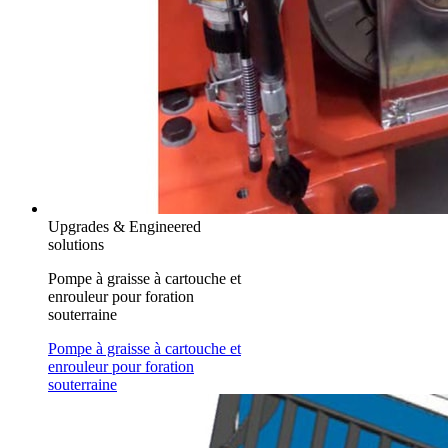
Upgrades & Engineered
solutions
Pompe à graisse à cartouche et
enrouleur pour foration
souterraine
Pompe à graisse à cartouche et
enrouleur pour foration
souterraine