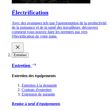
Électrification
Avec des avantages tels que l'augmentation de la productivité,
de la puissance et de la santé des travailleurs, découvrez
comment vous pouvez faire les premiers pas vers
l'électrification de votre mine.
Entretien
Entretien
Entretien des équipements
Entretien à la demande
Contrats d'entretien
Extension de garantie
Remise à neuf d'équipements