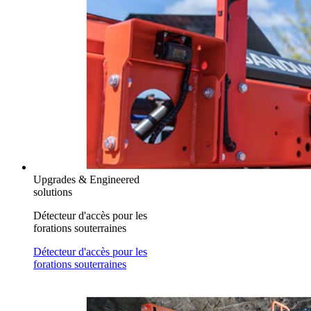
Upgrades & Engineered
solutions
Détecteur d'accès pour les
forations souterraines
Détecteur d'accès pour les
forations souterraines