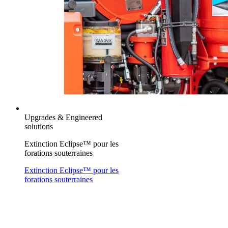
Upgrades & Engineered
solutions
Extinction Eclipse™ pour les
forations souterraines
Extinction Eclipse™ pour les
forations souterraines