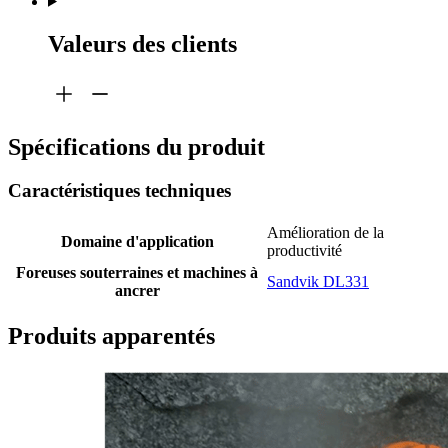
Valeurs des clients
Spécifications du produit
Caractéristiques techniques
Amélioration de la
Domaine d'application
productivité
Foreuses souterraines et machines à
Sandvik DL331
ancrer
Produits apparentés