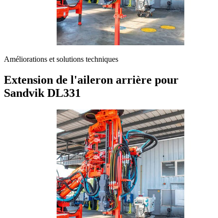
Améliorations et solutions techniques
Extension de l'aileron arrière pour
Sandvik DL331