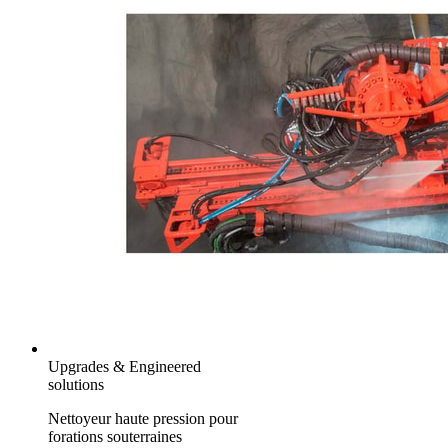
Upgrades & Engineered
solutions
Nettoyeur haute pression pour
forations souterraines