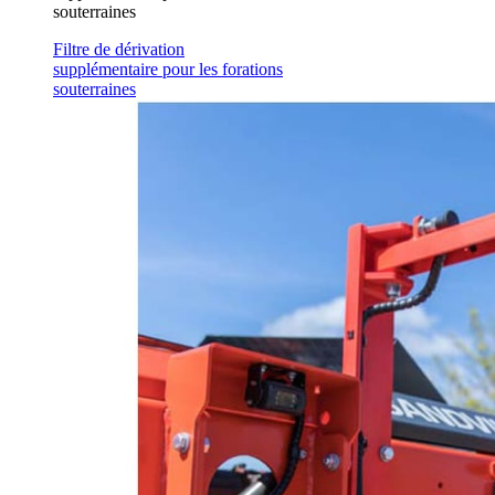
souterraines
Filtre de dérivation
supplémentaire pour les forations
souterraines