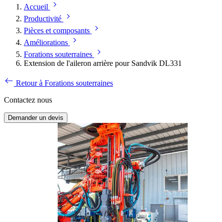
Accueil
Productivité
Pièces et composants
Améliorations
Forations souterraines
Extension de l'aileron arrière pour Sandvik DL331
Retour à Forations souterraines
Contactez nous
Demander un devis