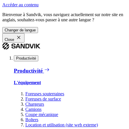
Accéder au contenu
Bienvenue à Sandvik, vous naviguez actuellement sur notre site en
anglais, souhaitez-vous passer à une autre langue ?
Changer de langue
Close
Productivité
Productivité
L'équipement
Foreuses souterraines
Foreuses de surface
Chargeurs
Camions
Coupe mécanique
Bolters
Location et utilisation (site web externe)