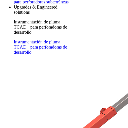
para perforadoras subterráneas
Upgrades & Engineered
solutions
Instrumentación de pluma
TCAD+ para perforadoras de
desarrollo
Instrumentación de pluma
TCAD+ para perforadoras de
desarrollo