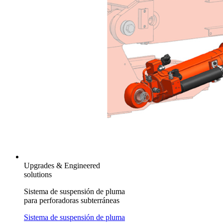
Upgrades & Engineered
solutions
Sistema de suspensión de pluma
para perforadoras subterráneas
Sistema de suspensión de pluma