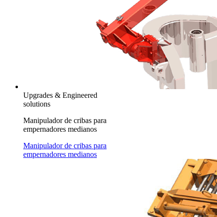
Upgrades & Engineered
solutions
Manipulador de cribas para
empernadores medianos
Manipulador de cribas para
empernadores medianos