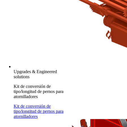
Upgrades & Engineered
solutions
Kit de conversión de
tipo/longitud de pernos para
atornilladores
Kit de conversión de
tipo/longitud de pernos para
atornilladores