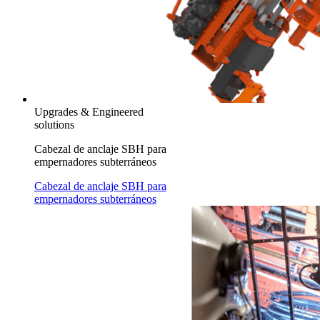
Upgrades & Engineered
solutions
Cabezal de anclaje SBH para
empernadores subterráneos
Cabezal de anclaje SBH para
empernadores subterráneos