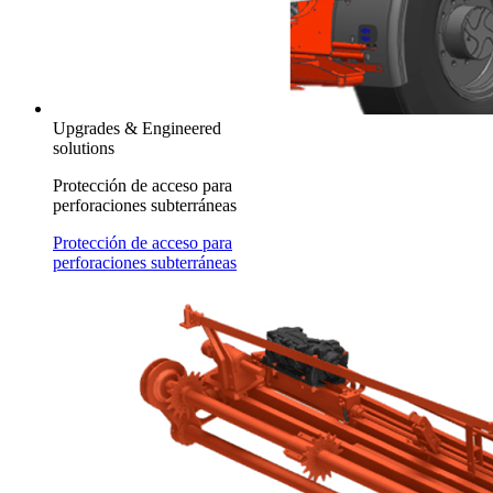
Upgrades & Engineered
solutions
Protección de acceso para
perforaciones subterráneas
Protección de acceso para
perforaciones subterráneas