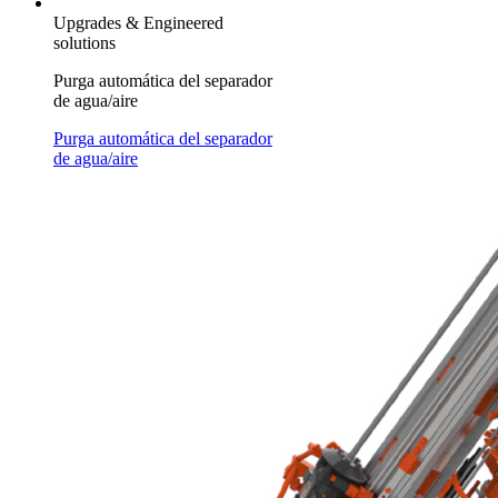
Upgrades & Engineered
solutions
Purga automática del separador
de agua/aire
Purga automática del separador
de agua/aire