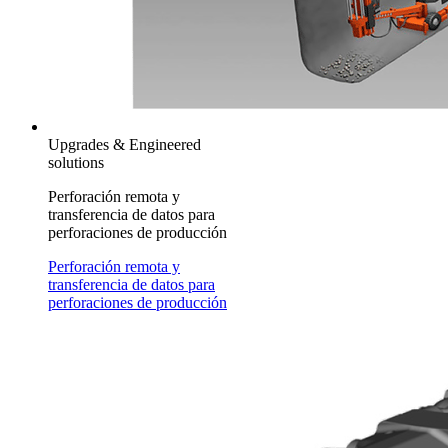
Upgrades & Engineered
solutions
Perforación remota y
transferencia de datos para
perforaciones de producción
Perforación remota y
transferencia de datos para
perforaciones de producción