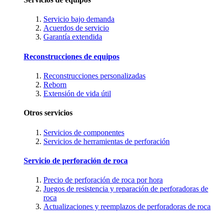
Servicio bajo demanda
Acuerdos de servicio
Garantía extendida
Reconstrucciones de equipos
Reconstrucciones personalizadas
Reborn
Extensión de vida útil
Otros servicios
Servicios de componentes
Servicios de herramientas de perforación
Servicio de perforación de roca
Precio de perforación de roca por hora
Juegos de resistencia y reparación de perforadoras de
roca
Actualizaciones y reemplazos de perforadoras de roca