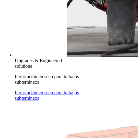
Upgrades & Engineered
solutions
Perforación en seco para trabajos
subterráneos
Perforación en seco para trabajos
subterráneos