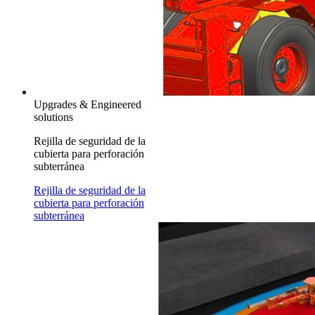
Upgrades & Engineered
solutions
Rejilla de seguridad de la
cubierta para perforación
subterránea
Rejilla de seguridad de la
cubierta para perforación
subterránea