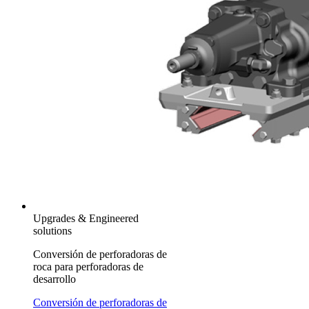
Upgrades & Engineered
solutions
Conversión de perforadoras de
roca para perforadoras de
desarrollo
Conversión de perforadoras de