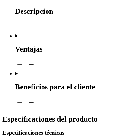
Descripción
Ventajas
Beneficios para el cliente
Especificaciones del producto
Especificaciones técnicas