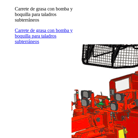
Carrete de grasa con bomba y
boquilla para taladros
subterráneos
Carrete de grasa con bomba y
boquilla para taladros
subterráneos