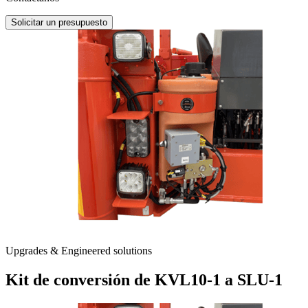
Solicitar un presupuesto
Upgrades & Engineered solutions
Kit de conversión de KVL10-1 a SLU-1