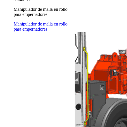
Manipulador de malla en rollo
para empernadores
Manipulador de malla en rollo
para empernadores