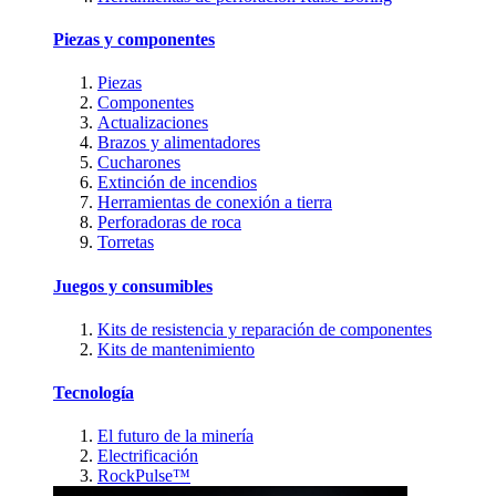
Piezas y componentes
Piezas
Componentes
Actualizaciones
Brazos y alimentadores
Cucharones
Extinción de incendios
Herramientas de conexión a tierra
Perforadoras de roca
Torretas
Juegos y consumibles
Kits de resistencia y reparación de componentes
Kits de mantenimiento
Tecnología
El futuro de la minería
Electrificación
RockPulse™