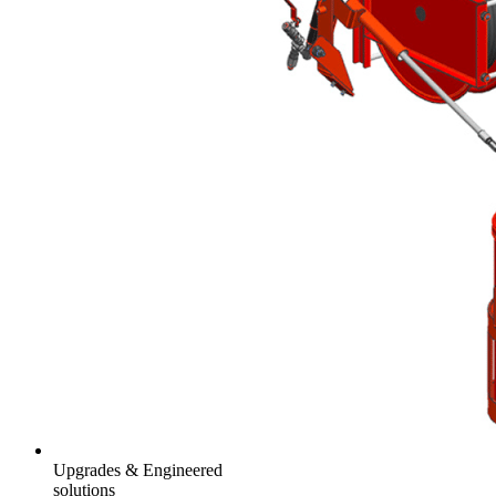
Upgrades & Engineered
solutions