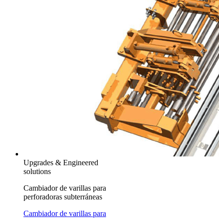
Upgrades & Engineered
solutions
Cambiador de varillas para
perforadoras subterráneas
Cambiador de varillas para