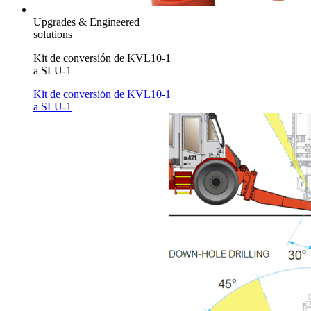
Upgrades & Engineered
solutions
Kit de conversión de KVL10-1
a SLU-1
Kit de conversión de KVL10-1
a SLU-1