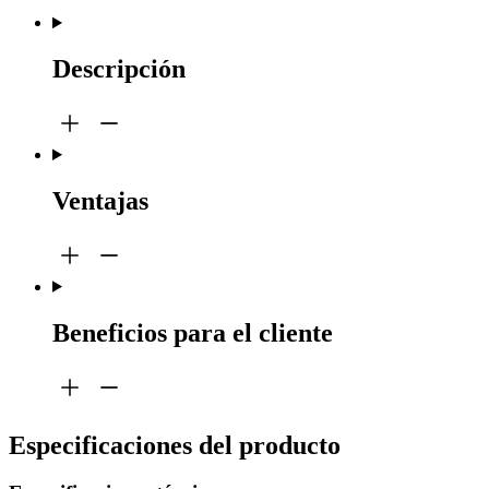
Descripción
Ventajas
Beneficios para el cliente
Especificaciones del producto