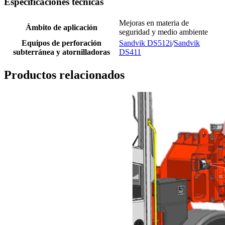
Especificaciones técnicas
Mejoras en materia de
Ámbito de aplicación
seguridad y medio ambiente
Equipos de perforación
Sandvik DS512i
/
Sandvik
subterránea y atornilladoras
DS411
Productos relacionados