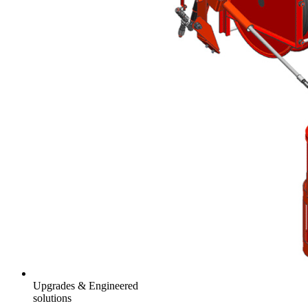
Upgrades & Engineered
solutions