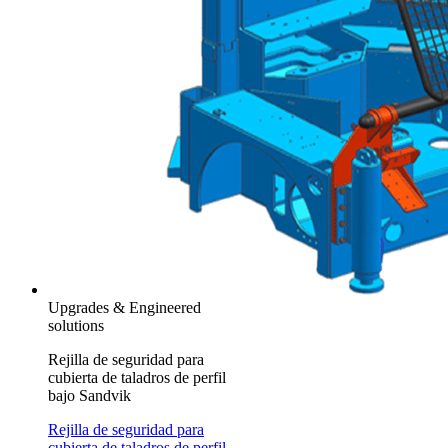
Upgrades & Engineered
solutions
Rejilla de seguridad para
cubierta de taladros de perfil
bajo Sandvik
Rejilla de seguridad para
cubierta de taladros de perfil