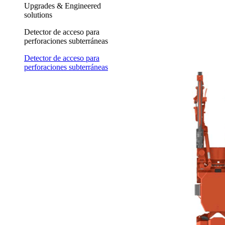
Upgrades & Engineered
solutions
Detector de acceso para
perforaciones subterráneas
Detector de acceso para
perforaciones subterráneas