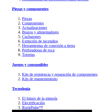
Piezas y componentes
Piezas
Componentes
Actualizaciones
Brazos y alimentadores
Cucharones
Extinción de incendios
Herramientas de conexión a tierra
Perforadoras de roca
Torretas
Juegos y consumibles
Kits de resistencia y reparación de componentes
Kits de mantenimiento
Tecnología
El futuro de la minería
Electrificación
RockPulse™