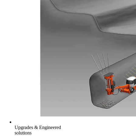
Upgrades & Engineered
solutions