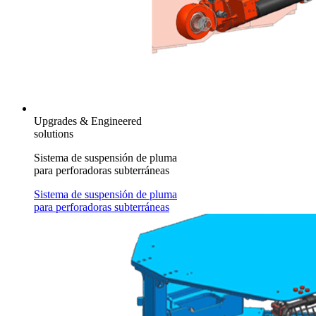
Upgrades & Engineered
solutions
Sistema de suspensión de pluma
para perforadoras subterráneas
Sistema de suspensión de pluma
para perforadoras subterráneas