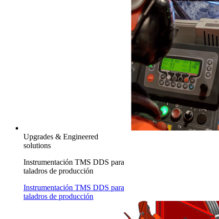
Upgrades & Engineered
solutions
Instrumentación TMS DDS para
taladros de producción
Instrumentación TMS DDS para
taladros de producción