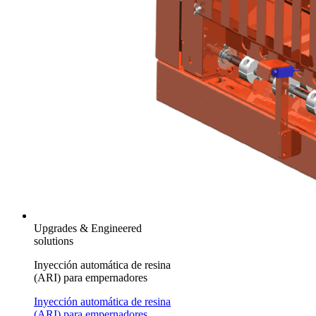
Upgrades & Engineered
solutions
Inyección automática de resina
(ARI) para empernadores
Inyección automática de resina
(ARI) para empernadores