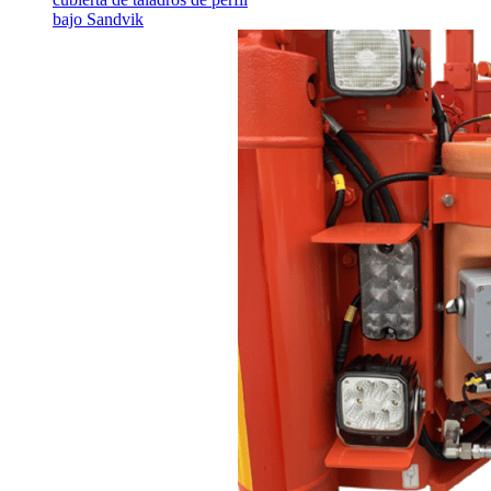
bajo Sandvik