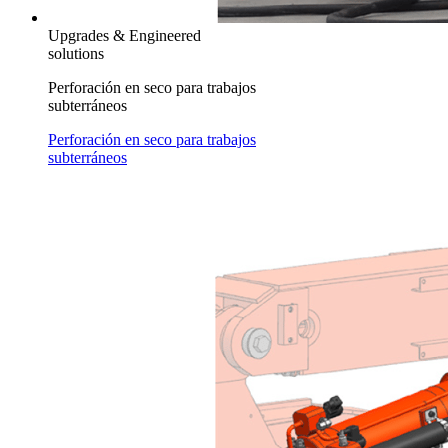
Upgrades & Engineered
solutions
Perforación en seco para trabajos
subterráneos
Perforación en seco para trabajos
subterráneos