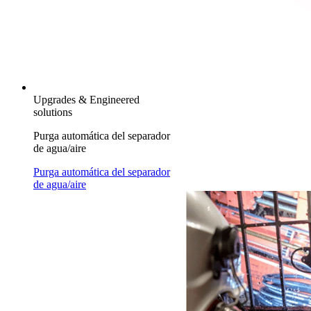
Upgrades & Engineered
solutions
Purga automática del separador
de agua/aire
Purga automática del separador
de agua/aire