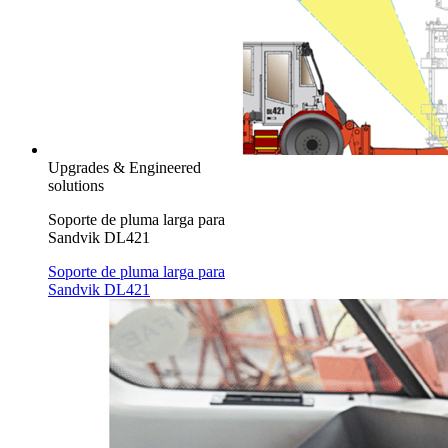
Upgrades & Engineered
solutions
Soporte de pluma larga para
Sandvik DL421
Soporte de pluma larga para
Sandvik DL421