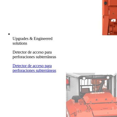
Upgrades & Engineered
solutions
Detector de acceso para
perforaciones subterráneas
Detector de acceso para
perforaciones subterráneas