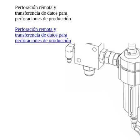
Perforación remota y
transferencia de datos para
perforaciones de producción
Perforación remota y
transferencia de datos para
perforaciones de producción