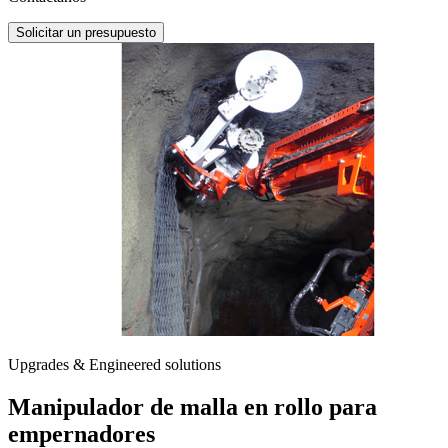
Solicitar un presupuesto
Upgrades & Engineered solutions
Manipulador de malla en rollo para
empernadores