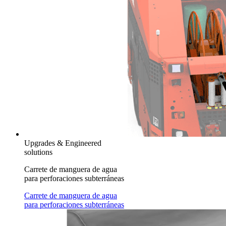
Upgrades & Engineered
solutions
Carrete de manguera de agua
para perforaciones subterráneas
Carrete de manguera de agua
para perforaciones subterráneas