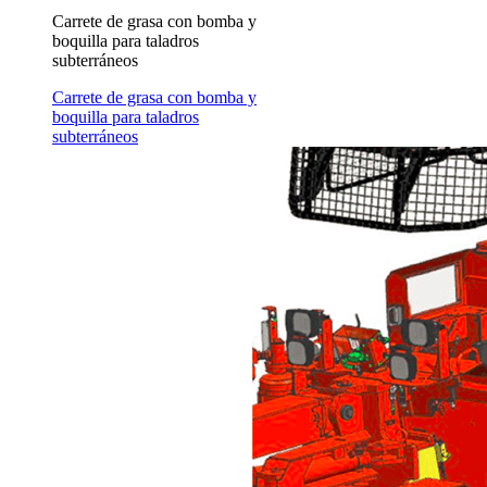
Carrete de grasa con bomba y
boquilla para taladros
subterráneos
Carrete de grasa con bomba y
boquilla para taladros
subterráneos