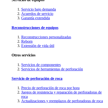
Servicio bajo demanda
Acuerdos de servicio
Garantía extendida
Reconstrucciones de equipos
Reconstrucciones personalizadas
Reborn
Extensión de vida útil
Otros servicios
Servicios de componentes
Servicios de herramientas de perforación
Servicio de perforación de roca
Precio de perforación de roca por hora
Juegos de resistencia y reparación de perforadoras de
roca
Actualizaciones y reemplazos de perforadoras de roca