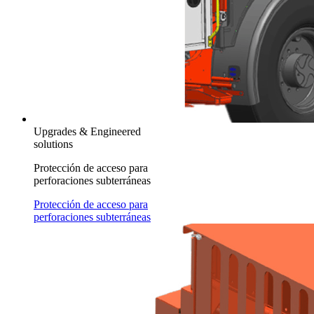
Upgrades & Engineered
solutions
Protección de acceso para
perforaciones subterráneas
Protección de acceso para
perforaciones subterráneas