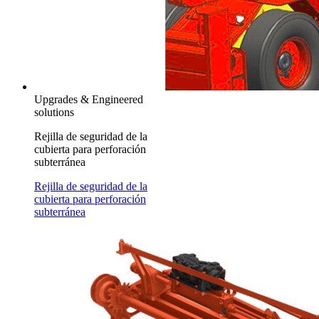
Upgrades & Engineered
solutions
Rejilla de seguridad de la
cubierta para perforación
subterránea
Rejilla de seguridad de la
cubierta para perforación
subterránea