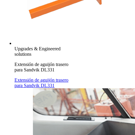
Upgrades & Engineered
solutions
Extensión de aguijón trasero
para Sandvik DL331
Extensión de aguijón trasero
para Sandvik DL331