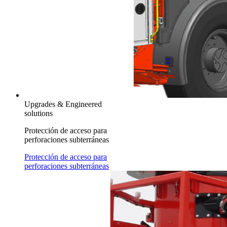
Upgrades & Engineered
solutions
Protección de acceso para
perforaciones subterráneas
Protección de acceso para
perforaciones subterráneas