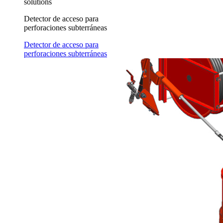
solutions
Detector de acceso para
perforaciones subterráneas
Detector de acceso para
perforaciones subterráneas