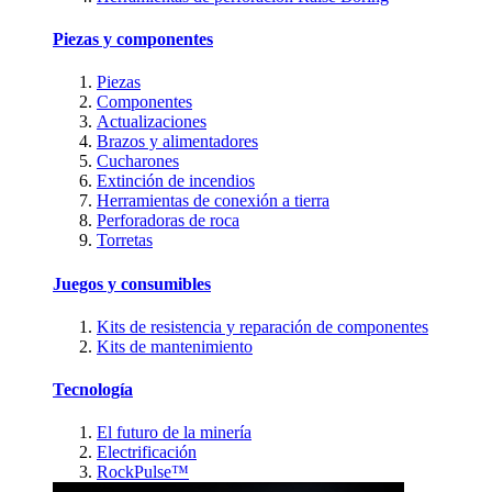
Piezas y componentes
Piezas
Componentes
Actualizaciones
Brazos y alimentadores
Cucharones
Extinción de incendios
Herramientas de conexión a tierra
Perforadoras de roca
Torretas
Juegos y consumibles
Kits de resistencia y reparación de componentes
Kits de mantenimiento
Tecnología
El futuro de la minería
Electrificación
RockPulse™