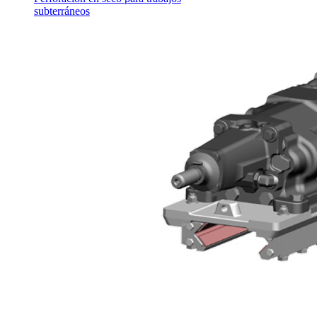
subterráneos