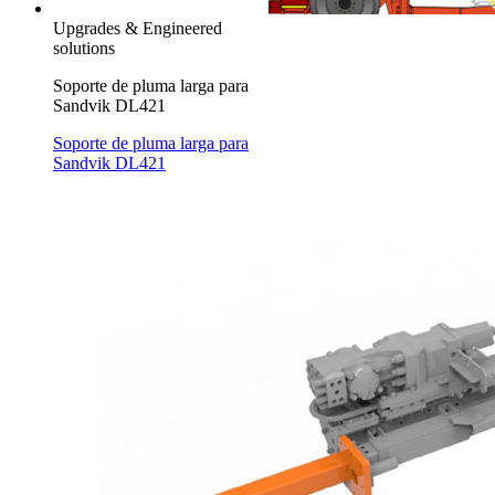
Upgrades & Engineered
solutions
Soporte de pluma larga para
Sandvik DL421
Soporte de pluma larga para
Sandvik DL421