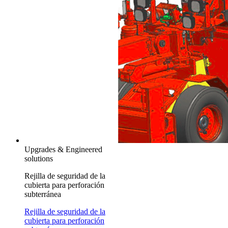
Upgrades & Engineered
solutions
Rejilla de seguridad de la
cubierta para perforación
subterránea
Rejilla de seguridad de la
cubierta para perforación