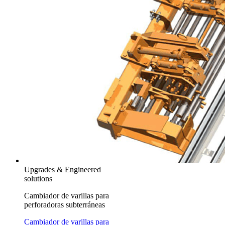
Upgrades & Engineered
solutions
Cambiador de varillas para
perforadoras subterráneas
Cambiador de varillas para