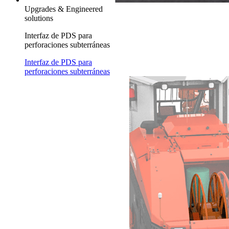
Upgrades & Engineered
solutions
Interfaz de PDS para
perforaciones subterráneas
Interfaz de PDS para
perforaciones subterráneas