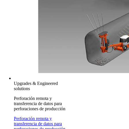
Upgrades & Engineered
solutions
Perforación remota y
transferencia de datos para
perforaciones de producción
Perforación remota y
transferencia de datos para
perforaciones de producción