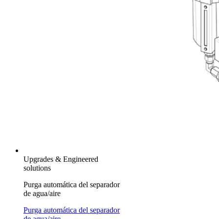
Upgrades & Engineered
solutions
Purga automática del separador
de agua/aire
Purga automática del separador
de agua/aire