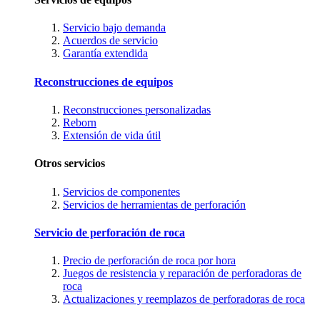
Servicio bajo demanda
Acuerdos de servicio
Garantía extendida
Reconstrucciones de equipos
Reconstrucciones personalizadas
Reborn
Extensión de vida útil
Otros servicios
Servicios de componentes
Servicios de herramientas de perforación
Servicio de perforación de roca
Precio de perforación de roca por hora
Juegos de resistencia y reparación de perforadoras de
roca
Actualizaciones y reemplazos de perforadoras de roca