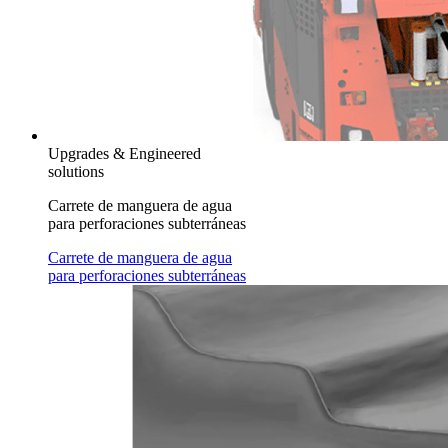
Upgrades & Engineered
solutions
Carrete de manguera de agua
para perforaciones subterráneas
Carrete de manguera de agua
para perforaciones subterráneas