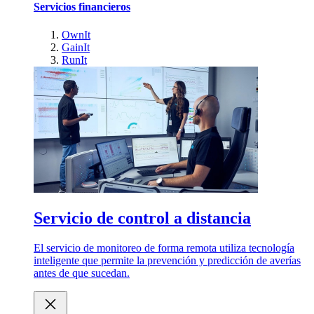
Servicios financieros
OwnIt
GainIt
RunIt
Servicio de control a distancia
El servicio de monitoreo de forma remota utiliza tecnología
inteligente que permite la prevención y predicción de averías
antes de que sucedan.