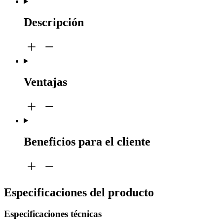
Descripción
Ventajas
Beneficios para el cliente
Especificaciones del producto
Especificaciones técnicas