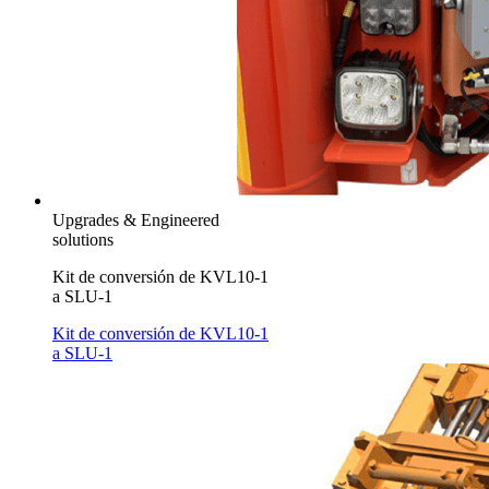
Upgrades & Engineered
solutions
Kit de conversión de KVL10-1
a SLU-1
Kit de conversión de KVL10-1
a SLU-1