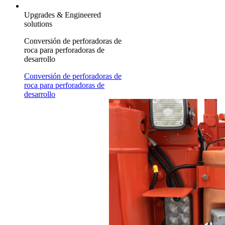
Upgrades & Engineered
solutions
Conversión de perforadoras de
roca para perforadoras de
desarrollo
Conversión de perforadoras de
roca para perforadoras de
desarrollo