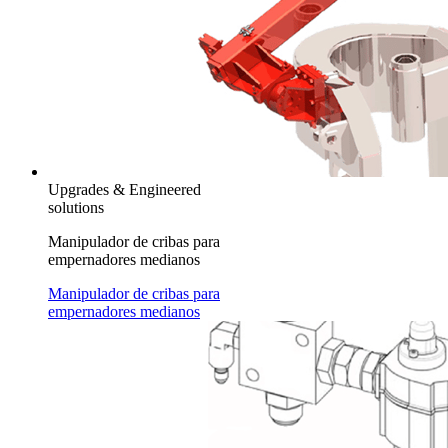
Upgrades & Engineered
solutions
Manipulador de cribas para
empernadores medianos
Manipulador de cribas para
empernadores medianos