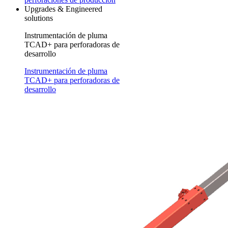
Upgrades & Engineered
solutions
Instrumentación de pluma
TCAD+ para perforadoras de
desarrollo
Instrumentación de pluma
TCAD+ para perforadoras de
desarrollo