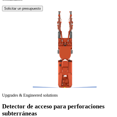
Solicitar un presupuesto
Upgrades & Engineered solutions
Detector de acceso para perforaciones
subterráneas