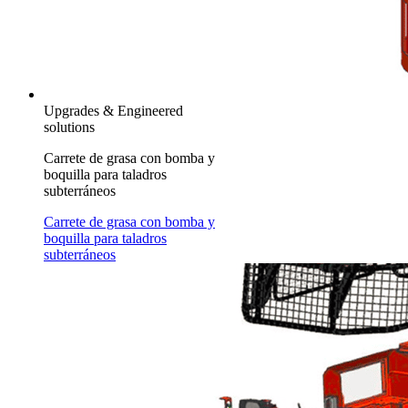
Upgrades & Engineered
solutions
Carrete de grasa con bomba y
boquilla para taladros
subterráneos
Carrete de grasa con bomba y
boquilla para taladros
subterráneos