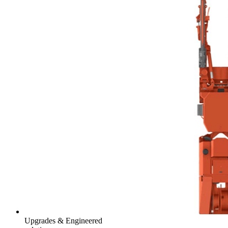
Upgrades & Engineered