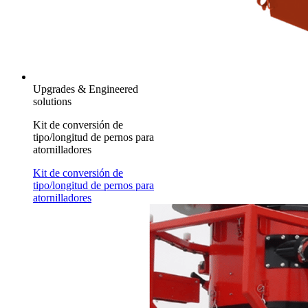
Upgrades & Engineered
solutions
Kit de conversión de
tipo/longitud de pernos para
atornilladores
Kit de conversión de
tipo/longitud de pernos para
atornilladores