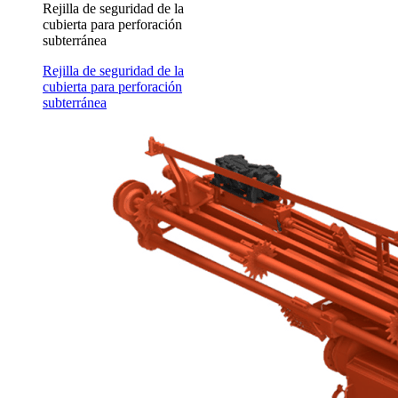
Rejilla de seguridad de la
cubierta para perforación
subterránea
Rejilla de seguridad de la
cubierta para perforación
subterránea