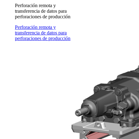
Perforación remota y
transferencia de datos para
perforaciones de producción
Perforación remota y
transferencia de datos para
perforaciones de producción