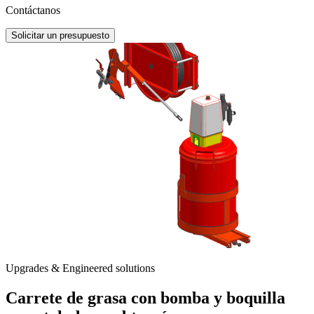
Contáctanos
Solicitar un presupuesto
Upgrades & Engineered solutions
Carrete de grasa con bomba y boquilla