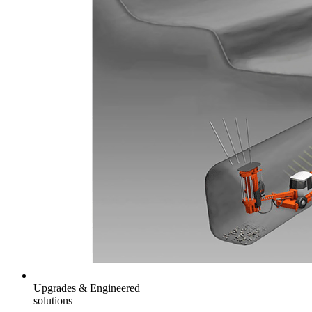
Upgrades & Engineered
solutions