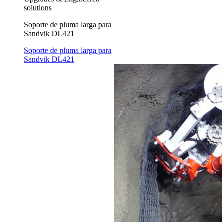
solutions
Soporte de pluma larga para
Sandvik DL421
Soporte de pluma larga para
Sandvik DL421