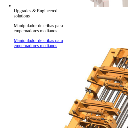
Upgrades & Engineered
solutions
Manipulador de cribas para
empernadores medianos
Manipulador de cribas para
empernadores medianos