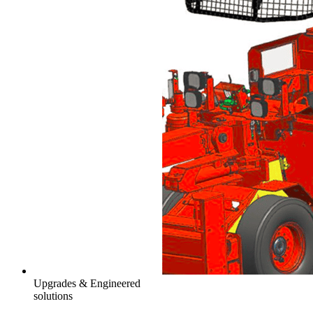
Upgrades & Engineered
solutions