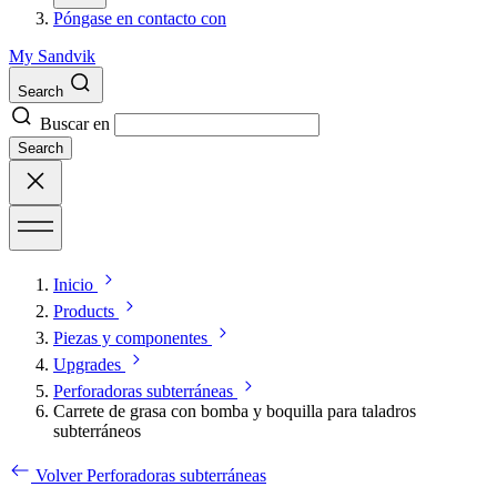
Póngase en contacto con
My Sandvik
Search
Buscar en
Search
Inicio
Products
Piezas y componentes
Upgrades
Perforadoras subterráneas
Carrete de grasa con bomba y boquilla para taladros
subterráneos
Volver Perforadoras subterráneas