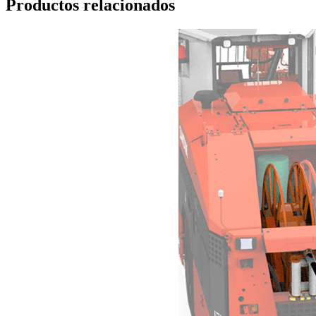
Productos relacionados