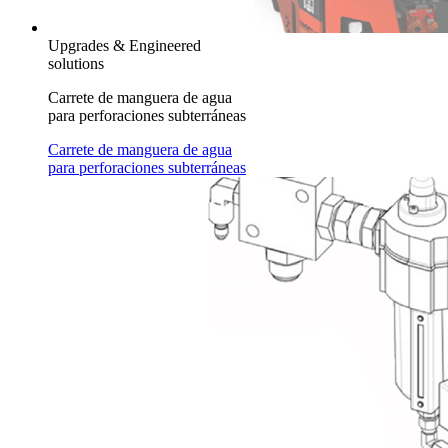
Upgrades & Engineered
solutions
Carrete de manguera de agua
para perforaciones subterráneas
Carrete de manguera de agua
para perforaciones subterráneas