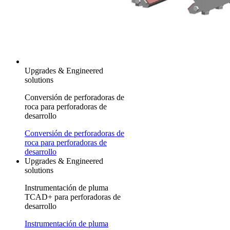
Upgrades & Engineered
solutions
Conversión de perforadoras de
roca para perforadoras de
desarrollo
Conversión de perforadoras de
roca para perforadoras de
desarrollo
Upgrades & Engineered
solutions
Instrumentación de pluma
TCAD+ para perforadoras de
desarrollo
Instrumentación de pluma