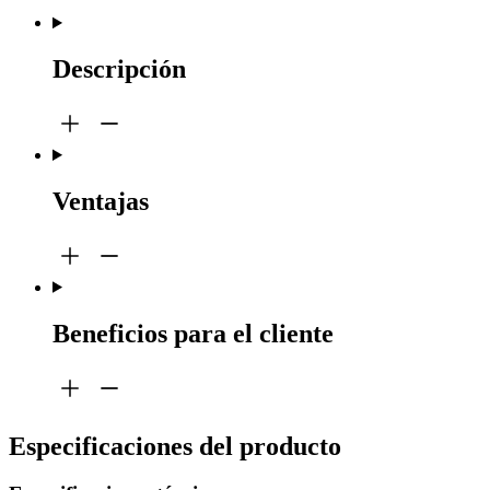
Descripción
Ventajas
Beneficios para el cliente
Especificaciones del producto