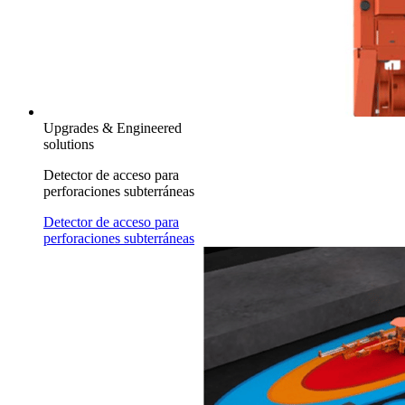
Upgrades & Engineered
solutions
Detector de acceso para
perforaciones subterráneas
Detector de acceso para
perforaciones subterráneas