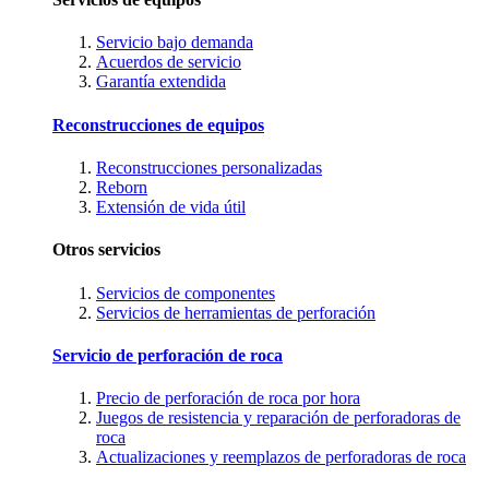
Servicio bajo demanda
Acuerdos de servicio
Garantía extendida
Reconstrucciones de equipos
Reconstrucciones personalizadas
Reborn
Extensión de vida útil
Otros servicios
Servicios de componentes
Servicios de herramientas de perforación
Servicio de perforación de roca
Precio de perforación de roca por hora
Juegos de resistencia y reparación de perforadoras de
roca
Actualizaciones y reemplazos de perforadoras de roca