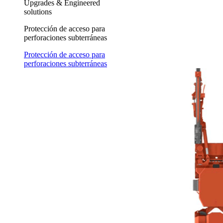
Upgrades & Engineered
solutions
Protección de acceso para
perforaciones subterráneas
Protección de acceso para
perforaciones subterráneas