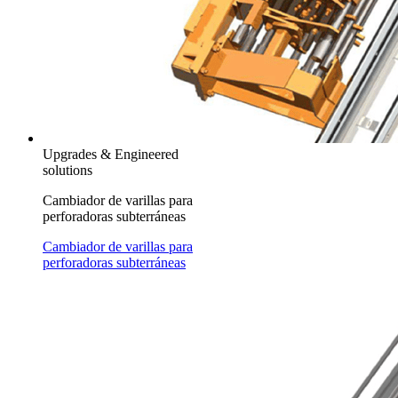
Upgrades & Engineered
solutions
Cambiador de varillas para
perforadoras subterráneas
Cambiador de varillas para
perforadoras subterráneas