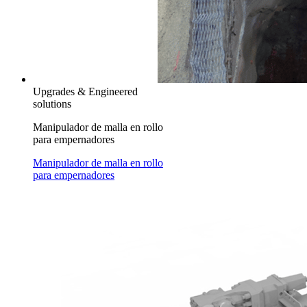
Upgrades & Engineered
solutions
Manipulador de malla en rollo
para empernadores
Manipulador de malla en rollo
para empernadores