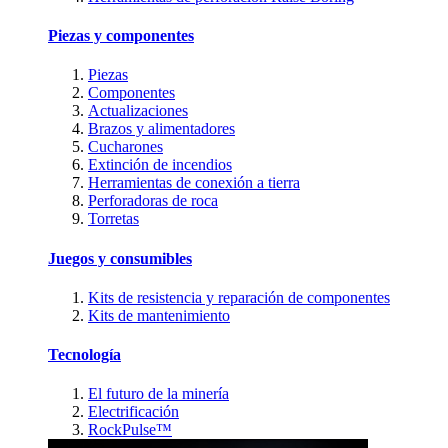
Piezas y componentes
Piezas
Componentes
Actualizaciones
Brazos y alimentadores
Cucharones
Extinción de incendios
Herramientas de conexión a tierra
Perforadoras de roca
Torretas
Juegos y consumibles
Kits de resistencia y reparación de componentes
Kits de mantenimiento
Tecnología
El futuro de la minería
Electrificación
RockPulse™