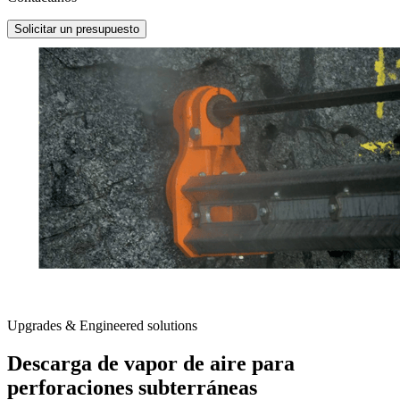
Solicitar un presupuesto
Upgrades & Engineered solutions
Descarga de vapor de aire para
perforaciones subterráneas