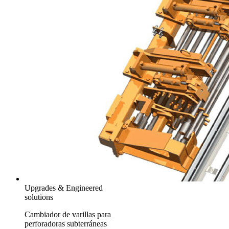
Upgrades & Engineered
solutions
Cambiador de varillas para
perforadoras subterráneas