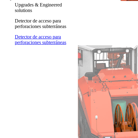
Upgrades & Engineered
solutions
Detector de acceso para
perforaciones subterráneas
Detector de acceso para
perforaciones subterráneas