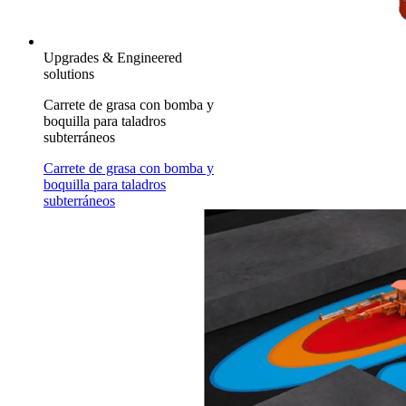
Upgrades & Engineered
solutions
Carrete de grasa con bomba y
boquilla para taladros
subterráneos
Carrete de grasa con bomba y
boquilla para taladros
subterráneos