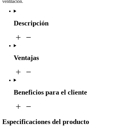
ventilación.
Descripción
Ventajas
Beneficios para el cliente
Especificaciones del producto