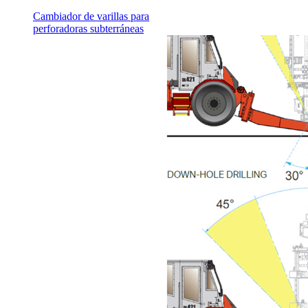
Cambiador de varillas para
perforadoras subterráneas