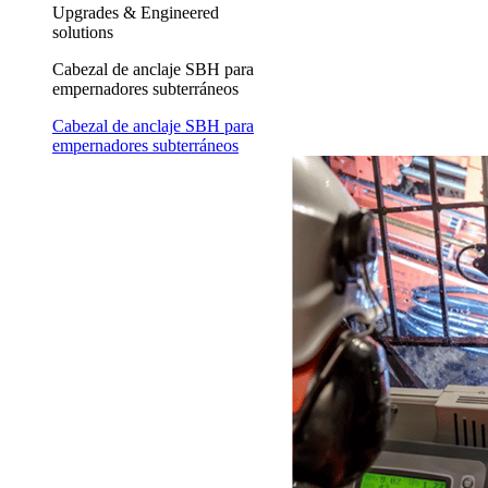
Upgrades & Engineered
solutions
Cabezal de anclaje SBH para
empernadores subterráneos
Cabezal de anclaje SBH para
empernadores subterráneos