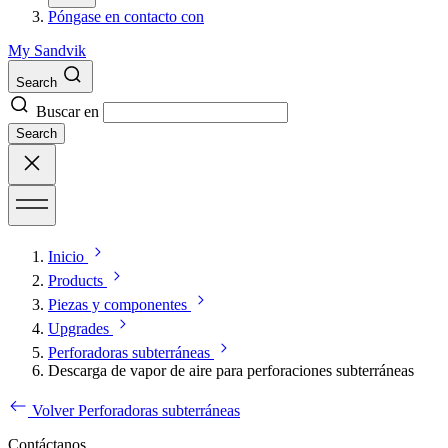
Póngase en contacto con
My Sandvik
Search
Buscar en
Search
Inicio
Products
Piezas y componentes
Upgrades
Perforadoras subterráneas
Descarga de vapor de aire para perforaciones subterráneas
Volver Perforadoras subterráneas
Contáctanos