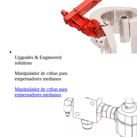
Upgrades & Engineered
solutions
Manipulador de cribas para
empernadores medianos
Manipulador de cribas para
empernadores medianos