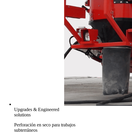
Upgrades & Engineered
solutions
Perforación en seco para trabajos
subterráneos