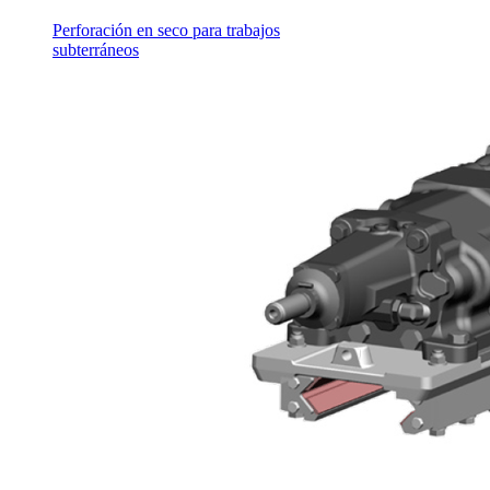
Perforación en seco para trabajos
subterráneos