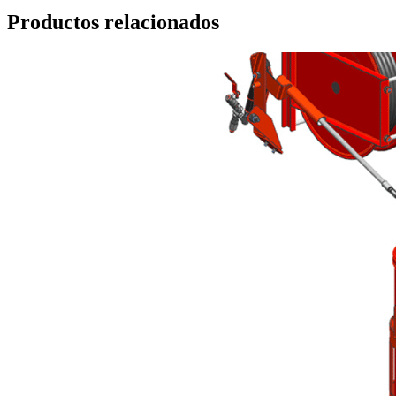
Productos relacionados