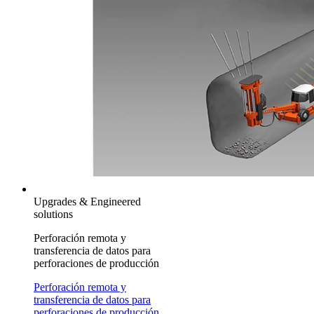
Upgrades & Engineered
solutions
Perforación remota y
transferencia de datos para
perforaciones de producción
Perforación remota y
transferencia de datos para
perforaciones de producción