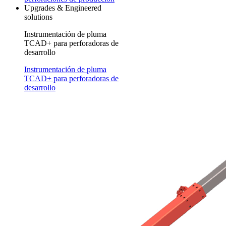
Upgrades & Engineered
solutions
Instrumentación de pluma
TCAD+ para perforadoras de
desarrollo
Instrumentación de pluma
TCAD+ para perforadoras de
desarrollo