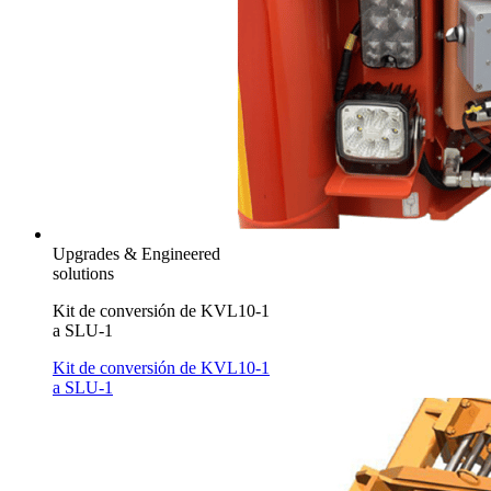
Upgrades & Engineered
solutions
Kit de conversión de KVL10-1
a SLU-1
Kit de conversión de KVL10-1
a SLU-1