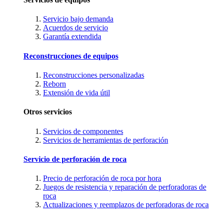
Servicio bajo demanda
Acuerdos de servicio
Garantía extendida
Reconstrucciones de equipos
Reconstrucciones personalizadas
Reborn
Extensión de vida útil
Otros servicios
Servicios de componentes
Servicios de herramientas de perforación
Servicio de perforación de roca
Precio de perforación de roca por hora
Juegos de resistencia y reparación de perforadoras de
roca
Actualizaciones y reemplazos de perforadoras de roca