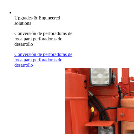
Upgrades & Engineered
solutions
Conversión de perforadoras de
roca para perforadoras de
desarrollo
Conversión de perforadoras de
roca para perforadoras de
desarrollo