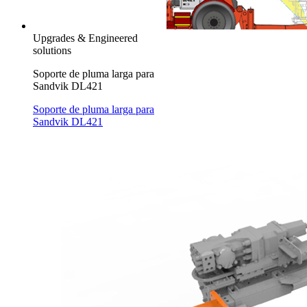
Upgrades & Engineered
solutions
Soporte de pluma larga para
Sandvik DL421
Soporte de pluma larga para
Sandvik DL421