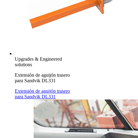
Upgrades & Engineered
solutions
Extensión de aguijón trasero
para Sandvik DL331
Extensión de aguijón trasero
para Sandvik DL331