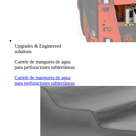
Upgrades & Engineered
solutions
Carrete de manguera de agua
para perforaciones subterráneas
Carrete de manguera de agua
para perforaciones subterráneas