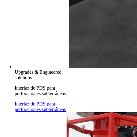
Upgrades & Engineered
solutions
Interfaz de PDS para
perforaciones subterráneas
Interfaz de PDS para
perforaciones subterráneas