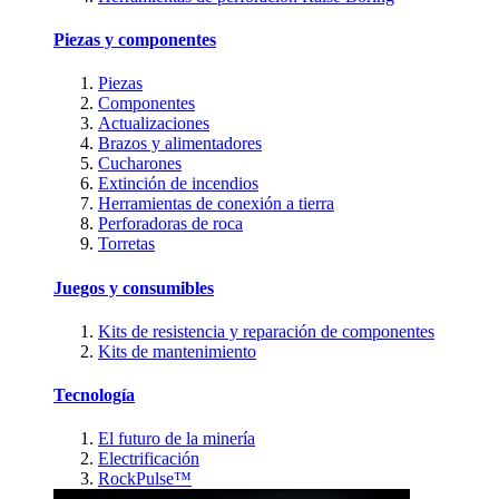
Piezas y componentes
Piezas
Componentes
Actualizaciones
Brazos y alimentadores
Cucharones
Extinción de incendios
Herramientas de conexión a tierra
Perforadoras de roca
Torretas
Juegos y consumibles
Kits de resistencia y reparación de componentes
Kits de mantenimiento
Tecnología
El futuro de la minería
Electrificación
RockPulse™