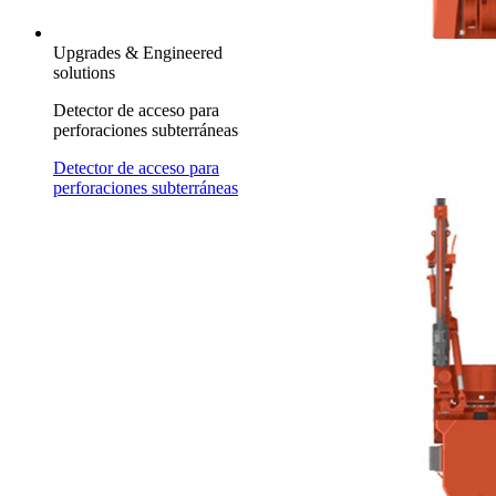
Upgrades & Engineered
solutions
Detector de acceso para
perforaciones subterráneas
Detector de acceso para
perforaciones subterráneas