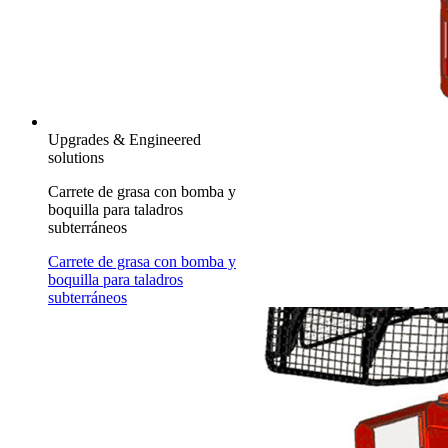
Upgrades & Engineered
solutions
Carrete de grasa con bomba y
boquilla para taladros
subterráneos
Carrete de grasa con bomba y
boquilla para taladros
subterráneos