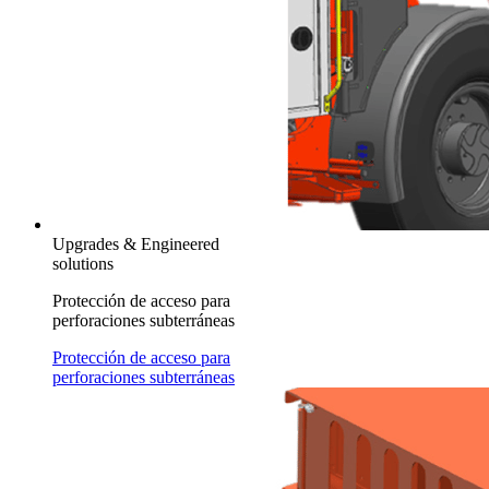
Upgrades & Engineered
solutions
Protección de acceso para
perforaciones subterráneas
Protección de acceso para
perforaciones subterráneas