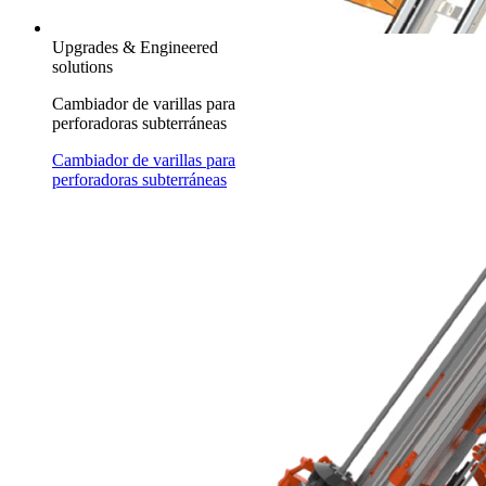
Upgrades & Engineered
solutions
Cambiador de varillas para
perforadoras subterráneas
Cambiador de varillas para
perforadoras subterráneas