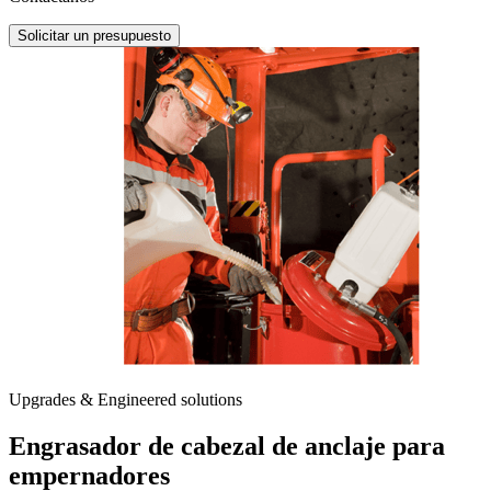
Solicitar un presupuesto
Upgrades & Engineered solutions
Engrasador de cabezal de anclaje para
empernadores