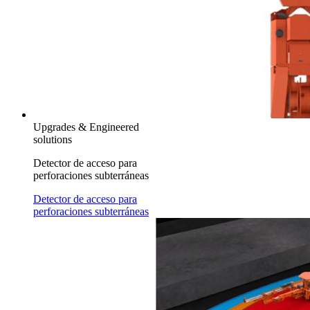
Upgrades & Engineered
solutions
Detector de acceso para
perforaciones subterráneas
Detector de acceso para
perforaciones subterráneas