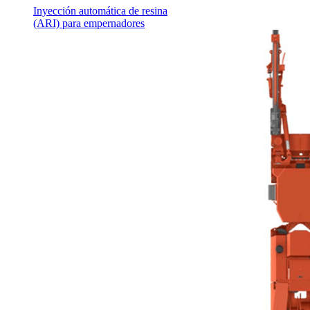
Inyección automática de resina
(ARI) para empernadores