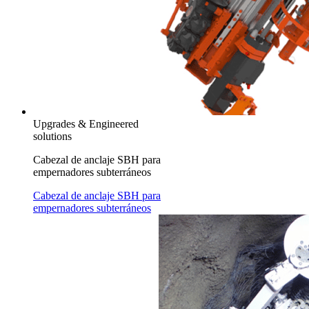
Upgrades & Engineered
solutions
Cabezal de anclaje SBH para
empernadores subterráneos
Cabezal de anclaje SBH para
empernadores subterráneos