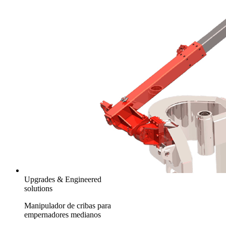
Upgrades & Engineered
solutions
Manipulador de cribas para
empernadores medianos