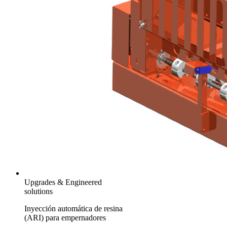
Upgrades & Engineered
solutions
Inyección automática de resina
(ARI) para empernadores