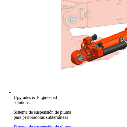
Upgrades & Engineered
solutions
Sistema de suspensión de pluma
para perforadoras subterráneas
Sistema de suspensión de pluma