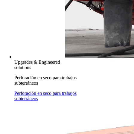
Upgrades & Engineered
solutions
Perforación en seco para trabajos
subterráneos
Perforación en seco para trabajos
subterráneos