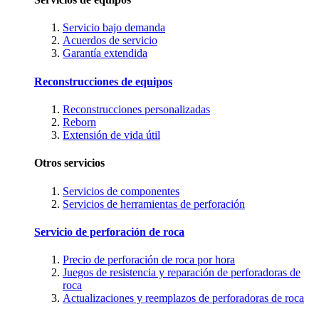
Servicio bajo demanda
Acuerdos de servicio
Garantía extendida
Reconstrucciones de equipos
Reconstrucciones personalizadas
Reborn
Extensión de vida útil
Otros servicios
Servicios de componentes
Servicios de herramientas de perforación
Servicio de perforación de roca
Precio de perforación de roca por hora
Juegos de resistencia y reparación de perforadoras de
roca
Actualizaciones y reemplazos de perforadoras de roca