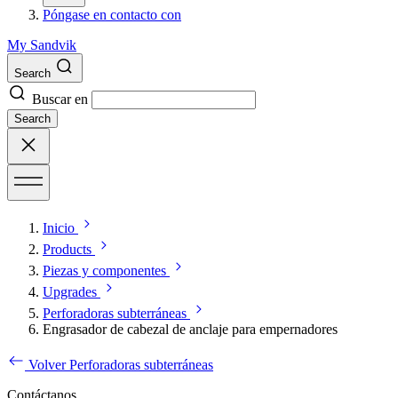
Póngase en contacto con
My Sandvik
Search
Buscar en
Search
Inicio
Products
Piezas y componentes
Upgrades
Perforadoras subterráneas
Engrasador de cabezal de anclaje para empernadores
Volver Perforadoras subterráneas
Contáctanos