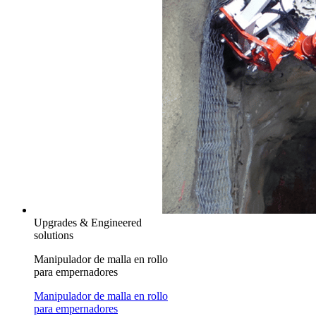
Upgrades & Engineered
solutions
Manipulador de malla en rollo
para empernadores
Manipulador de malla en rollo
para empernadores