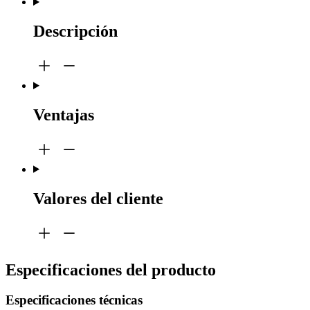
Descripción
Ventajas
Valores del cliente
Especificaciones del producto
Especificaciones técnicas