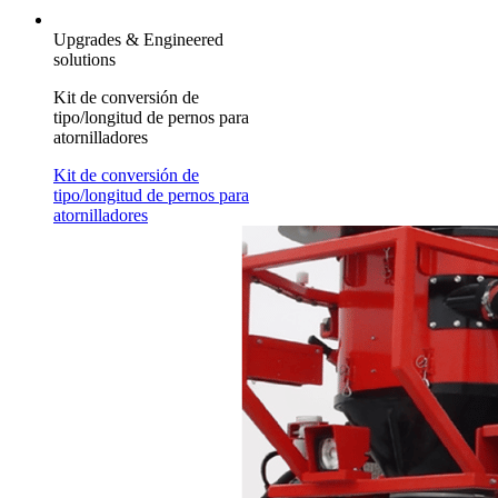
Upgrades & Engineered
solutions
Kit de conversión de
tipo/longitud de pernos para
atornilladores
Kit de conversión de
tipo/longitud de pernos para
atornilladores