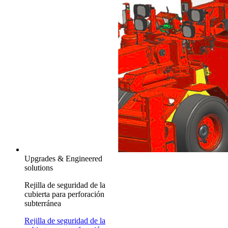
Upgrades & Engineered
solutions
Rejilla de seguridad de la
cubierta para perforación
subterránea
Rejilla de seguridad de la