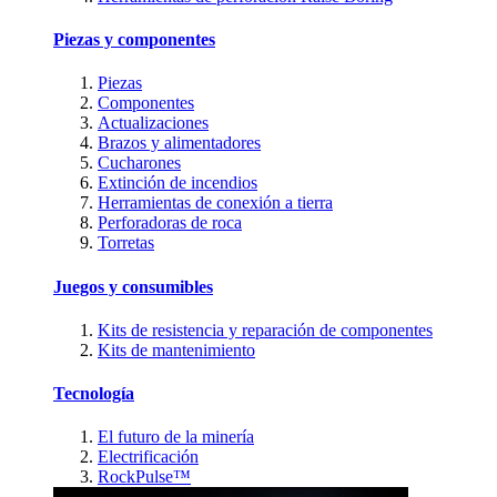
Piezas y componentes
Piezas
Componentes
Actualizaciones
Brazos y alimentadores
Cucharones
Extinción de incendios
Herramientas de conexión a tierra
Perforadoras de roca
Torretas
Juegos y consumibles
Kits de resistencia y reparación de componentes
Kits de mantenimiento
Tecnología
El futuro de la minería
Electrificación
RockPulse™