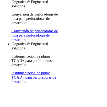
Upgrades & Engineered
solutions
Conversión de perforadoras de
roca para perforadoras de
desarrollo
Conversión de perforadoras de
roca para perforadoras de
desarrollo
Upgrades & Engineered
solutions
Instrumentación de pluma
TCAD+ para perforadoras de
desarrollo
Instrumentación de pluma
TCAD+ para perforadoras de
desarrollo