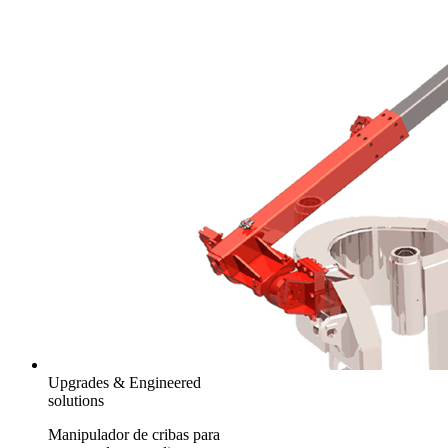
Upgrades & Engineered
solutions
Manipulador de cribas para