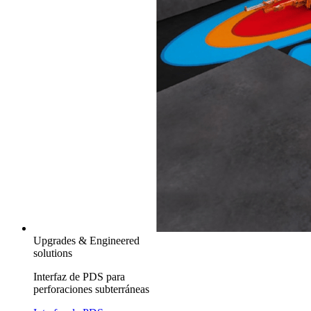
Upgrades & Engineered
solutions
Interfaz de PDS para
perforaciones subterráneas