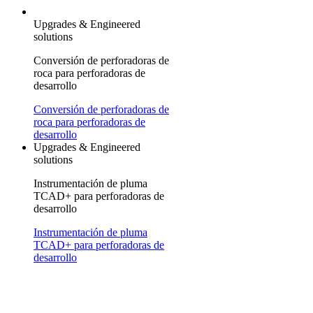
Upgrades & Engineered
solutions
Conversión de perforadoras de
roca para perforadoras de
desarrollo
Conversión de perforadoras de
roca para perforadoras de
desarrollo
Upgrades & Engineered
solutions
Instrumentación de pluma
TCAD+ para perforadoras de
desarrollo
Instrumentación de pluma
TCAD+ para perforadoras de
desarrollo