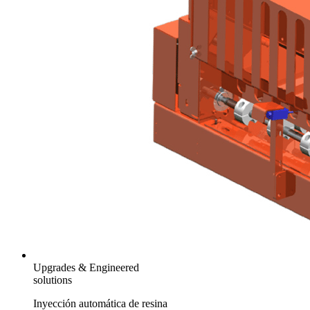
Upgrades & Engineered
solutions
Inyección automática de resina