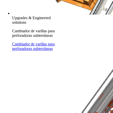
Upgrades & Engineered
solutions
Cambiador de varillas para
perforadoras subterráneas
Cambiador de varillas para
perforadoras subterráneas