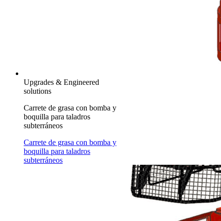
Upgrades & Engineered
solutions
Carrete de grasa con bomba y
boquilla para taladros
subterráneos
Carrete de grasa con bomba y
boquilla para taladros
subterráneos