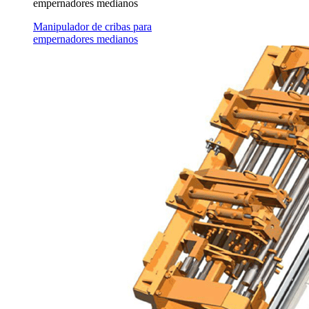
empernadores medianos
Manipulador de cribas para
empernadores medianos