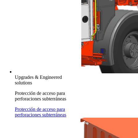
Upgrades & Engineered
solutions
Protección de acceso para
perforaciones subterráneas
Protección de acceso para
perforaciones subterráneas