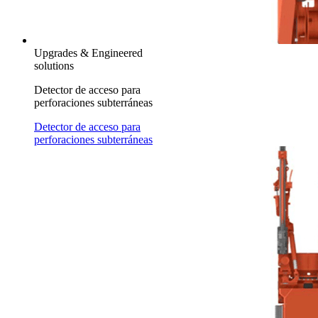
Upgrades & Engineered
solutions
Detector de acceso para
perforaciones subterráneas
Detector de acceso para
perforaciones subterráneas