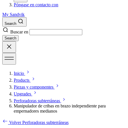
Póngase en contacto con
My Sandvik
Search
Buscar en
Search
Inicio
Products
Piezas y componentes
Upgrades
Perforadoras subterráneas
Manipulador de cribas en brazo independiente para
empernadores medianos
Volver Perforadoras subterráneas