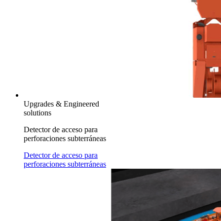
Upgrades & Engineered
solutions
Detector de acceso para
perforaciones subterráneas
Detector de acceso para
perforaciones subterráneas