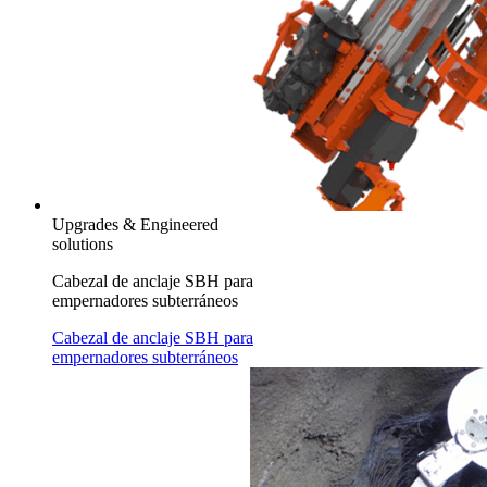
Upgrades & Engineered
solutions
Cabezal de anclaje SBH para
empernadores subterráneos
Cabezal de anclaje SBH para
empernadores subterráneos