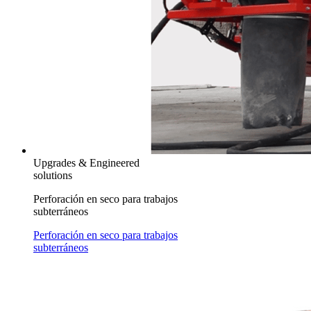
Upgrades & Engineered
solutions
Perforación en seco para trabajos
subterráneos
Perforación en seco para trabajos
subterráneos