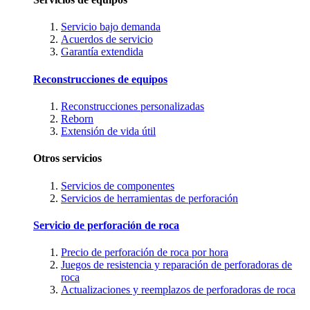
Servicio bajo demanda
Acuerdos de servicio
Garantía extendida
Reconstrucciones de equipos
Reconstrucciones personalizadas
Reborn
Extensión de vida útil
Otros servicios
Servicios de componentes
Servicios de herramientas de perforación
Servicio de perforación de roca
Precio de perforación de roca por hora
Juegos de resistencia y reparación de perforadoras de
roca
Actualizaciones y reemplazos de perforadoras de roca