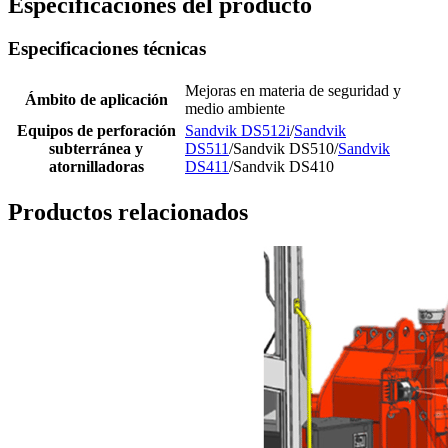
Especificaciones del producto
Especificaciones técnicas
Mejoras en materia de seguridad y
Ámbito de aplicación
medio ambiente
Equipos de perforación
Sandvik DS512i
/
Sandvik
subterránea y
DS511
/Sandvik DS510/
Sandvik
atornilladoras
DS411
/Sandvik DS410
Productos relacionados