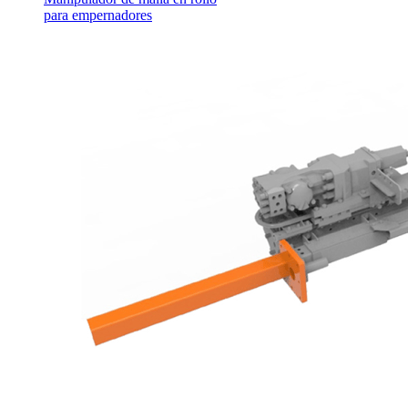
para empernadores