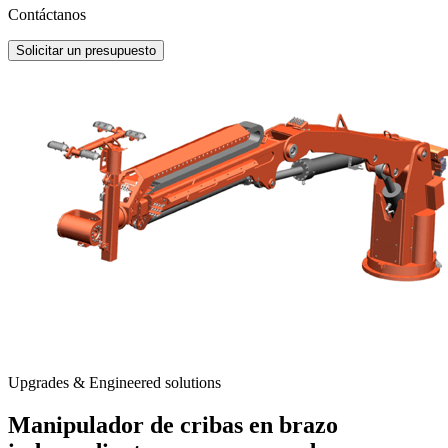
Contáctanos
Solicitar un presupuesto
Upgrades & Engineered solutions
Manipulador de cribas en brazo