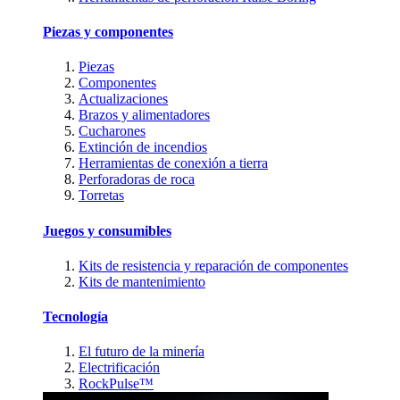
Piezas y componentes
Piezas
Componentes
Actualizaciones
Brazos y alimentadores
Cucharones
Extinción de incendios
Herramientas de conexión a tierra
Perforadoras de roca
Torretas
Juegos y consumibles
Kits de resistencia y reparación de componentes
Kits de mantenimiento
Tecnología
El futuro de la minería
Electrificación
RockPulse™