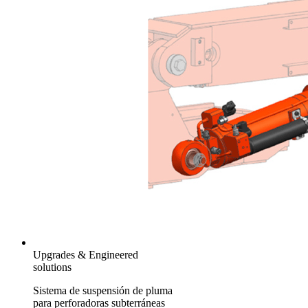
Upgrades & Engineered
solutions
Sistema de suspensión de pluma
para perforadoras subterráneas