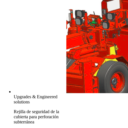
Upgrades & Engineered
solutions
Rejilla de seguridad de la
cubierta para perforación
subterránea