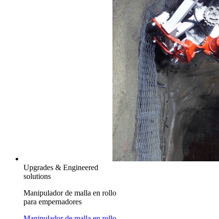
Upgrades & Engineered
solutions
Manipulador de malla en rollo
para empernadores
Manipulador de malla en rollo