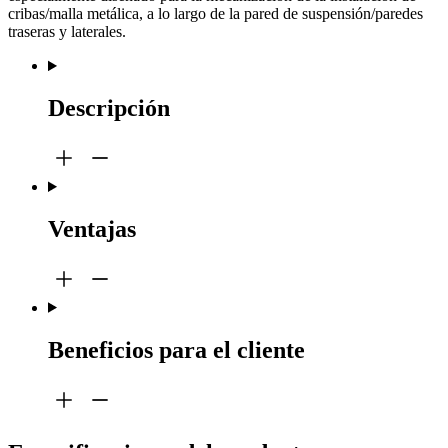
cribas/malla metálica, a lo largo de la pared de suspensión/paredes
traseras y laterales.
Descripción
Ventajas
Beneficios para el cliente