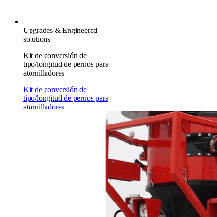
Upgrades & Engineered
solutions
Kit de conversión de
tipo/longitud de pernos para
atornilladores
Kit de conversión de
tipo/longitud de pernos para
atornilladores