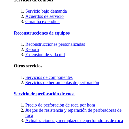
Servicio bajo demanda
Acuerdos de servicio
Garantía extendida
Reconstrucciones de equipos
Reconstrucciones personalizadas
Reborn
Extensión de vida útil
Otros servicios
Servicios de componentes
Servicios de herramientas de perforación
Servicio de perforación de roca
Precio de perforación de roca por hora
Juegos de resistencia y reparación de perforadoras de
roca
Actualizaciones y reemplazos de perforadoras de roca