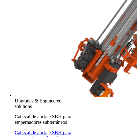
Upgrades & Engineered
solutions
Cabezal de anclaje SBH para
empernadores subterráneos
Cabezal de anclaje SBH para