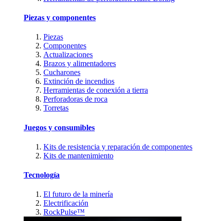
Piezas y componentes
Piezas
Componentes
Actualizaciones
Brazos y alimentadores
Cucharones
Extinción de incendios
Herramientas de conexión a tierra
Perforadoras de roca
Torretas
Juegos y consumibles
Kits de resistencia y reparación de componentes
Kits de mantenimiento
Tecnología
El futuro de la minería
Electrificación
RockPulse™