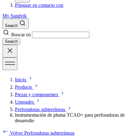
Póngase en contacto con
My Sandvik
Search
Buscar en
Search
Inicio
Products
Piezas y componentes
Upgrades
Perforadoras subterráneas
Instrumentación de pluma TCAD+ para perforadoras de
desarrollo
Volver Perforadoras subterráneas