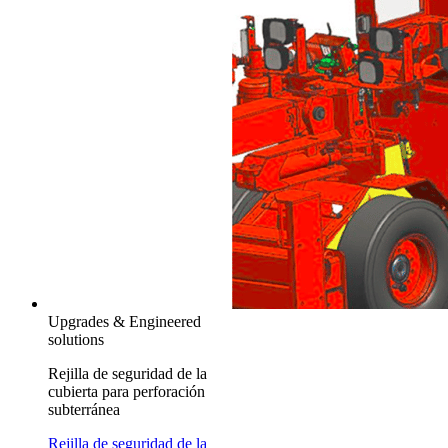
Upgrades & Engineered
solutions
Rejilla de seguridad de la
cubierta para perforación
subterránea
Rejilla de seguridad de la