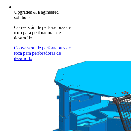
Upgrades & Engineered
solutions
Conversión de perforadoras de
roca para perforadoras de
desarrollo
Conversión de perforadoras de
roca para perforadoras de
desarrollo