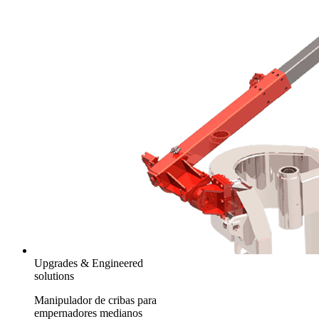
Upgrades & Engineered
solutions
Manipulador de cribas para
empernadores medianos