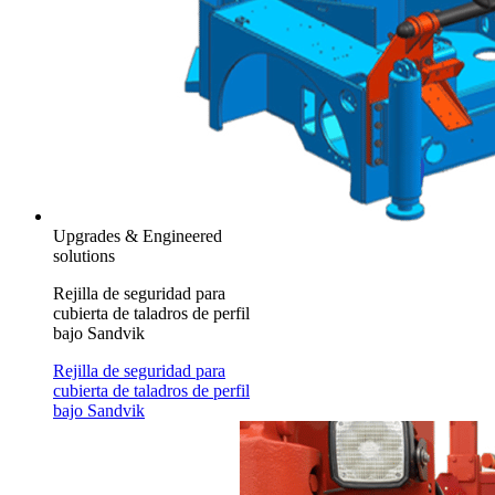
Upgrades & Engineered
solutions
Rejilla de seguridad para
cubierta de taladros de perfil
bajo Sandvik
Rejilla de seguridad para
cubierta de taladros de perfil
bajo Sandvik