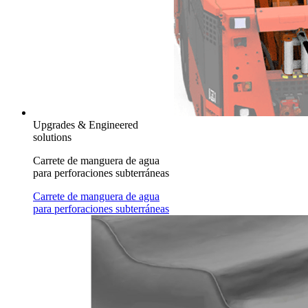
Upgrades & Engineered
solutions
Carrete de manguera de agua
para perforaciones subterráneas
Carrete de manguera de agua
para perforaciones subterráneas