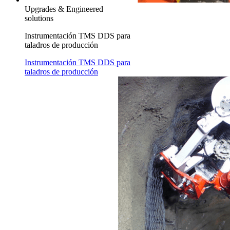
Upgrades & Engineered
solutions
Instrumentación TMS DDS para
taladros de producción
Instrumentación TMS DDS para
taladros de producción