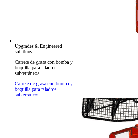
Upgrades & Engineered
solutions
Carrete de grasa con bomba y
boquilla para taladros
subterráneos
Carrete de grasa con bomba y
boquilla para taladros
subterráneos