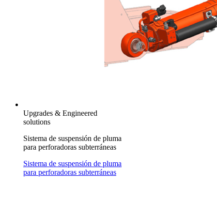
Upgrades & Engineered
solutions
Sistema de suspensión de pluma
para perforadoras subterráneas
Sistema de suspensión de pluma
para perforadoras subterráneas