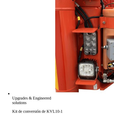
Upgrades & Engineered
solutions
Kit de conversión de KVL10-1