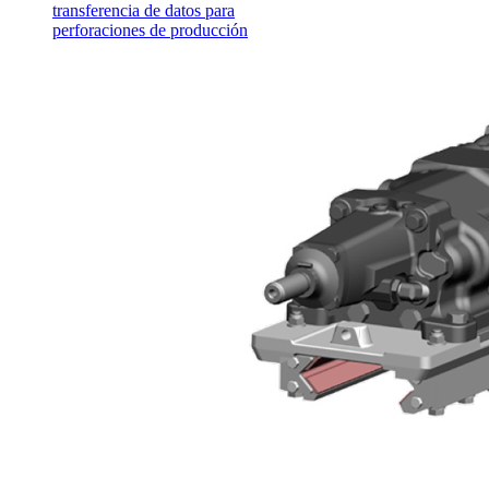
transferencia de datos para
perforaciones de producción