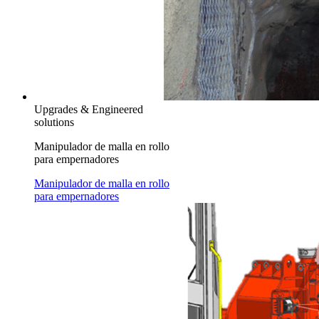
Upgrades & Engineered
solutions
Manipulador de malla en rollo
para empernadores
Manipulador de malla en rollo
para empernadores