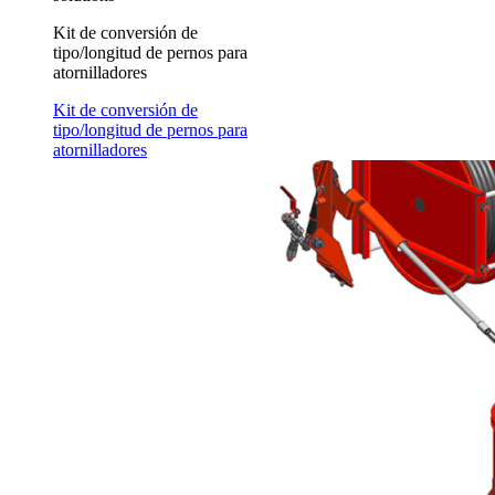
Kit de conversión de
tipo/longitud de pernos para
atornilladores
Kit de conversión de
tipo/longitud de pernos para
atornilladores