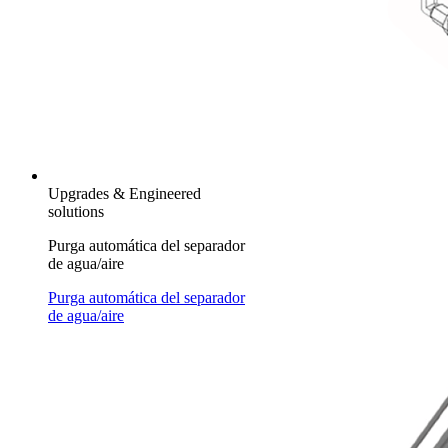
Upgrades & Engineered
solutions
Purga automática del separador
de agua/aire
Purga automática del separador
de agua/aire