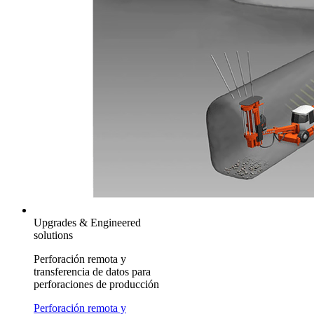
Upgrades & Engineered
solutions
Perforación remota y
transferencia de datos para
perforaciones de producción
Perforación remota y