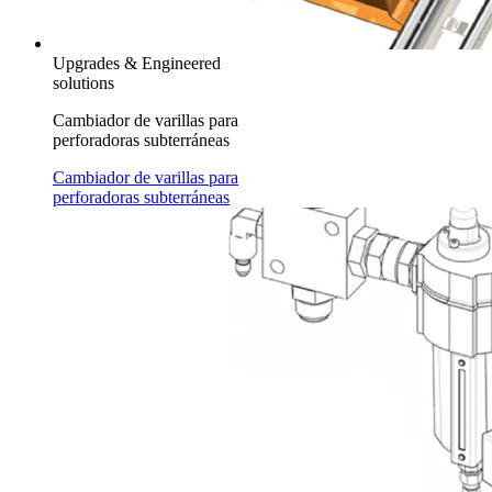
Upgrades & Engineered
solutions
Cambiador de varillas para
perforadoras subterráneas
Cambiador de varillas para
perforadoras subterráneas