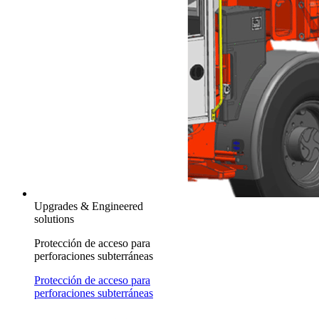
Upgrades & Engineered
solutions
Protección de acceso para
perforaciones subterráneas
Protección de acceso para
perforaciones subterráneas