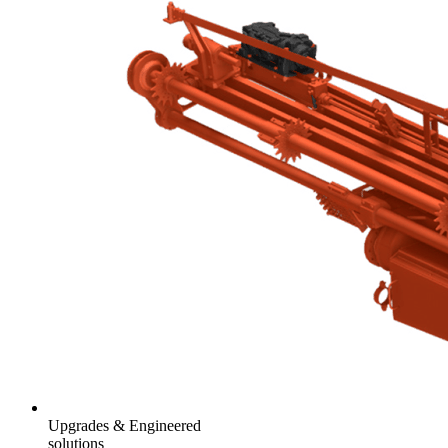
Upgrades & Engineered
solutions