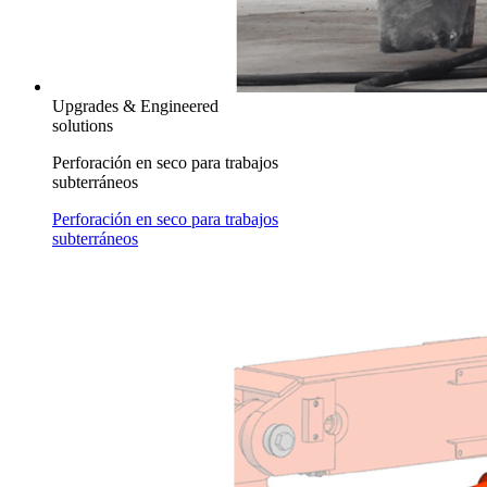
Upgrades & Engineered
solutions
Perforación en seco para trabajos
subterráneos
Perforación en seco para trabajos
subterráneos