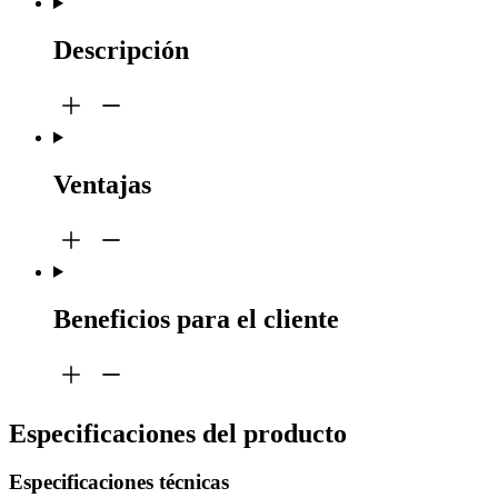
Descripción
Ventajas
Beneficios para el cliente
Especificaciones del producto
Especificaciones técnicas