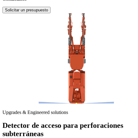
Solicitar un presupuesto
Upgrades & Engineered solutions
Detector de acceso para perforaciones
subterráneas