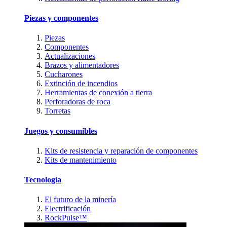
Piezas y componentes
Piezas
Componentes
Actualizaciones
Brazos y alimentadores
Cucharones
Extinción de incendios
Herramientas de conexión a tierra
Perforadoras de roca
Torretas
Juegos y consumibles
Kits de resistencia y reparación de componentes
Kits de mantenimiento
Tecnología
El futuro de la minería
Electrificación
RockPulse™