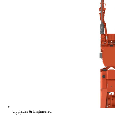
Upgrades & Engineered