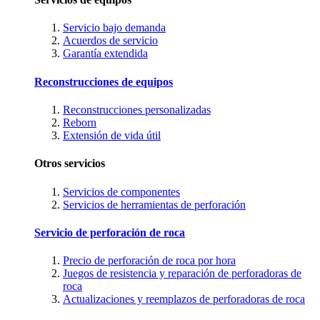
Servicio bajo demanda
Acuerdos de servicio
Garantía extendida
Reconstrucciones de equipos
Reconstrucciones personalizadas
Reborn
Extensión de vida útil
Otros servicios
Servicios de componentes
Servicios de herramientas de perforación
Servicio de perforación de roca
Precio de perforación de roca por hora
Juegos de resistencia y reparación de perforadoras de
roca
Actualizaciones y reemplazos de perforadoras de roca