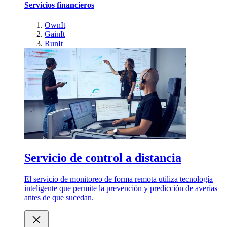
Servicios financieros
OwnIt
GainIt
RunIt
Servicio de control a distancia
El servicio de monitoreo de forma remota utiliza tecnología
inteligente que permite la prevención y predicción de averías
antes de que sucedan.