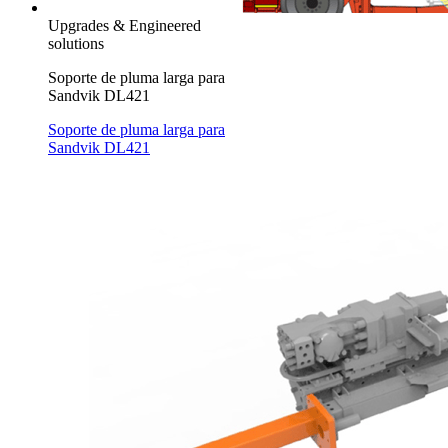
Upgrades & Engineered
solutions
Soporte de pluma larga para
Sandvik DL421
Soporte de pluma larga para
Sandvik DL421