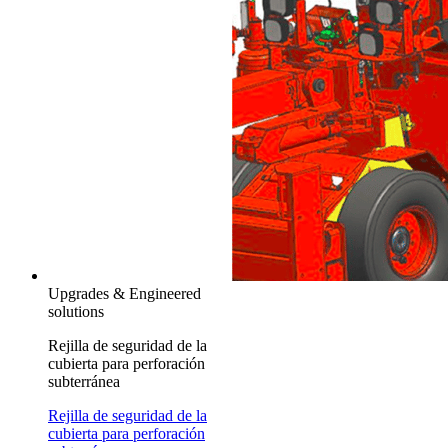
Upgrades & Engineered
solutions
Rejilla de seguridad de la
cubierta para perforación
subterránea
Rejilla de seguridad de la
cubierta para perforación