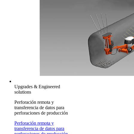
Upgrades & Engineered
solutions
Perforación remota y
transferencia de datos para
perforaciones de producción
Perforación remota y
transferencia de datos para
perforaciones de producción