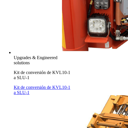
Upgrades & Engineered
solutions
Kit de conversión de KVL10-1
a SLU-1
Kit de conversión de KVL10-1
a SLU-1