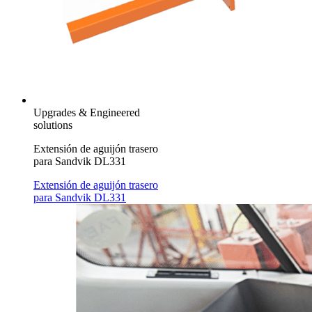
Upgrades & Engineered
solutions
Extensión de aguijón trasero
para Sandvik DL331
Extensión de aguijón trasero
para Sandvik DL331