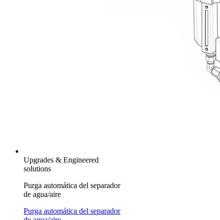
Upgrades & Engineered
solutions
Purga automática del separador
de agua/aire
Purga automática del separador
de agua/aire