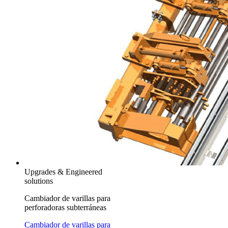
Upgrades & Engineered
solutions
Cambiador de varillas para
perforadoras subterráneas
Cambiador de varillas para