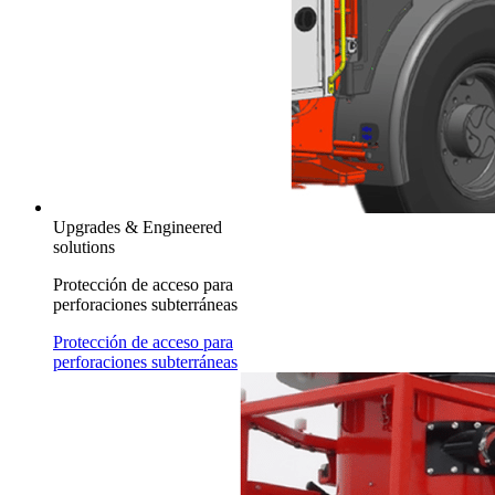
Upgrades & Engineered
solutions
Protección de acceso para
perforaciones subterráneas
Protección de acceso para
perforaciones subterráneas