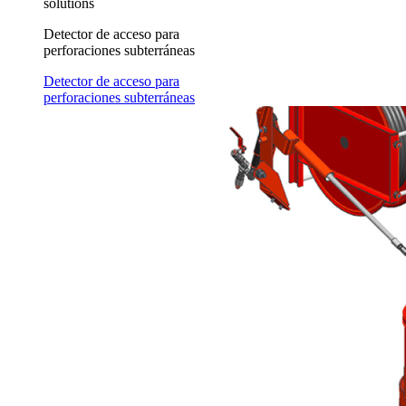
solutions
Detector de acceso para
perforaciones subterráneas
Detector de acceso para
perforaciones subterráneas