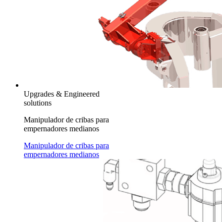
Upgrades & Engineered
solutions
Manipulador de cribas para
empernadores medianos
Manipulador de cribas para
empernadores medianos