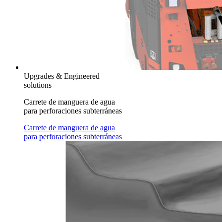
Upgrades & Engineered
solutions
Carrete de manguera de agua
para perforaciones subterráneas
Carrete de manguera de agua
para perforaciones subterráneas