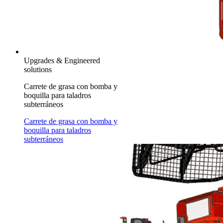
Upgrades & Engineered
solutions
Carrete de grasa con bomba y
boquilla para taladros
subterráneos
Carrete de grasa con bomba y
boquilla para taladros
subterráneos