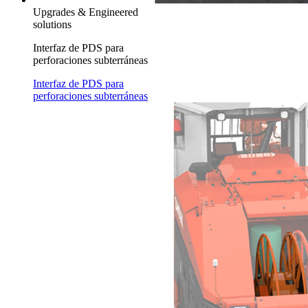
Upgrades & Engineered
solutions
Interfaz de PDS para
perforaciones subterráneas
Interfaz de PDS para
perforaciones subterráneas