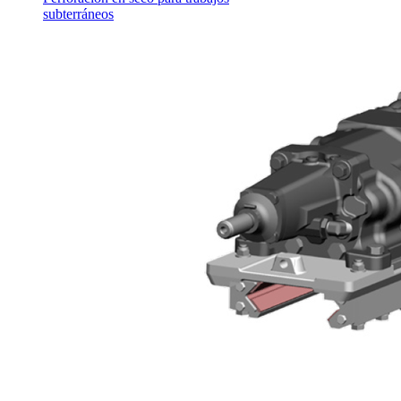
subterráneos