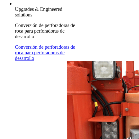
Upgrades & Engineered
solutions
Conversión de perforadoras de
roca para perforadoras de
desarrollo
Conversión de perforadoras de
roca para perforadoras de
desarrollo