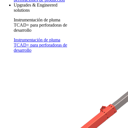
Upgrades & Engineered
solutions
Instrumentación de pluma
TCAD+ para perforadoras de
desarrollo
Instrumentación de pluma
TCAD+ para perforadoras de
desarrollo