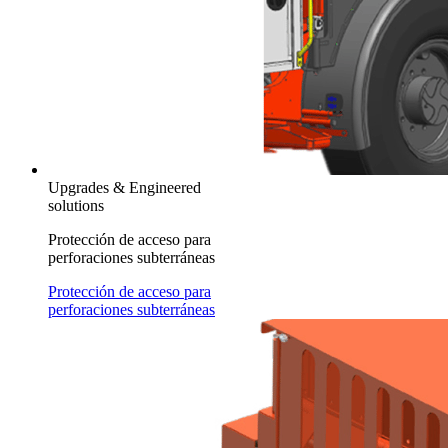
Upgrades & Engineered
solutions
Protección de acceso para
perforaciones subterráneas
Protección de acceso para
perforaciones subterráneas