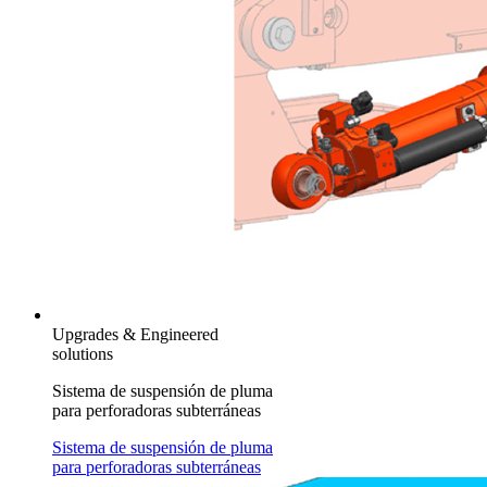
Upgrades & Engineered
solutions
Sistema de suspensión de pluma
para perforadoras subterráneas
Sistema de suspensión de pluma
para perforadoras subterráneas