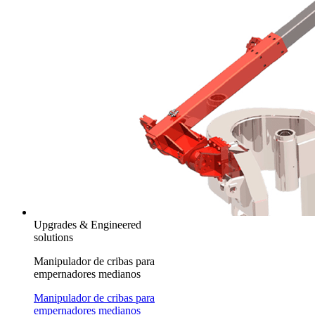
Upgrades & Engineered
solutions
Manipulador de cribas para
empernadores medianos
Manipulador de cribas para
empernadores medianos