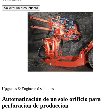
Solicitar un presupuesto
Upgrades & Engineered solutions
Automatización de un solo orificio para
perforación de producción