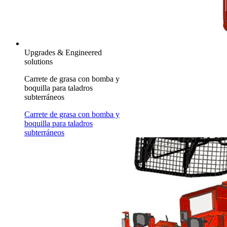
Upgrades & Engineered
solutions
Carrete de grasa con bomba y
boquilla para taladros
subterráneos
Carrete de grasa con bomba y
boquilla para taladros
subterráneos