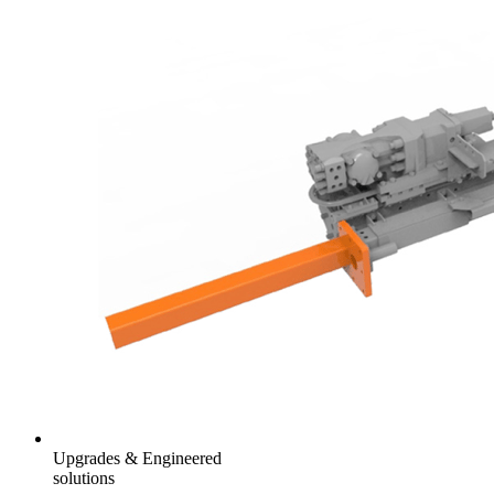
Upgrades & Engineered
solutions