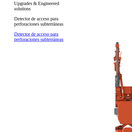
Upgrades & Engineered
solutions
Detector de acceso para
perforaciones subterráneas
Detector de acceso para
perforaciones subterráneas