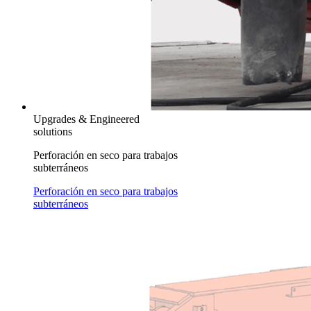
Upgrades & Engineered
solutions
Perforación en seco para trabajos
subterráneos
Perforación en seco para trabajos
subterráneos