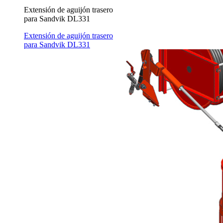
Extensión de aguijón trasero
para Sandvik DL331
Extensión de aguijón trasero
para Sandvik DL331