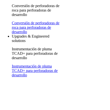
Conversión de perforadoras de
roca para perforadoras de
desarrollo
Conversión de perforadoras de
roca para perforadoras de
desarrollo
Upgrades & Engineered
solutions
Instrumentación de pluma
TCAD+ para perforadoras de
desarrollo
Instrumentación de pluma
TCAD+ para perforadoras de
desarrollo