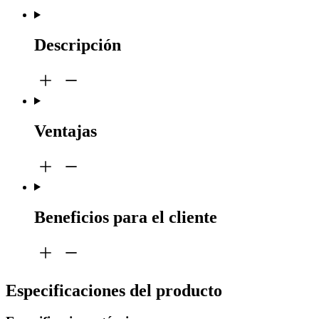
Descripción
Ventajas
Beneficios para el cliente
Especificaciones del producto