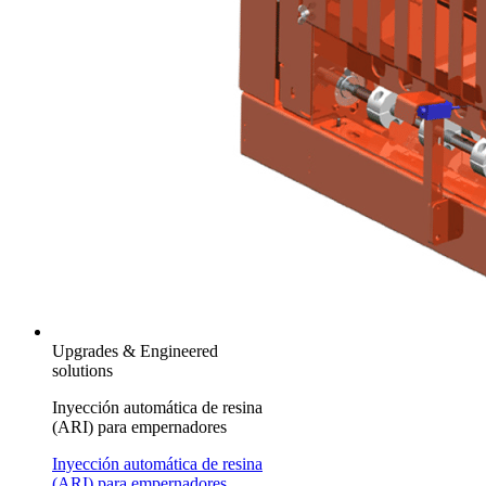
Upgrades & Engineered
solutions
Inyección automática de resina
(ARI) para empernadores
Inyección automática de resina
(ARI) para empernadores