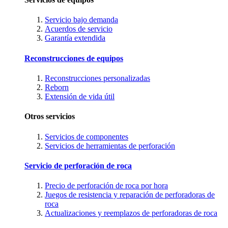
Servicio bajo demanda
Acuerdos de servicio
Garantía extendida
Reconstrucciones de equipos
Reconstrucciones personalizadas
Reborn
Extensión de vida útil
Otros servicios
Servicios de componentes
Servicios de herramientas de perforación
Servicio de perforación de roca
Precio de perforación de roca por hora
Juegos de resistencia y reparación de perforadoras de
roca
Actualizaciones y reemplazos de perforadoras de roca