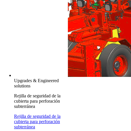
Upgrades & Engineered
solutions
Rejilla de seguridad de la
cubierta para perforación
subterránea
Rejilla de seguridad de la
cubierta para perforación
subterránea