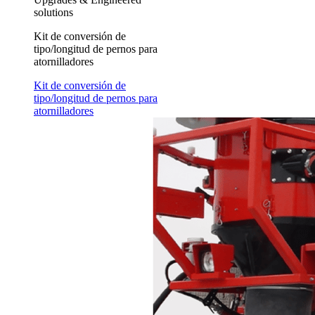
solutions
Kit de conversión de
tipo/longitud de pernos para
atornilladores
Kit de conversión de
tipo/longitud de pernos para
atornilladores