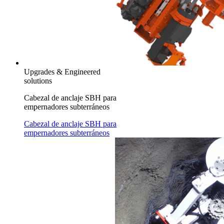
Upgrades & Engineered
solutions
Cabezal de anclaje SBH para
empernadores subterráneos
Cabezal de anclaje SBH para
empernadores subterráneos