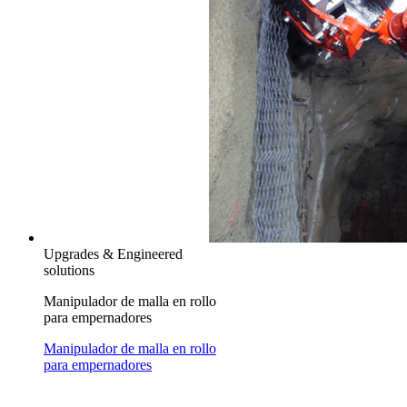
Upgrades & Engineered
solutions
Manipulador de malla en rollo
para empernadores
Manipulador de malla en rollo
para empernadores