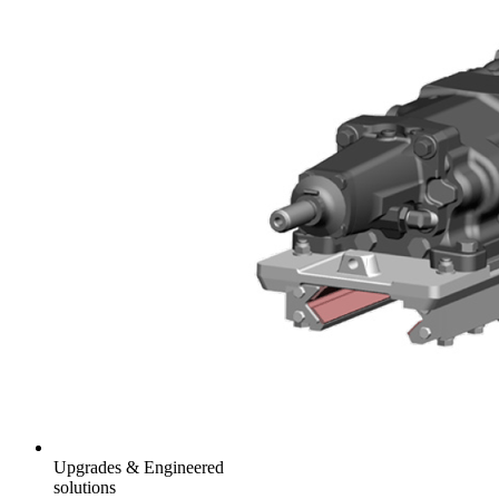
Upgrades & Engineered
solutions