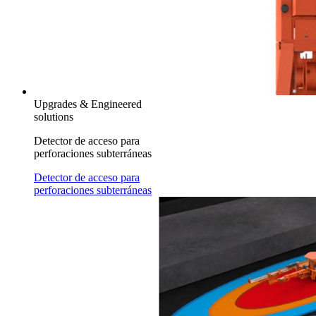
Upgrades & Engineered
solutions
Detector de acceso para
perforaciones subterráneas
Detector de acceso para
perforaciones subterráneas