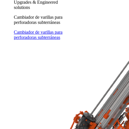
Upgrades & Engineered
solutions
Cambiador de varillas para
perforadoras subterráneas
Cambiador de varillas para
perforadoras subterráneas