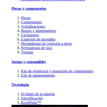
Piezas y componentes
Piezas
Componentes
Actualizaciones
Brazos y alimentadores
Cucharones
Extinción de incendios
Herramientas de conexión a tierra
Perforadoras de roca
Torretas
Juegos y consumibles
Kits de resistencia y reparación de componentes
Kits de mantenimiento
Tecnología
El futuro de la minería
Electrificación
RockPulse™