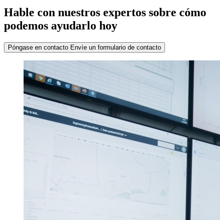
Hable con nuestros expertos sobre cómo
podemos ayudarlo hoy
Póngase en contacto
Envíe un formulario de contacto