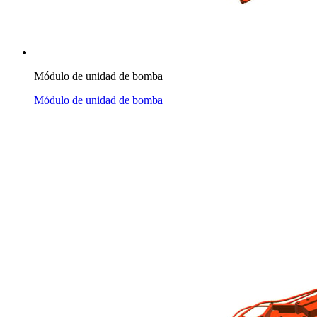
Módulo de unidad de bomba
Módulo de unidad de bomba