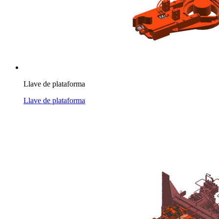
Llave de plataforma
Llave de plataforma