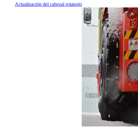
Actualización del cabezal rotatorio