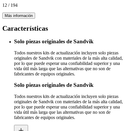
12
/
194
Más información
Características
Solo piezas originales de Sandvik
Todos nuestros kits de actualización incluyen solo piezas
originales de Sandvik con materiales de la más alta calidad,
por lo que puede esperar una confiabilidad superior y una
vida útil más larga que las alternativas que no son de
fabricantes de equipos originales.
Solo piezas originales de Sandvik
Todos nuestros kits de actualización incluyen solo piezas
originales de Sandvik con materiales de la más alta calidad,
por lo que puede esperar una confiabilidad superior y una
vida útil más larga que las alternativas que no son de
fabricantes de equipos originales.