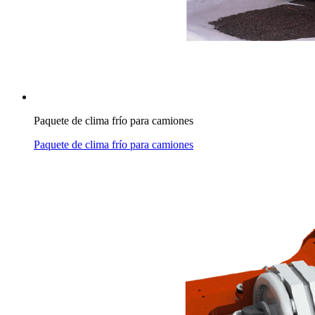
Paquete de clima frío para camiones
Paquete de clima frío para camiones