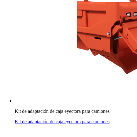
Kit de adaptación de caja eyectora para camiones
Kit de adaptación de caja eyectora para camiones