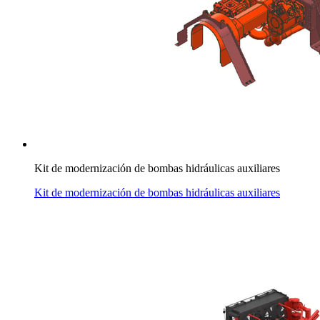
Kit de modernización de bombas hidráulicas auxiliares
Kit de modernización de bombas hidráulicas auxiliares