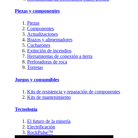
Piezas y componentes
Piezas
Componentes
Actualizaciones
Brazos y alimentadores
Cucharones
Extinción de incendios
Herramientas de conexión a tierra
Perforadoras de roca
Torretas
Juegos y consumibles
Kits de resistencia y reparación de componentes
Kits de mantenimiento
Tecnología
El futuro de la minería
Electrificación
RockPulse™