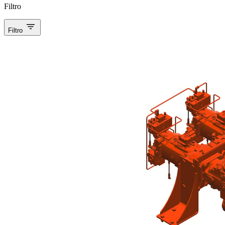
Filtro
Filtro