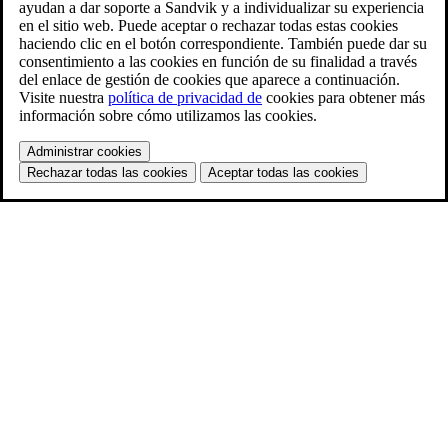
ayudan a dar soporte a Sandvik y a individualizar su experiencia
en el sitio web. Puede aceptar o rechazar todas estas cookies
haciendo clic en el botón correspondiente. También puede dar su
consentimiento a las cookies en función de su finalidad a través
del enlace de gestión de cookies que aparece a continuación.
Visite nuestra
política de privacidad de
cookies para obtener más
información sobre cómo utilizamos las cookies.
Administrar cookies
Rechazar todas las cookies
Aceptar todas las cookies