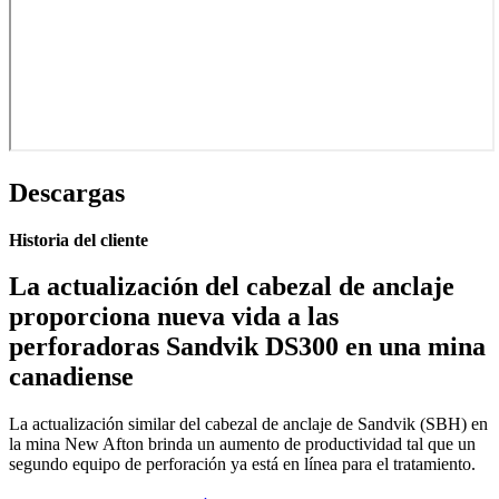
Descargas
Historia del cliente
La actualización del cabezal de anclaje
proporciona nueva vida a las
perforadoras Sandvik DS300 en una mina
canadiense
La actualización similar del cabezal de anclaje de Sandvik (SBH) en
la mina New Afton brinda un aumento de productividad tal que un
segundo equipo de perforación ya está en línea para el tratamiento.