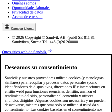
Quiénes somos
Oportunidades laborales
Privacidad de datos
Acerca de este sitio
Cambiar idioma
© 2026 Copyright © Sandvik AB; (publ) SE-811 81
Sandviken, Suecia Tel. +46 (0)26 260000
Otros sitios web de Sandvik
Deseamos su consentimiento
Sandvik y nuestros proveedores utilizan cookies (y tecnologías
similares) para recopilar y procesar datos personales (como
identificadores de dispositivos, direcciones IP e interacciones en
el sitio web) para funciones esenciales del sitio, analizar el
rendimiento del sitio, personalizar el contenido y ofrecer
anuncios dirigidos. Algunas cookies son necesarias y no pueden
desactivarse, mientras que otras sólo se utilizan si usted da su
consentimiento. Las cookies basadas en el consentimiento nos