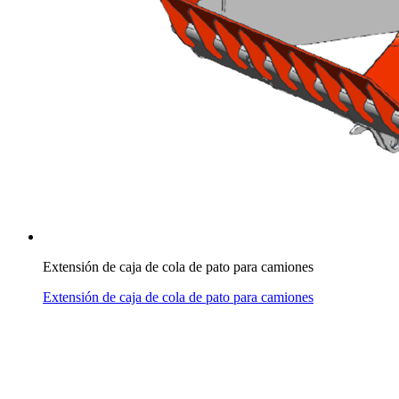
Extensión de caja de cola de pato para camiones
Extensión de caja de cola de pato para camiones