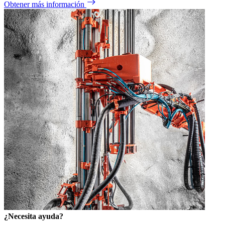
Obtener más información
¿Necesita ayuda?