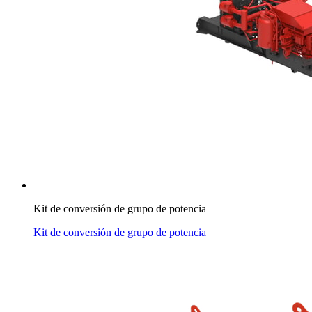
Kit de conversión de grupo de potencia
Kit de conversión de grupo de potencia