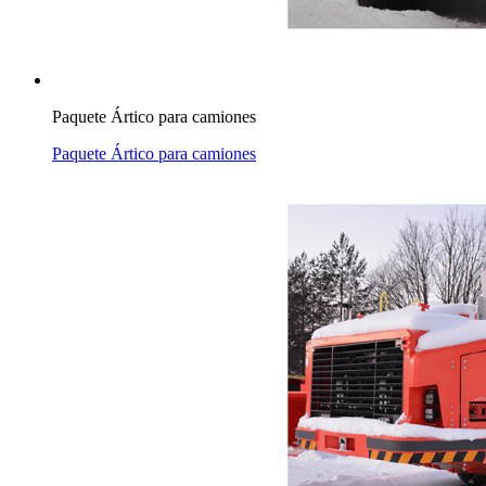
Paquete Ártico para camiones
Paquete Ártico para camiones