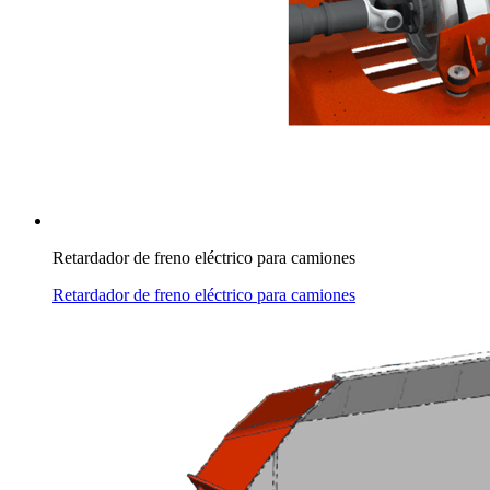
Retardador de freno eléctrico para camiones
Retardador de freno eléctrico para camiones