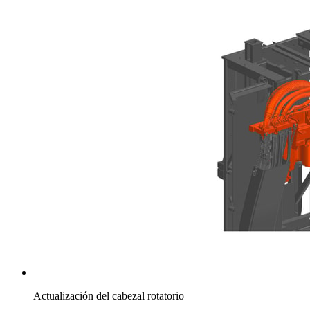
Actualización del cabezal rotatorio