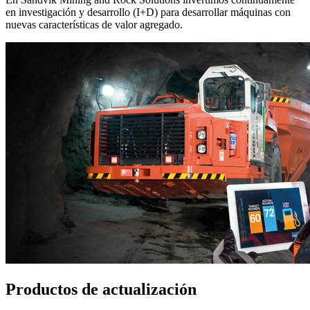
en investigación y desarrollo (I+D) para desarrollar máquinas con
nuevas características de valor agregado.
Productos de actualización