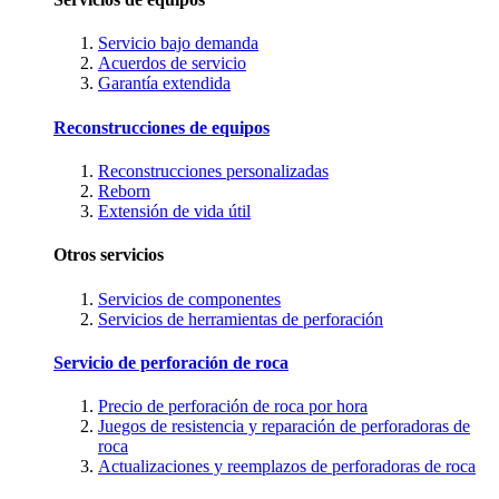
Servicio bajo demanda
Acuerdos de servicio
Garantía extendida
Reconstrucciones de equipos
Reconstrucciones personalizadas
Reborn
Extensión de vida útil
Otros servicios
Servicios de componentes
Servicios de herramientas de perforación
Servicio de perforación de roca
Precio de perforación de roca por hora
Juegos de resistencia y reparación de perforadoras de
roca
Actualizaciones y reemplazos de perforadoras de roca