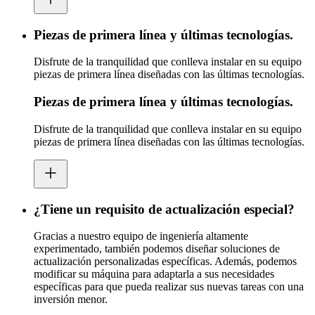
Piezas de primera línea y últimas tecnologías.
Disfrute de la tranquilidad que conlleva instalar en su equipo
piezas de primera línea diseñadas con las últimas tecnologías.
Piezas de primera línea y últimas tecnologías.
Disfrute de la tranquilidad que conlleva instalar en su equipo
piezas de primera línea diseñadas con las últimas tecnologías.
¿Tiene un requisito de actualización especial?
Gracias a nuestro equipo de ingeniería altamente
experimentado, también podemos diseñar soluciones de
actualización personalizadas específicas. Además, podemos
modificar su máquina para adaptarla a sus necesidades
específicas para que pueda realizar sus nuevas tareas con una
inversión menor.