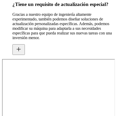
¿Tiene un requisito de actualización especial?
Gracias a nuestro equipo de ingeniería altamente
experimentado, también podemos diseñar soluciones de
actualización personalizadas específicas. Además, podemos
modificar su máquina para adaptarla a sus necesidades
específicas para que pueda realizar sus nuevas tareas con una
inversión menor.