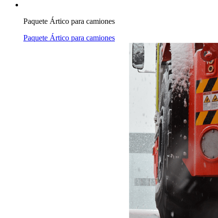
Paquete Ártico para camiones
Paquete Ártico para camiones