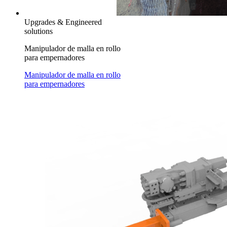
Upgrades & Engineered
solutions
Manipulador de malla en rollo
para empernadores
Manipulador de malla en rollo
para empernadores