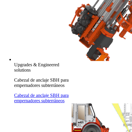
Upgrades & Engineered
solutions
Cabezal de anclaje SBH para
empernadores subterráneos
Cabezal de anclaje SBH para
empernadores subterráneos