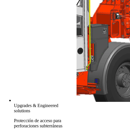
Upgrades & Engineered
solutions
Protección de acceso para
perforaciones subterráneas