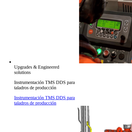
Upgrades & Engineered
solutions
Instrumentación TMS DDS para
taladros de producción
Instrumentación TMS DDS para
taladros de producción