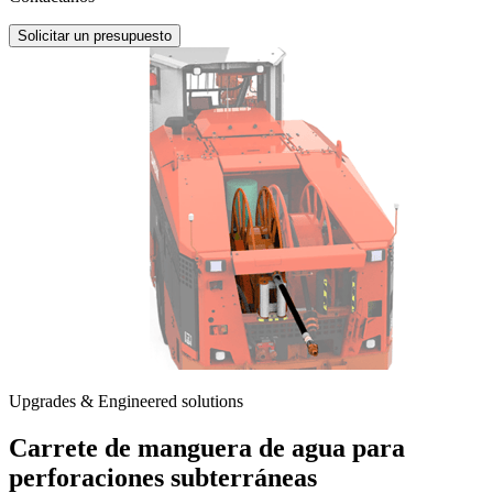
Solicitar un presupuesto
Upgrades & Engineered solutions
Carrete de manguera de agua para
perforaciones subterráneas