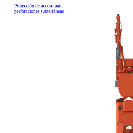
Protección de acceso para
perforaciones subterráneas