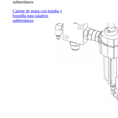
subterráneos
Carrete de grasa con bomba y
boquilla para taladros
subterráneos