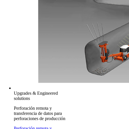
Upgrades & Engineered
solutions
Perforación remota y
transferencia de datos para
perforaciones de producción
Perforación remota y