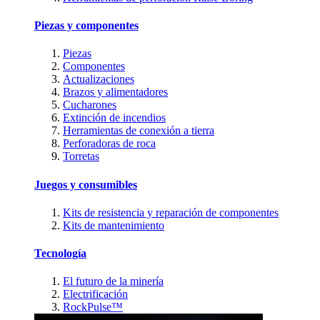
Piezas y componentes
Piezas
Componentes
Actualizaciones
Brazos y alimentadores
Cucharones
Extinción de incendios
Herramientas de conexión a tierra
Perforadoras de roca
Torretas
Juegos y consumibles
Kits de resistencia y reparación de componentes
Kits de mantenimiento
Tecnología
El futuro de la minería
Electrificación
RockPulse™