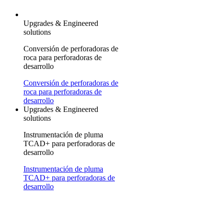
Upgrades & Engineered
solutions
Conversión de perforadoras de
roca para perforadoras de
desarrollo
Conversión de perforadoras de
roca para perforadoras de
desarrollo
Upgrades & Engineered
solutions
Instrumentación de pluma
TCAD+ para perforadoras de
desarrollo
Instrumentación de pluma
TCAD+ para perforadoras de
desarrollo