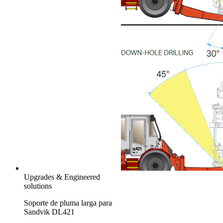
Upgrades & Engineered
solutions
Soporte de pluma larga para
Sandvik DL421