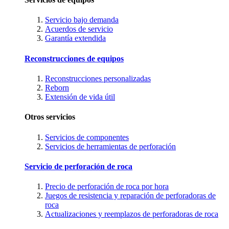
Servicio bajo demanda
Acuerdos de servicio
Garantía extendida
Reconstrucciones de equipos
Reconstrucciones personalizadas
Reborn
Extensión de vida útil
Otros servicios
Servicios de componentes
Servicios de herramientas de perforación
Servicio de perforación de roca
Precio de perforación de roca por hora
Juegos de resistencia y reparación de perforadoras de
roca
Actualizaciones y reemplazos de perforadoras de roca