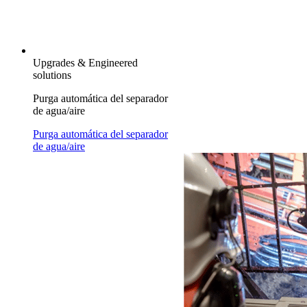
Upgrades & Engineered
solutions
Purga automática del separador
de agua/aire
Purga automática del separador
de agua/aire