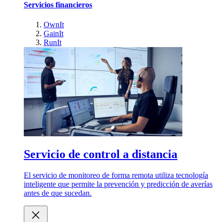
Servicios financieros
OwnIt
GainIt
RunIt
Servicio de control a distancia
El servicio de monitoreo de forma remota utiliza tecnología
inteligente que permite la prevención y predicción de averías
antes de que sucedan.