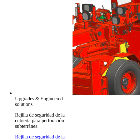
Upgrades & Engineered
solutions
Rejilla de seguridad de la
cubierta para perforación
subterránea
Rejilla de seguridad de la