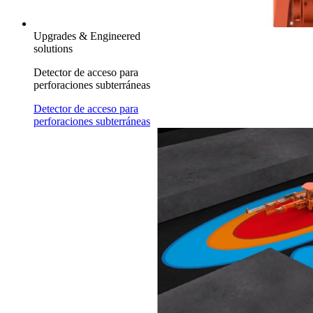
Upgrades & Engineered
solutions
Detector de acceso para
perforaciones subterráneas
Detector de acceso para
perforaciones subterráneas