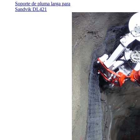
Soporte de pluma larga para
Sandvik DL421