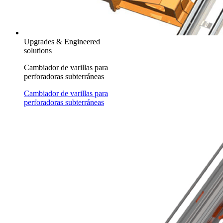
Upgrades & Engineered
solutions
Cambiador de varillas para
perforadoras subterráneas
Cambiador de varillas para
perforadoras subterráneas