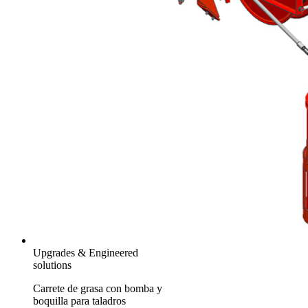
Upgrades & Engineered
solutions
Carrete de grasa con bomba y
boquilla para taladros