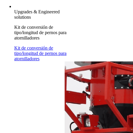
Upgrades & Engineered
solutions
Kit de conversión de
tipo/longitud de pernos para
atornilladores
Kit de conversión de
tipo/longitud de pernos para
atornilladores