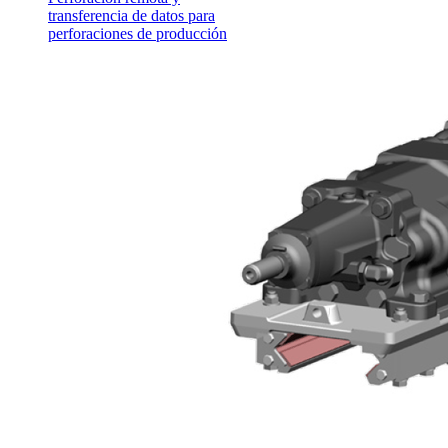
transferencia de datos para
perforaciones de producción