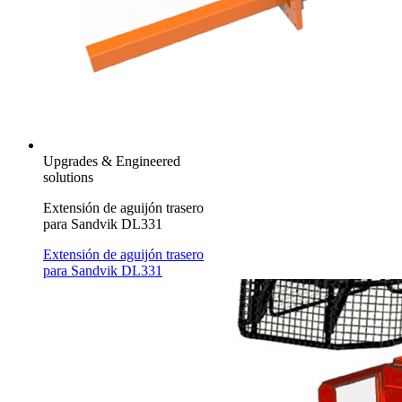
Upgrades & Engineered
solutions
Extensión de aguijón trasero
para Sandvik DL331
Extensión de aguijón trasero
para Sandvik DL331