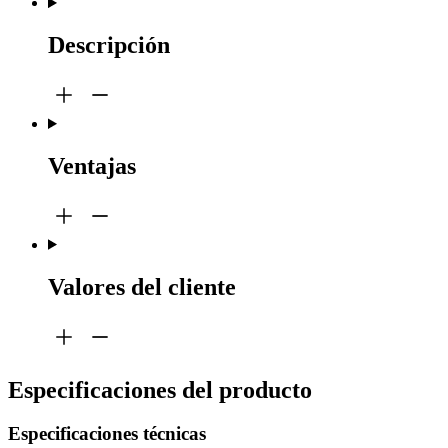
Descripción
Ventajas
Valores del cliente
Especificaciones del producto
Especificaciones técnicas