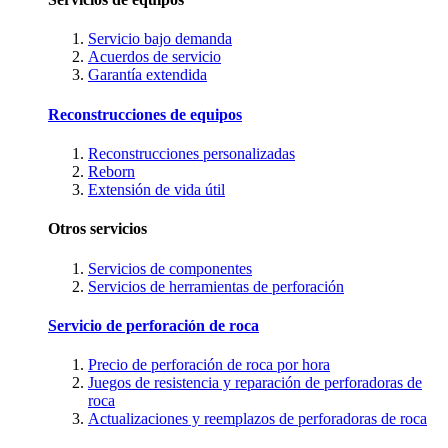
Servicio bajo demanda
Acuerdos de servicio
Garantía extendida
Reconstrucciones de equipos
Reconstrucciones personalizadas
Reborn
Extensión de vida útil
Otros servicios
Servicios de componentes
Servicios de herramientas de perforación
Servicio de perforación de roca
Precio de perforación de roca por hora
Juegos de resistencia y reparación de perforadoras de
roca
Actualizaciones y reemplazos de perforadoras de roca