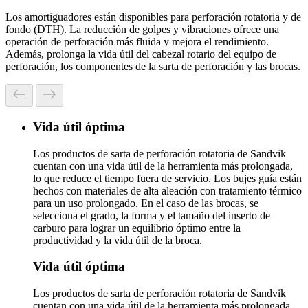
Los amortiguadores están disponibles para perforación rotatoria y de
fondo (DTH). La reducción de golpes y vibraciones ofrece una
operación de perforación más fluida y mejora el rendimiento.
Además, prolonga la vida útil del cabezal rotario del equipo de
perforación, los componentes de la sarta de perforación y las brocas.
Vida útil óptima
Los productos de sarta de perforación rotatoria de Sandvik
cuentan con una vida útil de la herramienta más prolongada,
lo que reduce el tiempo fuera de servicio. Los bujes guía están
hechos con materiales de alta aleación con tratamiento térmico
para un uso prolongado. En el caso de las brocas, se
selecciona el grado, la forma y el tamaño del inserto de
carburo para lograr un equilibrio óptimo entre la
productividad y la vida útil de la broca.
Vida útil óptima
Los productos de sarta de perforación rotatoria de Sandvik
cuentan con una vida útil de la herramienta más prolongada,