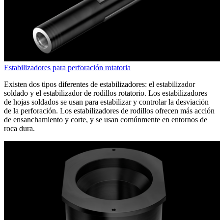
Estabilizadores para perforación rotatoria
Existen dos tipos diferentes de estabilizadores: el estabilizador
soldado y el estabilizador de rodillos rotatorio. Los estabilizadores
de hojas soldados se usan para estabilizar y controlar la desviación
de la perforación. Los estabilizadores de rodillos ofrecen más acción
de ensanchamiento y corte, y se usan comúnmente en entornos de
roca dura.