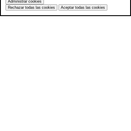
Administrar cookies
Rechazar todas las cookies
Aceptar todas las cookies