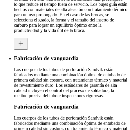
lo que reduce el tiempo fuera de servicio. Los bujes guía están
hechos con materiales de alta aleación con tratamiento térmico
para un uso prolongado. En el caso de las brocas, se
selecciona el grado, la forma y el tamaño del inserto de
carburo para lograr un equilibrio óptimo entre la
productividad y la vida útil de la broca.
Fabricación de vanguardia
Los cuerpos de los tubos de perforación Sandvik están
fabricados mediante una combinación óptima de entubado de
primera calidad sin costura, con tratamiento térmico y material
de revestimiento duro. Los estándares de garantía de alta
calidad incluyen el control del proceso de soldadura, la
rectitud precisa del tubo e inspecciones rigurosas.
Fabricación de vanguardia
Los cuerpos de los tubos de perforación Sandvik están
fabricados mediante una combinación óptima de entubado de
primera calidad sin costura, con tratamiento térmico y material