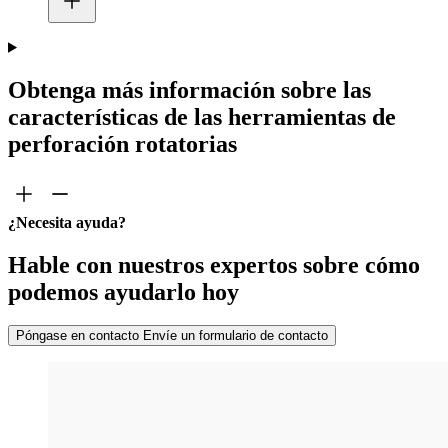
Obtenga más información sobre las
características de las herramientas de
perforación rotatorias
¿Necesita ayuda?
Hable con nuestros expertos sobre cómo
podemos ayudarlo hoy
Póngase en contacto
Envíe un formulario de contacto