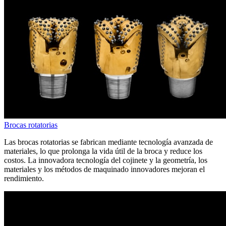
Brocas rotatorias
Las brocas rotatorias se fabrican mediante tecnología avanzada de
materiales, lo que prolonga la vida útil de la broca y reduce los
costos. La innovadora tecnología del cojinete y la geometría, los
materiales y los métodos de maquinado innovadores mejoran el
rendimiento.