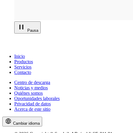
Pausa
Inicio
Productos
Servicios
Contacto
Centro de descarga
Noticias y medios
Quiénes somos
Oportunidades laborales
Privacidad de datos
Acerca de este sitio
Cambiar idioma