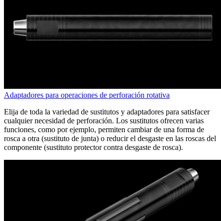
Adaptadores para operaciones de perforación rotativa
Elija de toda la variedad de sustitutos y adaptadores para satisfacer
cualquier necesidad de perforación. Los sustitutos ofrecen varias
funciones, como por ejemplo, permiten cambiar de una forma de
rosca a otra (sustituto de junta) o reducir el desgaste en las roscas del
componente (sustituto protector contra desgaste de rosca).