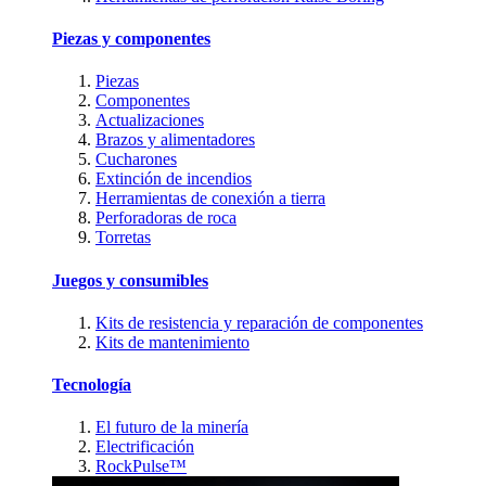
Piezas y componentes
Piezas
Componentes
Actualizaciones
Brazos y alimentadores
Cucharones
Extinción de incendios
Herramientas de conexión a tierra
Perforadoras de roca
Torretas
Juegos y consumibles
Kits de resistencia y reparación de componentes
Kits de mantenimiento
Tecnología
El futuro de la minería
Electrificación
RockPulse™