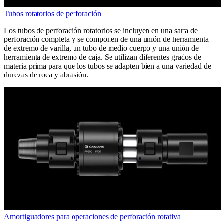
Tubos rotatorios de perforación
Los tubos de perforación rotatorios se incluyen en una sarta de
perforación completa y se componen de una unión de herramienta
de extremo de varilla, un tubo de medio cuerpo y una unión de
herramienta de extremo de caja. Se utilizan diferentes grados de
materia prima para que los tubos se adapten bien a una variedad de
durezas de roca y abrasión.
Amortiguadores para operaciones de perforación rotativa