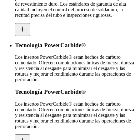
de revestimiento duro. Los estándares de garantía de alta
calidad incluyen el control del proceso de soldadura, la
rectitud precisa del tubo e inspecciones rigurosas.
Tecnología PowerCarbide®
Los insertos PowerCarbide® están hechos de carburo
cementado. Ofrecen combinaciones únicas de fuerza, dureza
y resistencia al desgaste para minimizar el desgaste y las
roturas y mejorar el rendimiento durante las operaciones de
perforación.
Tecnología PowerCarbide®
Los insertos PowerCarbide® están hechos de carburo
cementado. Ofrecen combinaciones únicas de fuerza, dureza
y resistencia al desgaste para minimizar el desgaste y las
roturas y mejorar el rendimiento durante las operaciones de
perforación.