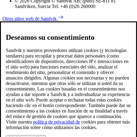
© 2026 Copyright © Sandvik AB; (publ) SE-811 81
Sandviken, Suecia Tel. +46 (0)26 260000
Otros sitios web de Sandvik
Deseamos su consentimiento
Sandvik y nuestros proveedores utilizan cookies (y tecnologías
similares) para recopilar y procesar datos personales (como
identificadores de dispositivos, direcciones IP e interacciones en
el sitio web) para funciones esenciales del sitio, analizar el
rendimiento del sitio, personalizar el contenido y ofrecer
anuncios dirigidos. Algunas cookies son necesarias y no pueden
desactivarse, mientras que otras sólo se utilizan si usted da su
consentimiento. Las cookies basadas en el consentimiento nos
ayudan a dar soporte a Sandvik y a individualizar su experiencia
en el sitio web. Puede aceptar o rechazar todas estas cookies
haciendo clic en el botón correspondiente. También puede dar su
consentimiento a las cookies en función de su finalidad a través
del enlace de gestión de cookies que aparece a continuación.
Visite nuestra
política de privacidad de
cookies para obtener más
información sobre cómo utilizamos las cookies.