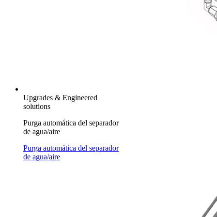
Upgrades & Engineered
solutions
Purga automática del separador
de agua/aire
Purga automática del separador
de agua/aire