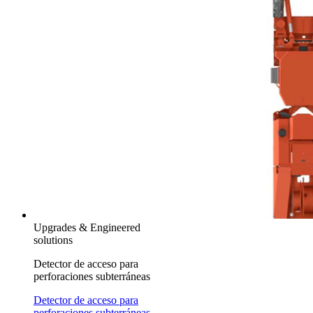
Upgrades & Engineered
solutions
Detector de acceso para
perforaciones subterráneas
Detector de acceso para
perforaciones subterráneas