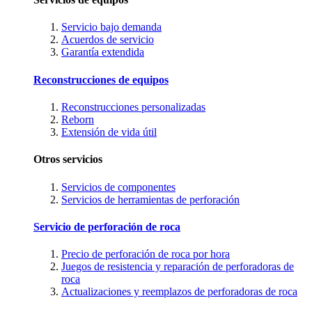
Servicio bajo demanda
Acuerdos de servicio
Garantía extendida
Reconstrucciones de equipos
Reconstrucciones personalizadas
Reborn
Extensión de vida útil
Otros servicios
Servicios de componentes
Servicios de herramientas de perforación
Servicio de perforación de roca
Precio de perforación de roca por hora
Juegos de resistencia y reparación de perforadoras de
roca
Actualizaciones y reemplazos de perforadoras de roca