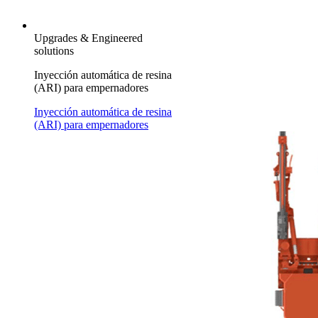
Upgrades & Engineered
solutions
Inyección automática de resina
(ARI) para empernadores
Inyección automática de resina
(ARI) para empernadores