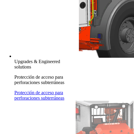
Upgrades & Engineered
solutions
Protección de acceso para
perforaciones subterráneas
Protección de acceso para
perforaciones subterráneas