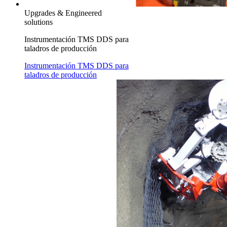
Upgrades & Engineered
solutions
Instrumentación TMS DDS para
taladros de producción
Instrumentación TMS DDS para
taladros de producción