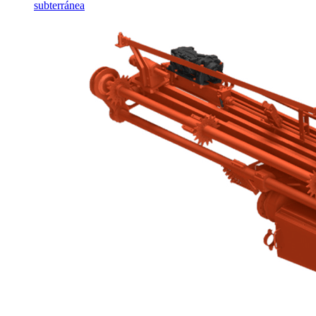
subterránea