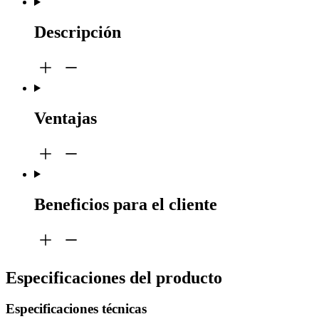
Descripción
Ventajas
Beneficios para el cliente
Especificaciones del producto
Especificaciones técnicas