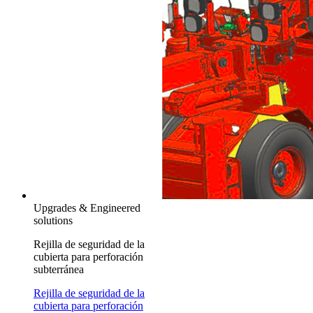
Upgrades & Engineered
solutions
Rejilla de seguridad de la
cubierta para perforación
subterránea
Rejilla de seguridad de la
cubierta para perforación