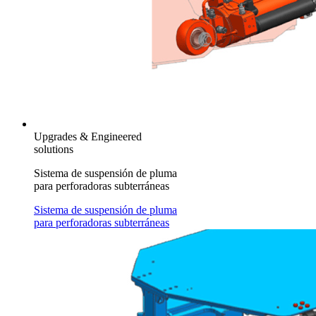
Upgrades & Engineered
solutions
Sistema de suspensión de pluma
para perforadoras subterráneas
Sistema de suspensión de pluma
para perforadoras subterráneas