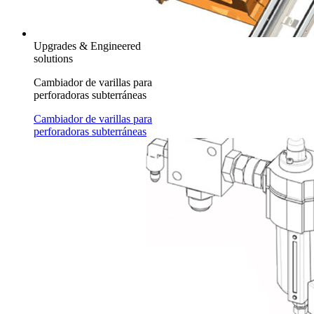
Upgrades & Engineered
solutions
Cambiador de varillas para
perforadoras subterráneas
Cambiador de varillas para
perforadoras subterráneas