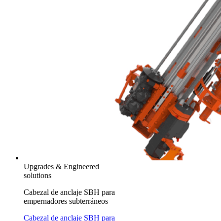
Upgrades & Engineered
solutions
Cabezal de anclaje SBH para
empernadores subterráneos
Cabezal de anclaje SBH para