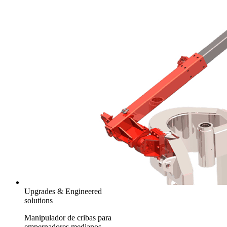
Upgrades & Engineered
solutions
Manipulador de cribas para
empernadores medianos