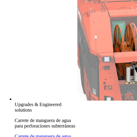
Upgrades & Engineered
solutions
Carrete de manguera de agua
para perforaciones subterráneas
Carrete de manguera de agua