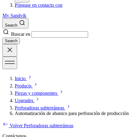
Póngase en contacto con
My Sandvik
Search
Buscar en
Search
Inicio
Products
Piezas y componentes
Upgrades
Perforadoras subterráneas
Automatización de abanico para perforación de producción
Volver Perforadoras subterráneas
Contáctanos