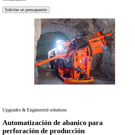
Solicitar un presupuesto
Upgrades & Engineered solutions
Automatización de abanico para
perforación de producción