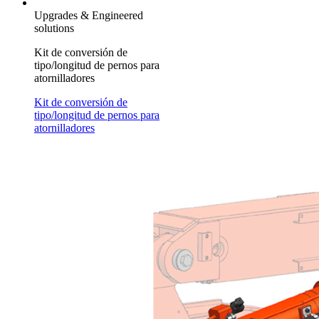
Upgrades & Engineered
solutions
Kit de conversión de
tipo/longitud de pernos para
atornilladores
Kit de conversión de
tipo/longitud de pernos para
atornilladores