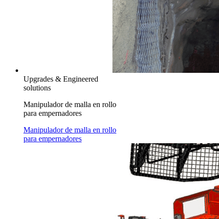
Upgrades & Engineered
solutions
Manipulador de malla en rollo
para empernadores
Manipulador de malla en rollo
para empernadores