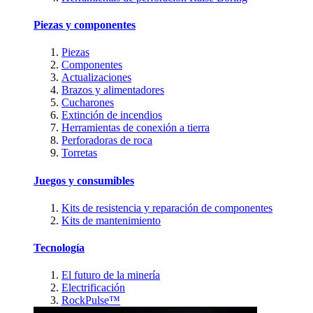
Piezas y componentes
Piezas
Componentes
Actualizaciones
Brazos y alimentadores
Cucharones
Extinción de incendios
Herramientas de conexión a tierra
Perforadoras de roca
Torretas
Juegos y consumibles
Kits de resistencia y reparación de componentes
Kits de mantenimiento
Tecnología
El futuro de la minería
Electrificación
RockPulse™