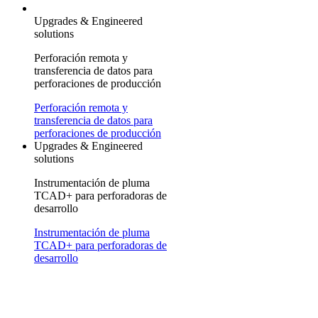
Upgrades & Engineered
solutions
Perforación remota y
transferencia de datos para
perforaciones de producción
Perforación remota y
transferencia de datos para
perforaciones de producción
Upgrades & Engineered
solutions
Instrumentación de pluma
TCAD+ para perforadoras de
desarrollo
Instrumentación de pluma
TCAD+ para perforadoras de
desarrollo