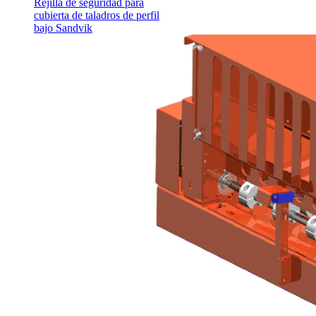
Rejilla de seguridad para
cubierta de taladros de perfil
bajo Sandvik