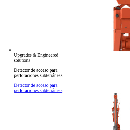
Upgrades & Engineered
solutions
Detector de acceso para
perforaciones subterráneas
Detector de acceso para
perforaciones subterráneas