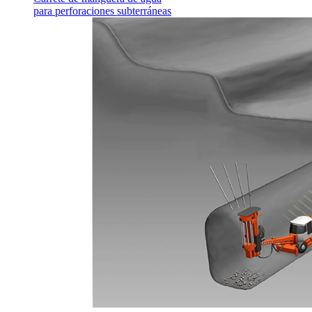
para perforaciones subterráneas