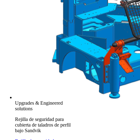
Upgrades & Engineered
solutions
Rejilla de seguridad para
cubierta de taladros de perfil
bajo Sandvik