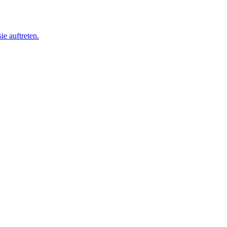
ie auftreten.