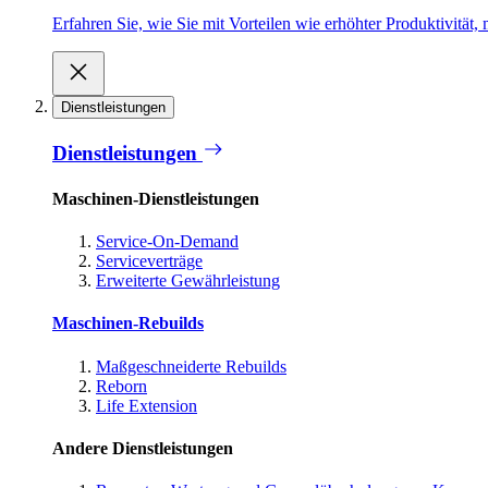
Erfahren Sie, wie Sie mit Vorteilen wie erhöhter Produktivität
Dienstleistungen
Dienstleistungen
Maschinen-Dienstleistungen
Service-On-Demand
Serviceverträge
Erweiterte Gewährleistung
Maschinen-Rebuilds
Maßgeschneiderte Rebuilds
Reborn
Life Extension
Andere Dienstleistungen