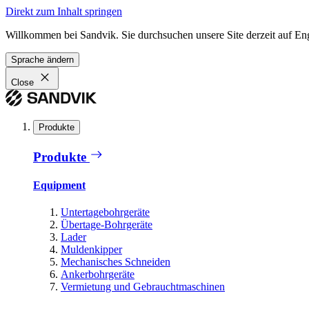
Direkt zum Inhalt springen
Willkommen bei Sandvik. Sie durchsuchen unsere Site derzeit auf En
Sprache ändern
Close
Produkte
Produkte
Equipment
Untertagebohrgeräte
Übertage-Bohrgeräte
Lader
Muldenkipper
Mechanisches Schneiden
Ankerbohrgeräte
Vermietung und Gebrauchtmaschinen