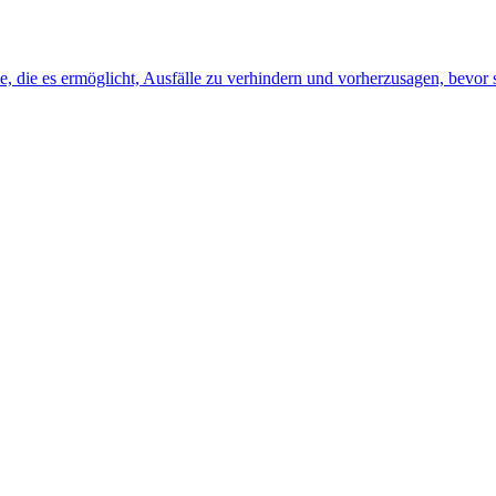
, die es ermöglicht, Ausfälle zu verhindern und vorherzusagen, bevor s