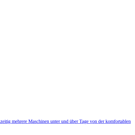
eitig mehrere Maschinen unter und über Tage von der komfortablen