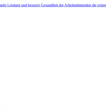
, mehr Leistung und besserer Gesundheit der Arbeitnehmenden die erste