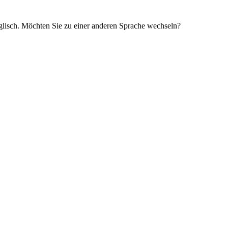
glisch. Möchten Sie zu einer anderen Sprache wechseln?