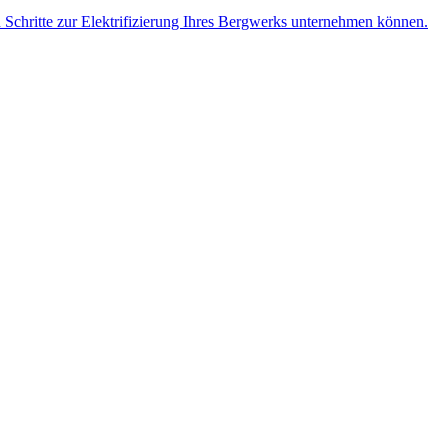
n Schritte zur Elektrifizierung Ihres Bergwerks unternehmen können.