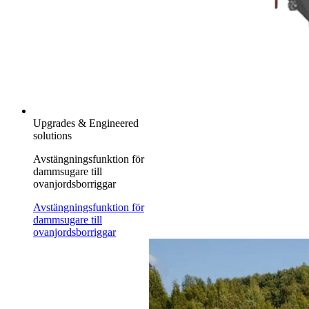
Upgrades & Engineered
solutions
Avstängningsfunktion för
dammsugare till
ovanjordsborriggar
Avstängningsfunktion för
dammsugare till
ovanjordsborriggar