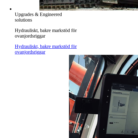
Upgrades & Engineered
solutions
Hydrauliskt, bakre markstöd för
ovanjordsriggar
Hydrauliskt, bakre markstöd för
ovanjordsriggar