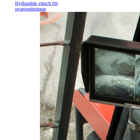
Hydraulisk vinsch för
ovanjordsriggar