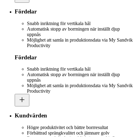
Fördelar
Snabb inriktning för vertikala hål
Automatisk stopp av borrningen när inställt djup
uppnås
Möjlighet att samla in produktionsdata via My Sandvik
Productivity
Fördelar
Snabb inriktning för vertikala hål
Automatisk stopp av borrningen när inställt djup
uppnås
Möjlighet att samla in produktionsdata via My Sandvik
Productivity
Kundvärden
Högre produktivitet och bättre borrresultat
Förbättrad sprängkvalitet och jämnare golv