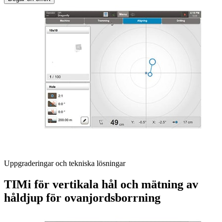
Uppgraderingar och tekniska lösningar
TIMi för vertikala hål och mätning av
håldjup för ovanjordsborrning