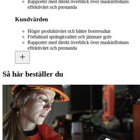
Rapporter med direkt överblick över maskinflottans
effektivitet och prestanda
Kundvärden
Högre produktivitet och bättre borrresultat
Förbättrad sprängkvalitet och jämnare golv
Rapporter med direkt överblick över maskinflottans
effektivitet och prestanda
Så här beställer du