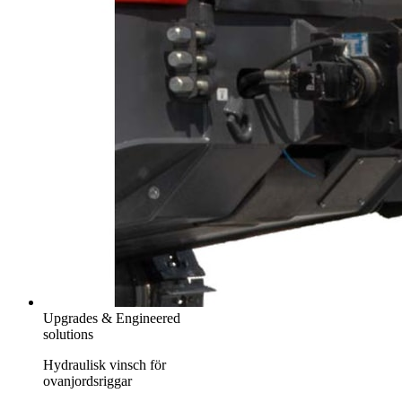
Upgrades & Engineered
solutions
Hydraulisk vinsch för
ovanjordsriggar