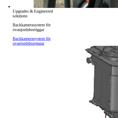
Upgrades & Engineered
solutions
Backkamerasystem för
ovanjordsborriggar
Backkamerasystem för
ovanjordsborriggar