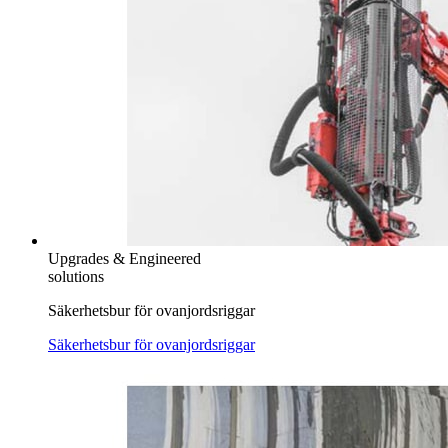
Upgrades & Engineered
solutions
Säkerhetsbur för ovanjordsriggar
Säkerhetsbur för ovanjordsriggar