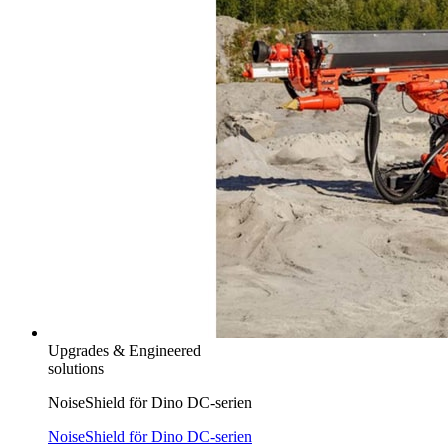
Upgrades & Engineered
solutions
NoiseShield för Dino DC-serien
NoiseShield för Dino DC-serien