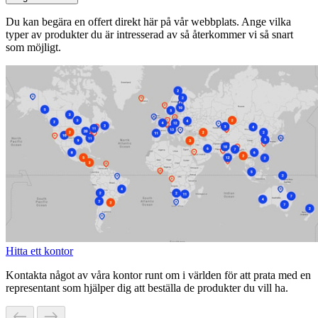
Du kan begära en offert direkt här på vår webbplats. Ange vilka
typer av produkter du är intresserad av så återkommer vi så snart
som möjligt.
Hitta ett kontor
Kontakta något av våra kontor runt om i världen för att prata med en
representant som hjälper dig att beställa de produkter du vill ha.