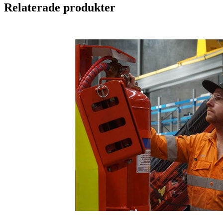
Relaterade produkter