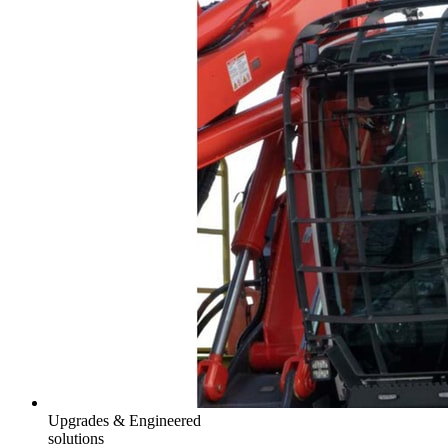
Upgrades & Engineered
solutions