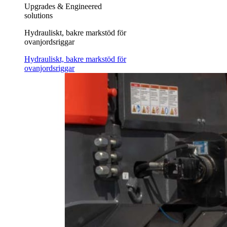
Upgrades & Engineered
solutions
Hydrauliskt, bakre markstöd för
ovanjordsriggar
Hydrauliskt, bakre markstöd för
ovanjordsriggar