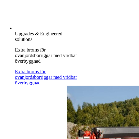
Upgrades & Engineered
solutions
Extra broms för
ovanjordsborriggar med vridbar
överbyggnad
Extra broms för
ovanjordsborriggar med vridbar
överbyggnad