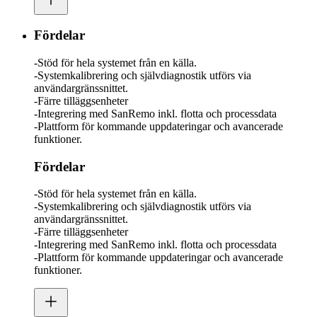
Fördelar
-Stöd för hela systemet från en källa.
-Systemkalibrering och självdiagnostik utförs via
användargränssnittet.
-Färre tilläggsenheter
-Integrering med SanRemo inkl. flotta och processdata
-Plattform för kommande uppdateringar och avancerade
funktioner.
Fördelar
-Stöd för hela systemet från en källa.
-Systemkalibrering och självdiagnostik utförs via
användargränssnittet.
-Färre tilläggsenheter
-Integrering med SanRemo inkl. flotta och processdata
-Plattform för kommande uppdateringar och avancerade
funktioner.