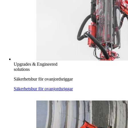
Upgrades & Engineered
solutions
Säkerhetsbur för ovanjordsriggar
Säkerhetsbur för ovanjordsriggar