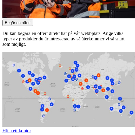
Begär en offert
Du kan begära en offert direkt här på vår webbplats. Ange vilka
typer av produkter du är intresserad av så återkommer vi så snart
som möjligt.
Hitta ett kontor