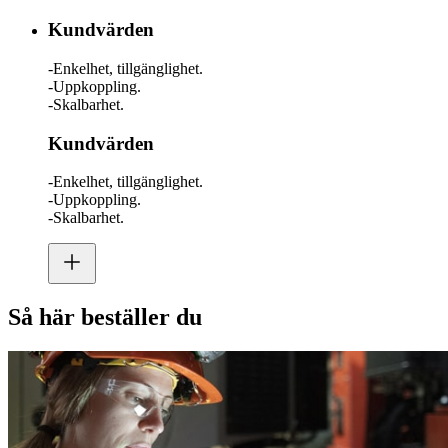
Kundvärden
-Enkelhet, tillgänglighet.
-Uppkoppling.
-Skalbarhet.
Kundvärden
-Enkelhet, tillgänglighet.
-Uppkoppling.
-Skalbarhet.
Så här beställer du