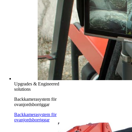
Upgrades & Engineered
solutions
Backkamerasystem för
ovanjordsborriggar
Backkamerasystem för
ovanjordsborriggar