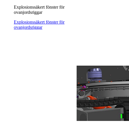
Explosionssäkert fönster för
ovanjordsriggar
Explosionssäkert fönster för
ovanjordsriggar