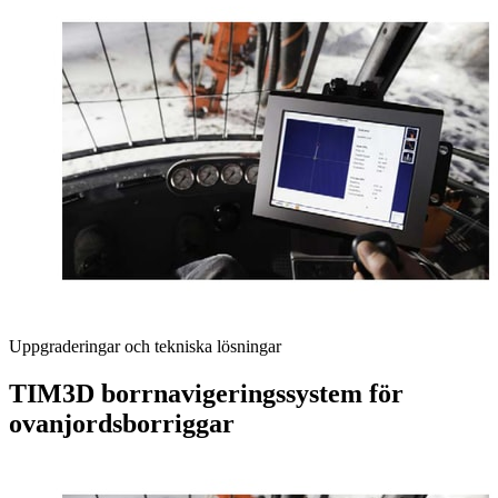
Uppgraderingar och tekniska lösningar
TIM3D borrnavigeringssystem för
ovanjordsborriggar