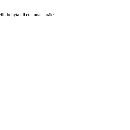
l du byta till ett annat språk?