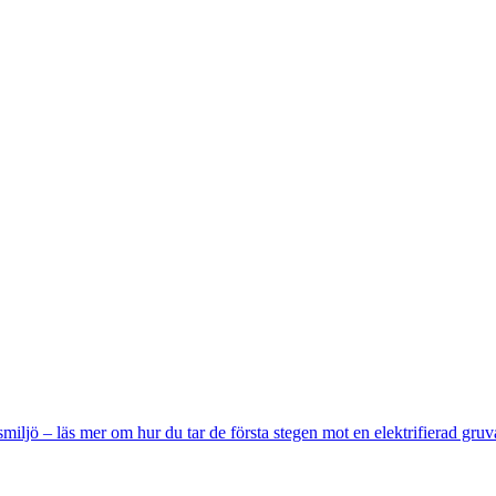
miljö – läs mer om hur du tar de första stegen mot en elektrifierad gruv