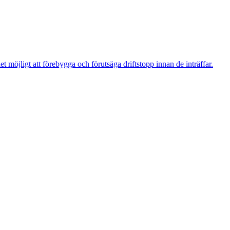
t möjligt att förebygga och förutsäga driftstopp innan de inträffar.