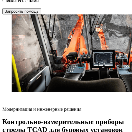
Свяжитесь с нами
Запросить помощь
Модернизация и инженерные решения
Контрольно-измерительные приборы
стрелы TCAD для буровых установок