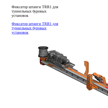
Фиксатор штанги TRR1 для
туннельных буровых
установок
Фиксатор штанги TRR1 для
туннельных буровых
установок