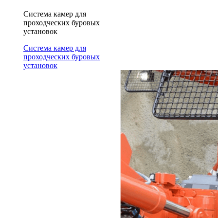
Система камер для
проходческих буровых
установок
Система камер для
проходческих буровых
установок