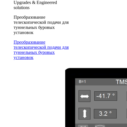
Upgrades & Engineered
solutions
Преобразование
телескопической подачи для
туннельных буровых
установок
Преобразование
телескопической подачи для
туннельных буровых
установок