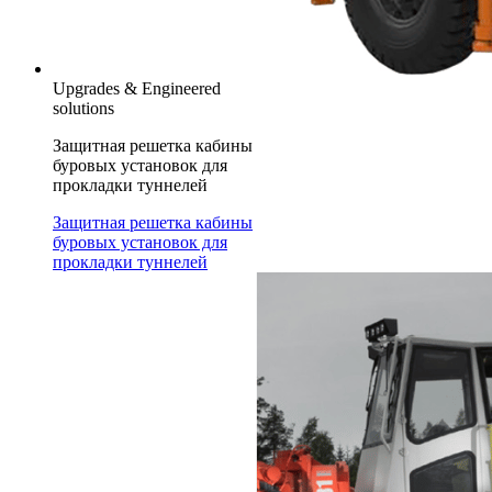
Upgrades & Engineered
solutions
Защитная решетка кабины
буровых установок для
прокладки туннелей
Защитная решетка кабины
буровых установок для
прокладки туннелей