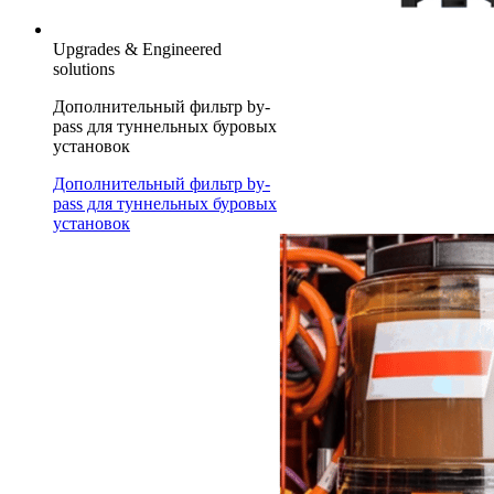
Upgrades & Engineered
solutions
Дополнительный фильтр by-
pass для туннельных буровых
установок
Дополнительный фильтр by-
pass для туннельных буровых
установок