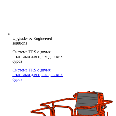
Upgrades & Engineered
solutions
Система TRS с двумя
штангами для проходческих
буров
Система TRS с двумя
штангами для проходческих
буров