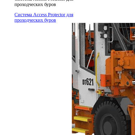
проходческих буров
Система Access Protector для
проходческих буров