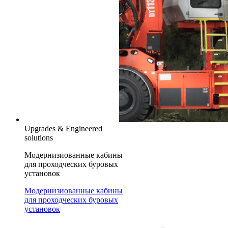
Upgrades & Engineered
solutions
Модернизиованные кабины
для проходческих буровых
установок
Модернизиованные кабины
для проходческих буровых
установок