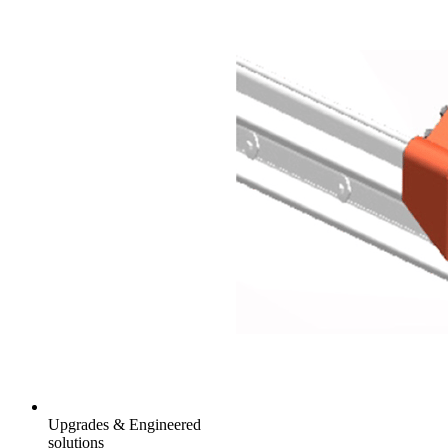
Upgrades & Engineered
solutions