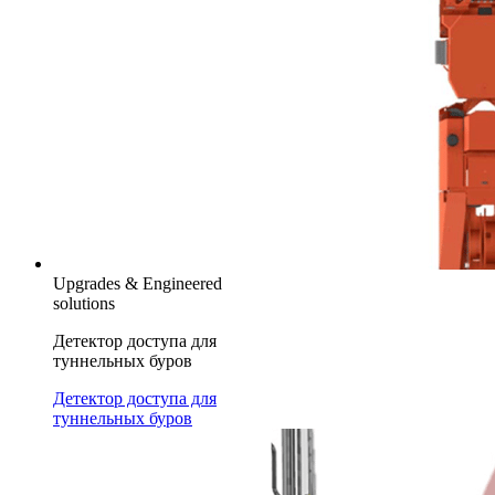
Upgrades & Engineered
solutions
Детектор доступа для
туннельных буров
Детектор доступа для
туннельных буров