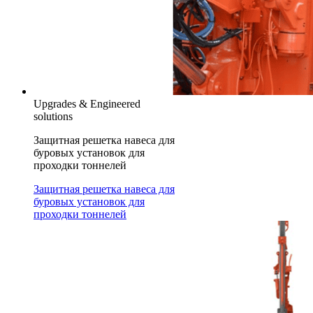
Upgrades & Engineered
solutions
Защитная решетка навеса для
буровых установок для
проходки тоннелей
Защитная решетка навеса для
буровых установок для
проходки тоннелей