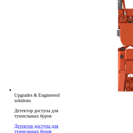
Upgrades & Engineered
solutions
Детектор доступа для
туннельных буров
Детектор доступа для
туннельных буров