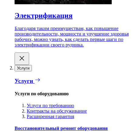
Электрификация
Благодаря таким преимуществам, как повышение
производительности, мощности и улучшение здоровья
рабочих, можно узнать, как сделать первые шаги по
электрификации своего рудника.
Услуги
Услуги
Услуги по оборудованию
Услуги по требованию
Контракты на обслуживание
Расширенная гарантия
Восстановительный ремонт оборудования