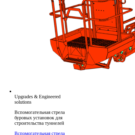
Upgrades & Engineered
solutions
Вспомогательная стрела
буровых установок для
строительства туннелей
Вспомогательная стрела