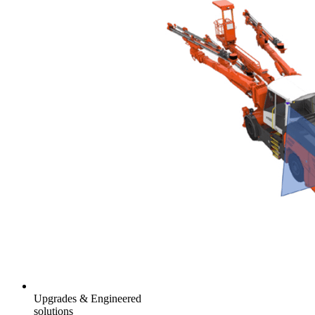
Upgrades & Engineered
solutions