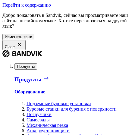
Перейти к содержанию
Добро пожаловать в Sandvik, сейчас вы просматриваете наш
сайт на английском языке. Хотите переключиться на другой
язык?
Изменить язык
Close
Продукты
Продукты
Оборудование
Подземные буровые установки
Буровые станки для бурения с поверхности
Погрузчики
Самосвалы
Механическая резка
Анкероустановщики