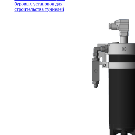
буровых установок для
строительства туннелей