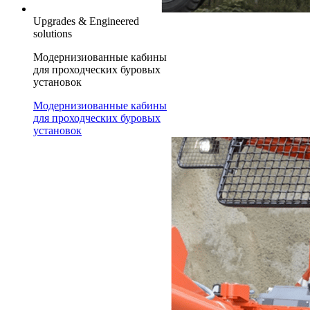
Upgrades & Engineered
solutions
Модернизиованные кабины
для проходческих буровых
установок
Модернизиованные кабины
для проходческих буровых
установок