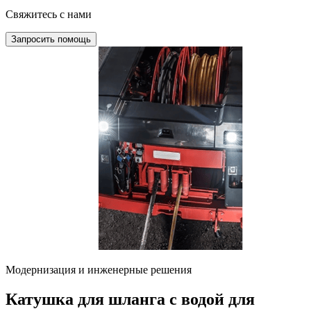
Свяжитесь с нами
Запросить помощь
Модернизация и инженерные решения
Катушка для шланга с водой для