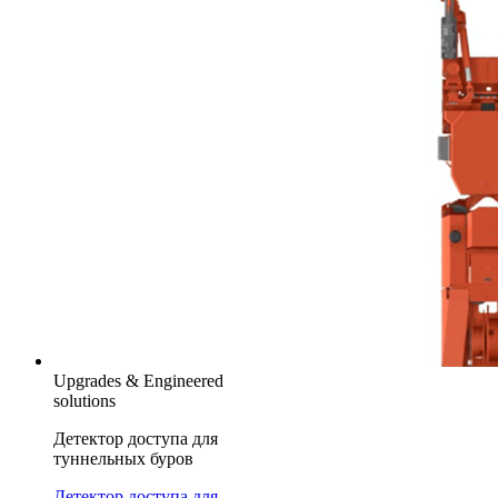
Upgrades & Engineered
solutions
Детектор доступа для
туннельных буров
Детектор доступа для