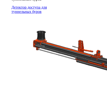
Детектор доступа для
туннельных буров