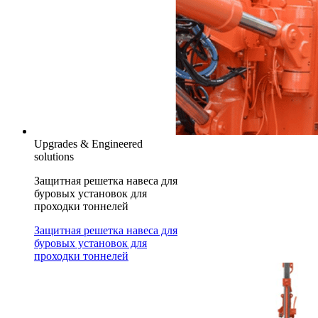
Upgrades & Engineered
solutions
Защитная решетка навеса для
буровых установок для
проходки тоннелей
Защитная решетка навеса для
буровых установок для
проходки тоннелей