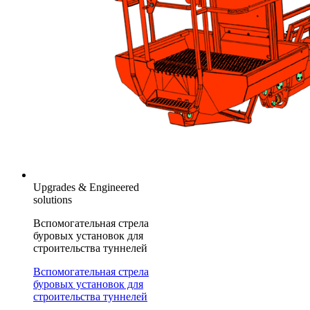
Upgrades & Engineered
solutions
Вспомогательная стрела
буровых установок для
строительства туннелей
Вспомогательная стрела
буровых установок для
строительства туннелей