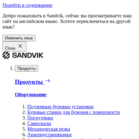
Перейти к содержанию
Добро пожаловать в Sandvik, сейчас вы просматриваете наш
сайт на английском языке. Хотите переключиться на другой
язык?
Изменить язык
Close
Продукты
Продукты
Оборудование
Подземные буровые установки
Буровые станки для бурения с поверхности
Погрузчики
Самосвалы
Механическая резка
Анкероустановщики