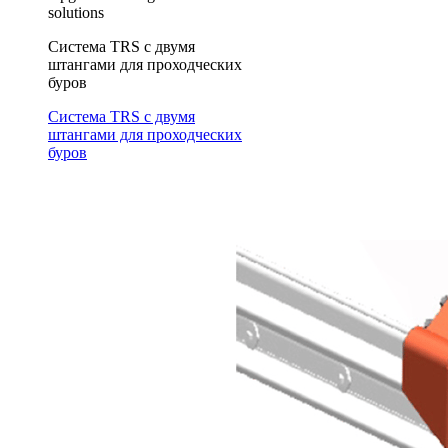
solutions
Система TRS с двумя
штангами для проходческих
буров
Система TRS с двумя
штангами для проходческих
буров