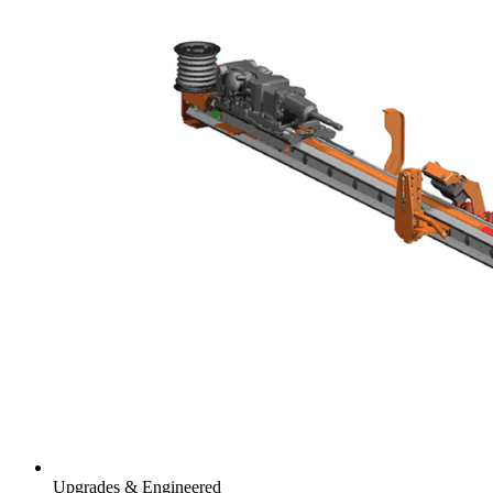
Upgrades & Engineered