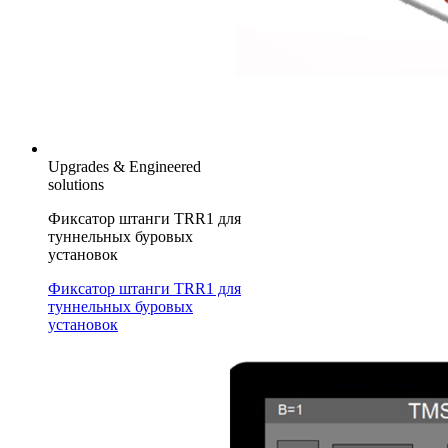
Upgrades & Engineered
solutions
Фиксатор штанги TRR1 для
туннельных буровых
установок
Фиксатор штанги TRR1 для
туннельных буровых
установок