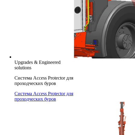
Upgrades & Engineered
solutions
Система Access Protector для
проходческих буров
Система Access Protector для
проходческих буров