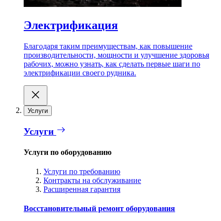
Электрификация
Благодаря таким преимуществам, как повышение
производительности, мощности и улучшение здоровья
рабочих, можно узнать, как сделать первые шаги по
электрификации своего рудника.
Услуги
Услуги
Услуги по оборудованию
Услуги по требованию
Контракты на обслуживание
Расширенная гарантия
Восстановительный ремонт оборудования