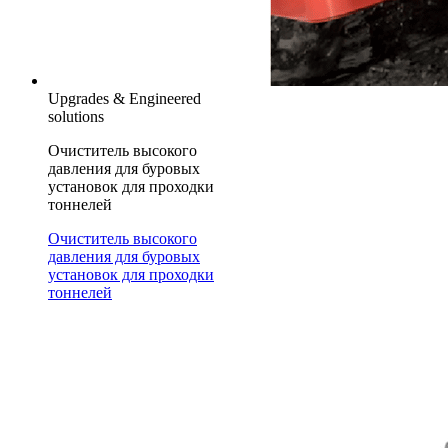
Upgrades & Engineered
solutions
Очиститель высокого
давления для буровых
установок для проходки
тоннелей
Очиститель высокого
давления для буровых
установок для проходки
тоннелей