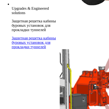
Upgrades & Engineered
solutions
Защитная решетка кабины
буровых установок для
прокладки туннелей
Защитная решетка кабины
буровых установок для
прокладки туннелей