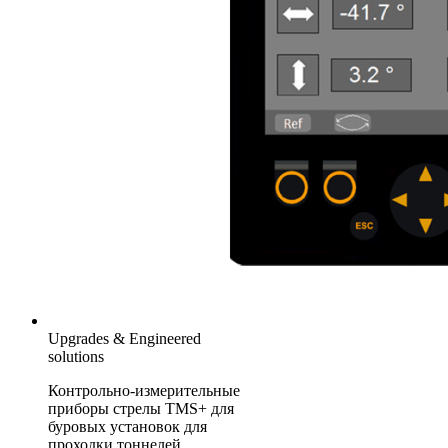
Upgrades & Engineered
solutions
Контрольно-измерительные
приборы стрелы TMS+ для
буровых установок для
проходки тоннелей