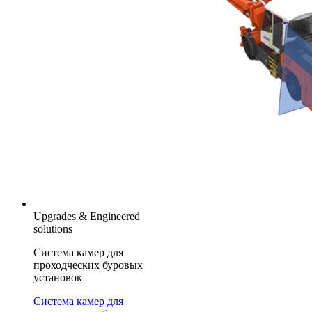
Upgrades & Engineered
solutions
Система камер для
проходческих буровых
установок
Система камер для