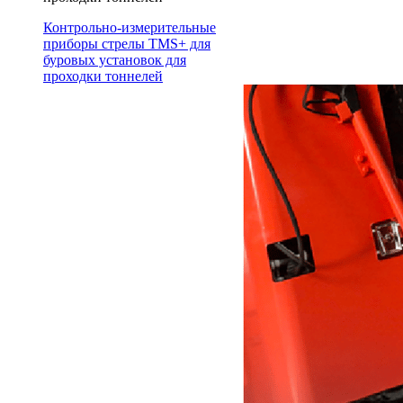
Контрольно-измерительные
приборы стрелы TMS+ для
буровых установок для
проходки тоннелей