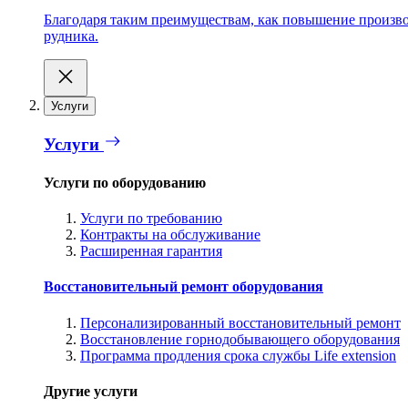
Благодаря таким преимуществам, как повышение производ
рудника.
Услуги
Услуги
Услуги по оборудованию
Услуги по требованию
Контракты на обслуживание
Расширенная гарантия
Восстановительный ремонт оборудования
Персонализированный восстановительный ремонт
Восстановление горнодобывающего оборудования
Программа продления срока службы Life extension
Другие услуги