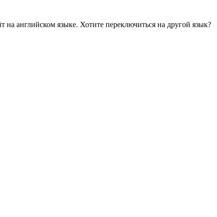
йт на английском языке. Хотите переключиться на другой язык?