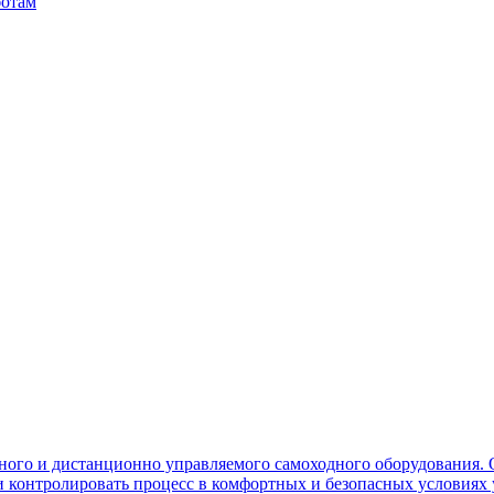
ботам
ного и дистанционно управляемого самоходного оборудования. 
контролировать процесс в комфортных и безопасных условиях 