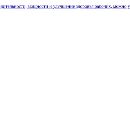
ительности, мощности и улучшение здоровья рабочих, можно уз