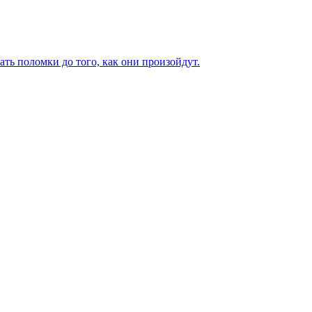
ь поломки до того, как они произойдут.