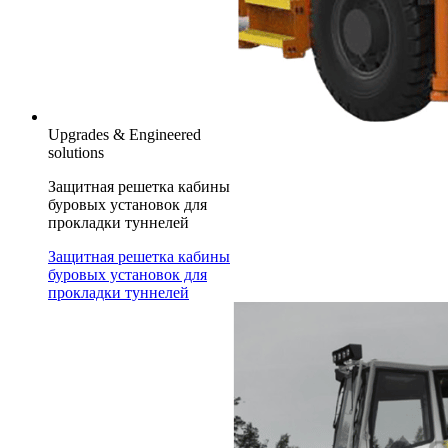
Upgrades & Engineered
solutions
Защитная решетка кабины
буровых установок для
прокладки туннелей
Защитная решетка кабины
буровых установок для
прокладки туннелей