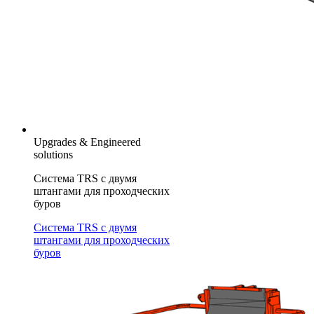
Upgrades & Engineered
solutions
Система TRS с двумя
штангами для проходческих
буров
Система TRS с двумя
штангами для проходческих
буров