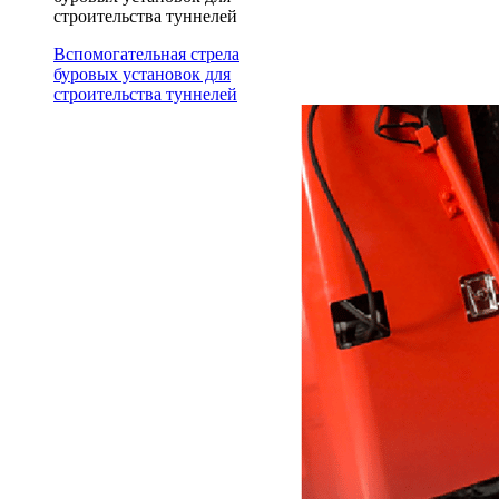
строительства туннелей
Вспомогательная стрела
буровых установок для
строительства туннелей