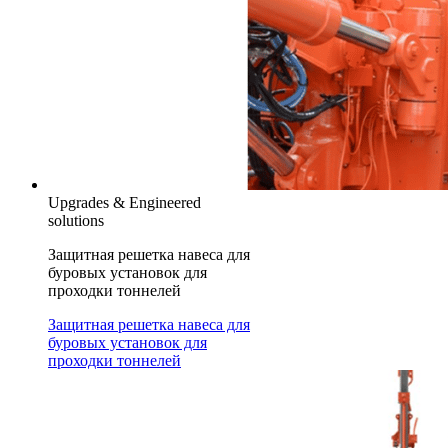
Upgrades & Engineered
solutions
Защитная решетка навеса для
буровых установок для
проходки тоннелей
Защитная решетка навеса для
буровых установок для
проходки тоннелей