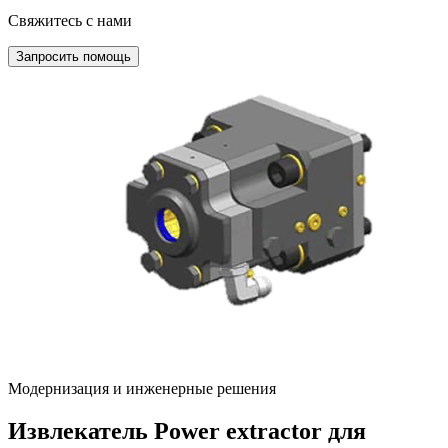
Свяжитесь с нами
Запросить помощь
Модернизация и инженерные решения
Извлекатель Power extractor для