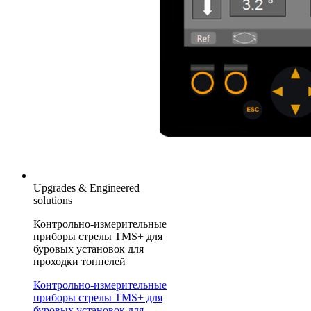
Upgrades & Engineered
solutions
Контрольно-измерительные
приборы стрелы TMS+ для
буровых установок для
проходки тоннелей
Контрольно-измерительные
приборы стрелы TMS+ для
буровых установок для