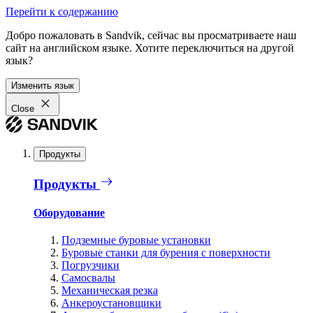
Перейти к содержанию
Добро пожаловать в Sandvik, сейчас вы просматриваете наш
сайт на английском языке. Хотите переключиться на другой
язык?
Изменить язык
Close
Продукты
Продукты
Оборудование
Подземные буровые установки
Буровые станки для бурения с поверхности
Погрузчики
Самосвалы
Механическая резка
Анкероустановщики