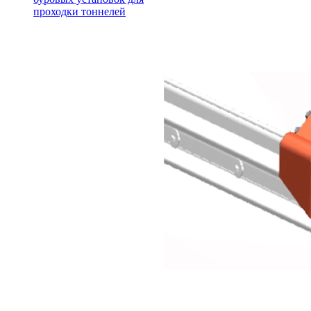
проходки тоннелей