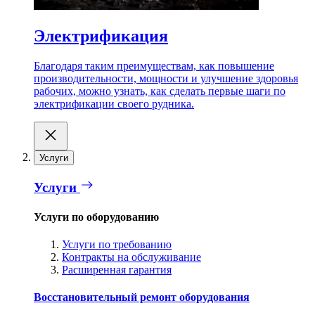
Электрификация
Благодаря таким преимуществам, как повышение
производительности, мощности и улучшение здоровья
рабочих, можно узнать, как сделать первые шаги по
электрификации своего рудника.
Услуги
Услуги
Услуги по оборудованию
Услуги по требованию
Контракты на обслуживание
Расширенная гарантия
Восстановительный ремонт оборудования