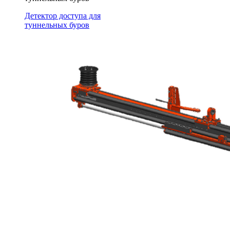
Детектор доступа для
туннельных буров