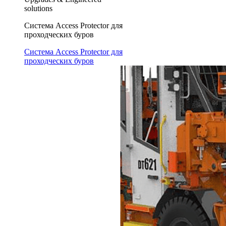
solutions
Система Access Protector для
проходческих буров
Система Access Protector для
проходческих буров