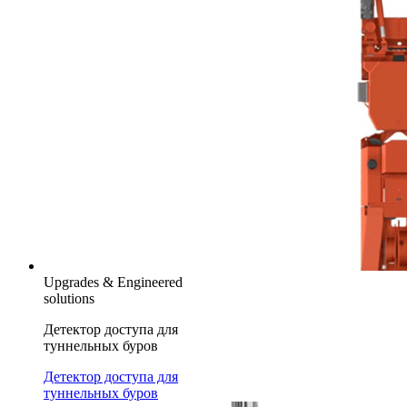
Upgrades & Engineered
solutions
Детектор доступа для
туннельных буров
Детектор доступа для
туннельных буров