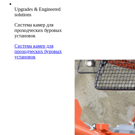
Upgrades & Engineered
solutions
Система камер для
проходческих буровых
установок
Система камер для
проходческих буровых
установок