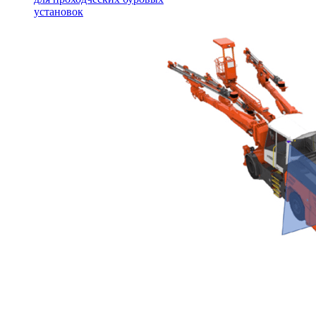
установок