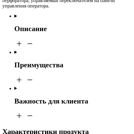
перфоратора, управляемый переключателем на панели
управления оператора.
Описание
Преимущества
Важность для клиента
Характеристики продукта