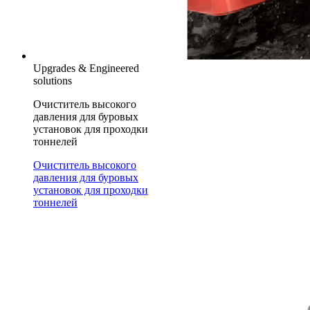
Upgrades & Engineered
solutions
Очиститель высокого
давления для буровых
установок для проходки
тоннелей
Очиститель высокого
давления для буровых
установок для проходки
тоннелей