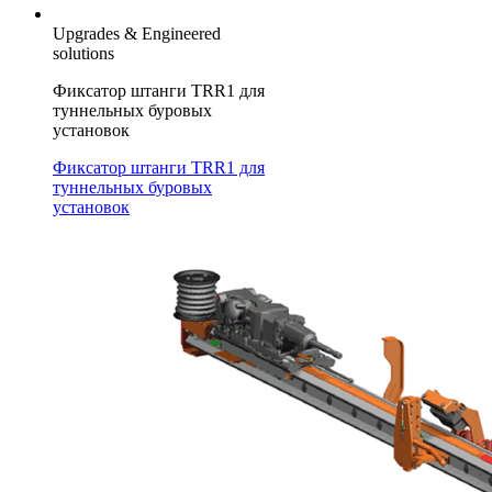
Upgrades & Engineered
solutions
Фиксатор штанги TRR1 для
туннельных буровых
установок
Фиксатор штанги TRR1 для
туннельных буровых
установок