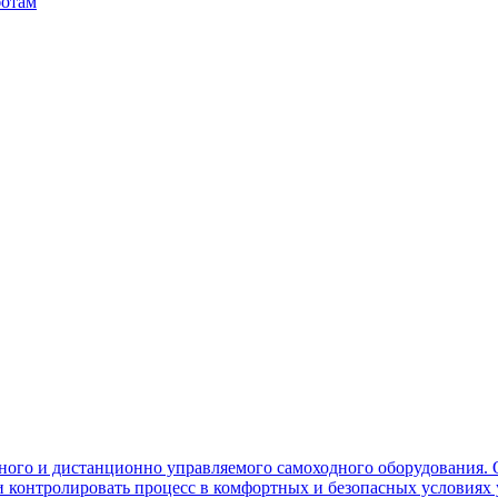
ботам
ного и дистанционно управляемого самоходного оборудования. 
контролировать процесс в комфортных и безопасных условиях 