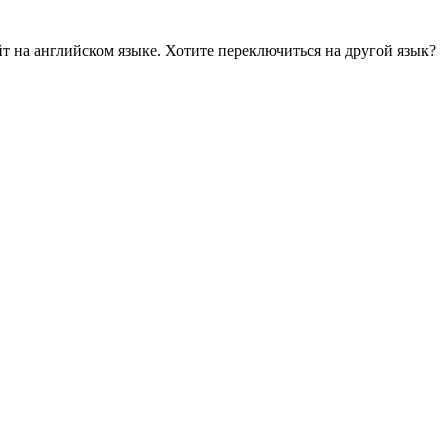
йт на английском языке. Хотите переключиться на другой язык?