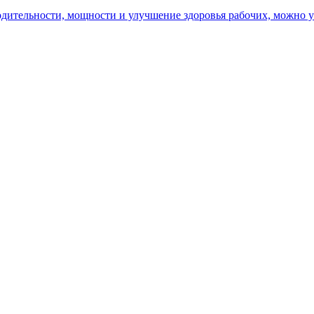
ительности, мощности и улучшение здоровья рабочих, можно уз