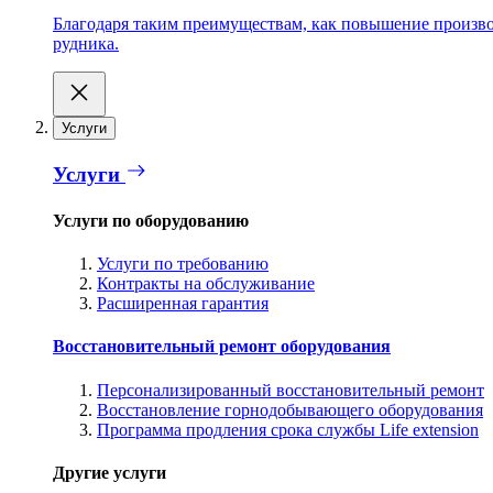
Благодаря таким преимуществам, как повышение производ
рудника.
Услуги
Услуги
Услуги по оборудованию
Услуги по требованию
Контракты на обслуживание
Расширенная гарантия
Восстановительный ремонт оборудования
Персонализированный восстановительный ремонт
Восстановление горнодобывающего оборудования
Программа продления срока службы Life extension
Другие услуги