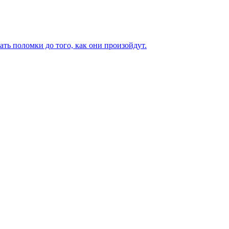
ь поломки до того, как они произойдут.