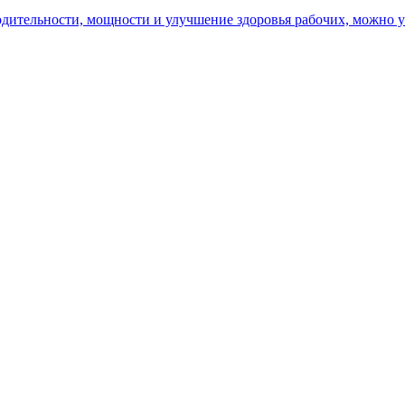
ительности, мощности и улучшение здоровья рабочих, можно уз