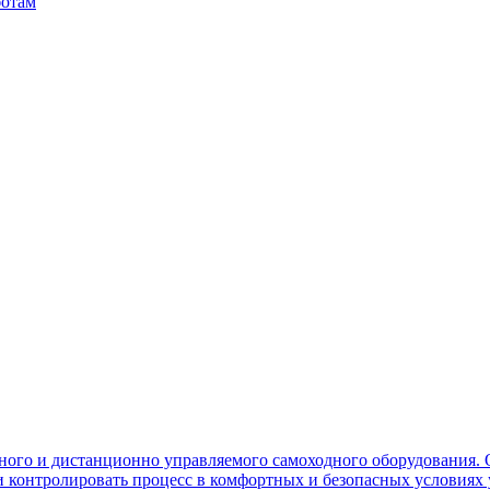
ботам
ного и дистанционно управляемого самоходного оборудования. 
контролировать процесс в комфортных и безопасных условиях 