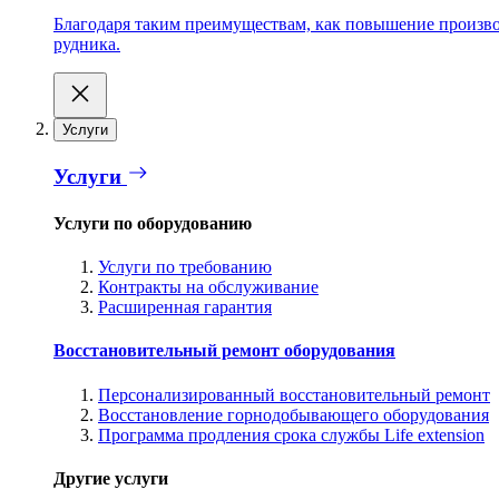
Благодаря таким преимуществам, как повышение производ
рудника.
Услуги
Услуги
Услуги по оборудованию
Услуги по требованию
Контракты на обслуживание
Расширенная гарантия
Восстановительный ремонт оборудования
Персонализированный восстановительный ремонт
Восстановление горнодобывающего оборудования
Программа продления срока службы Life extension
Другие услуги