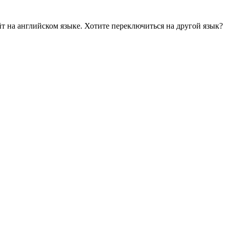
йт на английском языке. Хотите переключиться на другой язык?