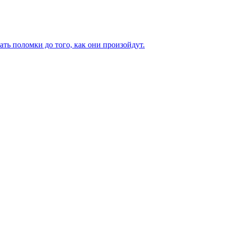
ь поломки до того, как они произойдут.