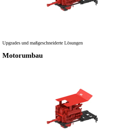
Upgrades und maßgeschneiderte Lösungen
Motorumbau