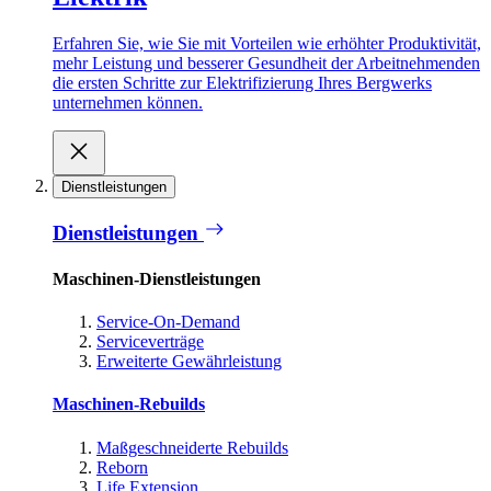
Erfahren Sie, wie Sie mit Vorteilen wie erhöhter Produktivität,
mehr Leistung und besserer Gesundheit der Arbeitnehmenden
die ersten Schritte zur Elektrifizierung Ihres Bergwerks
unternehmen können.
Dienstleistungen
Dienstleistungen
Maschinen-Dienstleistungen
Service-On-Demand
Serviceverträge
Erweiterte Gewährleistung
Maschinen-Rebuilds
Maßgeschneiderte Rebuilds
Reborn
Life Extension