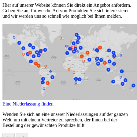
Hier auf unserer Website können Sie direkt ein Angebot anfordern.
Geben Sie an, für welche Art von Produkten Sie sich interessieren
und wir werden uns so schnell wie möglich bei Ihnen melden.
Eine Niederlassung finden
Wenden Sie sich an eine unserer Niederlassungen auf der ganzen
Welt, um mit einem Vertreter zu sprechen, der Ihnen bei der
Bestellung der gewünschten Produkte hilft.