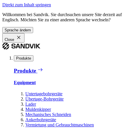
Direkt zum Inhalt springen
Willkommen bei Sandvik. Sie durchsuchen unsere Site derzeit auf
Englisch. Möchten Sie zu einer anderen Sprache wechseln?
Sprache ändern
Close
Produkte
Produkte
Equipment
Untertagebohrgeräte
Übertage-Bohrgeräte
Lader
Muldenkipper
Mechanisches Schneiden
Ankerbohrgeräte
Vermietung und Gebrauchtmaschinen