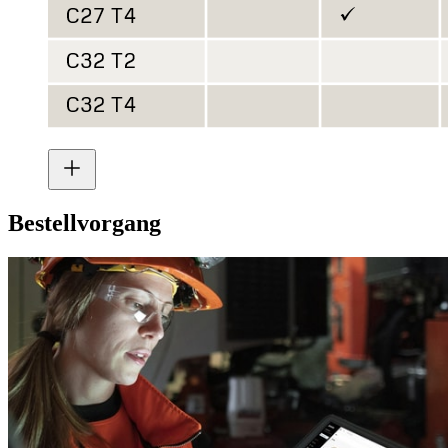
Bestellvorgang