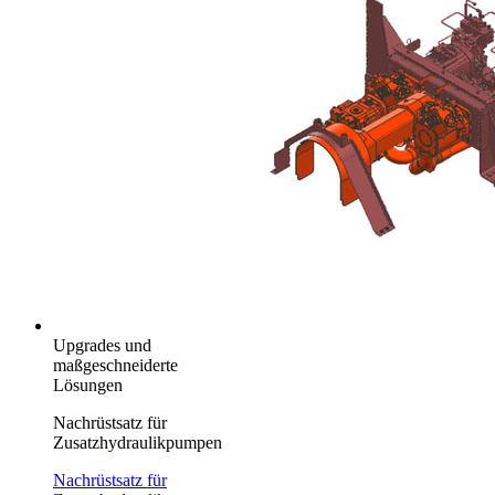
Upgrades und
maßgeschneiderte
Lösungen
Nachrüstsatz für
Zusatzhydraulikpumpen
Nachrüstsatz für