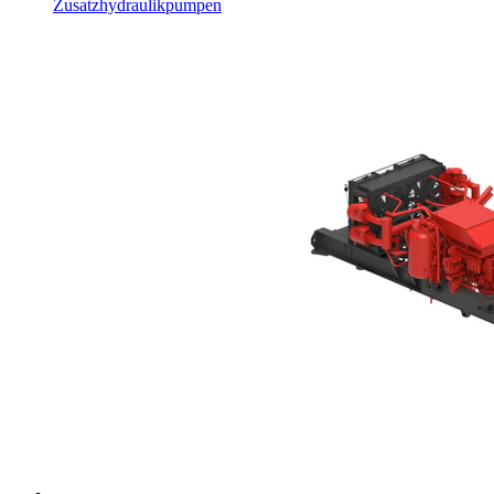
Zusatzhydraulikpumpen