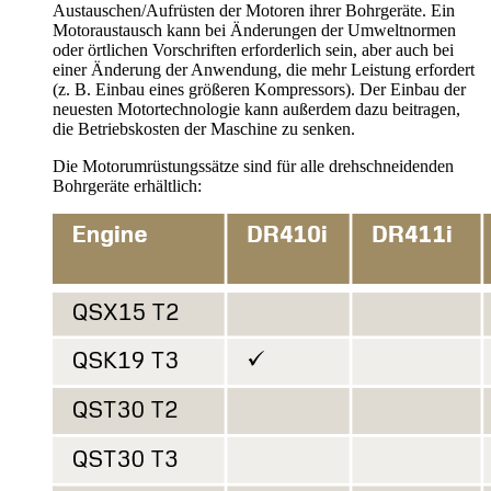
Austauschen/Aufrüsten der Motoren ihrer Bohrgeräte. Ein
Motoraustausch kann bei Änderungen der Umweltnormen
oder örtlichen Vorschriften erforderlich sein, aber auch bei
einer Änderung der Anwendung, die mehr Leistung erfordert
(z. B. Einbau eines größeren Kompressors). Der Einbau der
neuesten Motortechnologie kann außerdem dazu beitragen,
die Betriebskosten der Maschine zu senken.
Die Motorumrüstungssätze sind für alle drehschneidenden
Bohrgeräte erhältlich: