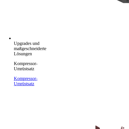
Upgrades und
maßgeschneiderte
Lösungen
Kompressor-
Umrüstsatz
Kompressor-
Umrüstsatz