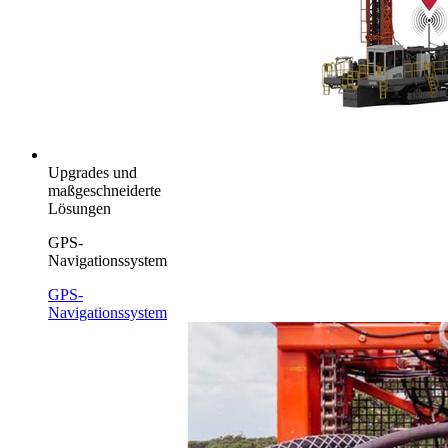
Upgrades und
maßgeschneiderte
Lösungen
GPS-
Navigationssystem
GPS-
Navigationssystem