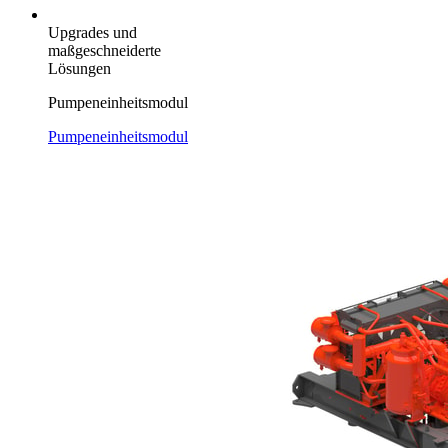
Upgrades und
maßgeschneiderte
Lösungen
Pumpeneinheitsmodul
Pumpeneinheitsmodul