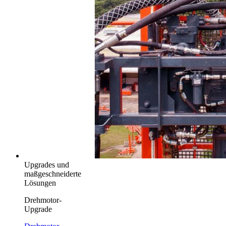
Upgrades und
maßgeschneiderte
Lösungen
Drehmotor-
Upgrade