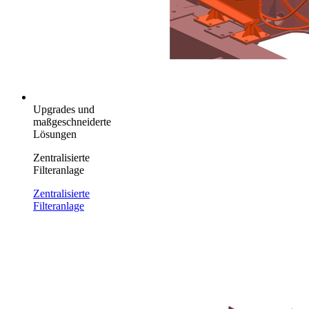
Upgrades und
maßgeschneiderte
Lösungen
Zentralisierte
Filteranlage
Zentralisierte
Filteranlage