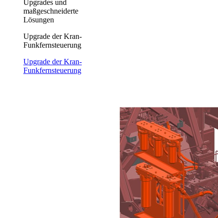
Upgrades und
maßgeschneiderte
Lösungen
Upgrade der Kran-
Funkfernsteuerung
Upgrade der Kran-
Funkfernsteuerung