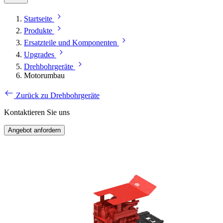
Startseite
Produkte
Ersatzteile und Komponenten
Upgrades
Drehbohrgeräte
Motorumbau
Zurück zu Drehbohrgeräte
Kontaktieren Sie uns
Angebot anfordern