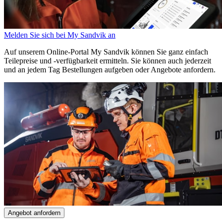
Melden Sie sich bei My Sandvik an
Auf unserem Online-Portal My Sandvik können Sie ganz einfach
Teilepreise und -verfügbarkeit ermitteln. Sie können auch jederzeit
und an jedem Tag Bestellungen aufgeben oder Angebote anfordern.
Angebot anfordern