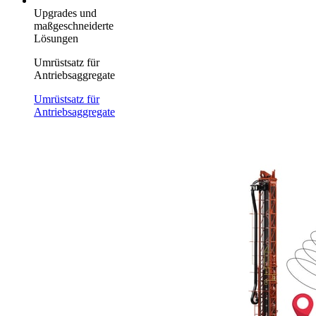
Upgrades und
maßgeschneiderte
Lösungen
Umrüstsatz für
Antriebsaggregate
Umrüstsatz für
Antriebsaggregate