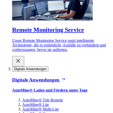
Remote Monitoring Service
Unser Remote Monitoring Service nutzt intelligente
Technologie, die es ermöglicht, Ausfälle zu verhindern und
vorherzusagen, bevor sie auftreten.
Digitale Anwendungen
Digitale Anwendungen
AutoMine® Laden und Fördern unter Tage
AutoMine® Tele-Remote
AutoMine® Lite
AutoMine® Multi-Lite