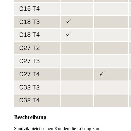
Beschreibung
Sandvik bietet seinen Kunden die Lösung zum