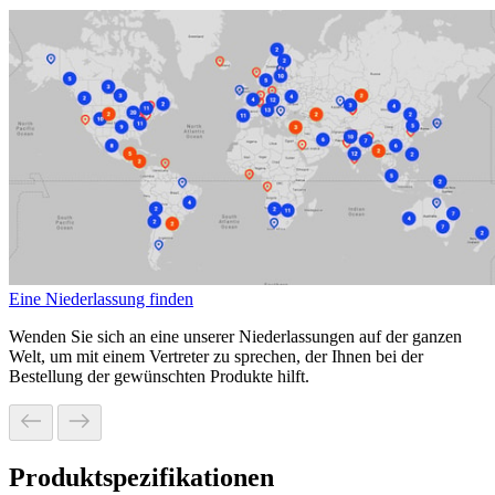
Eine Niederlassung finden
Wenden Sie sich an eine unserer Niederlassungen auf der ganzen
Welt, um mit einem Vertreter zu sprechen, der Ihnen bei der
Bestellung der gewünschten Produkte hilft.
Produktspezifikationen