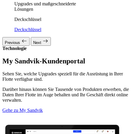
Upgrades und maßgeschneiderte
Lösungen
Deckschlüssel
Deckschlüssel
Previous
Next
Technologie
My Sandvik-Kundenportal
Sehen Sie, welche Upgrades speziell für die Ausrüstung in Ihrer
Flotte verfügbar sind.
Darüber hinaus können Sie Tausende von Produkten erwerben, die
Daten Ihrer Flotte im Auge behalten und Ihr Geschäft direkt online
verwalten.
Gehe zu My Sandvik