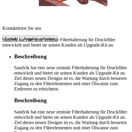
Kontaktieren Sie uns
Kontakt
Angebot anfordern
Sandvik hat eine neue zentrale Filterhalterung für Druckfilter
entwickelt und bietet sie seinen Kunden als Upgrade-Kit an.
Beschreibung
Sandvik hat eine neue zentrale Filterhalterung für Druckfilter
entwickelt und bietet sie seinen Kunden als Upgrade-Kit an.
Ziel dieses neuen Designs ist es, die Wartung durch besseren
Zugang zu den Filterelementen und einer Ölwanne zum
Entleeren zu erleichtern.
Beschreibung
Sandvik hat eine neue zentrale Filterhalterung für Druckfilter
entwickelt und bietet sie seinen Kunden als Upgrade-Kit an.
Ziel dieses neuen Designs ist es, die Wartung durch besseren
Zugang zu den Filterelementen und einer Ölwanne zum