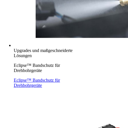
Upgrades und maßgeschneiderte
Lösungen
Eclipse™ Bandschutz für
Drehbohrgeräte
Eclipse™ Bandschutz für
Drehbohrgeräte