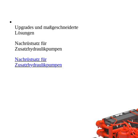
Upgrades und maßgeschneiderte
Lösungen
Nachrüstsatz für
Zusatzhydraulikpumpen
Nachrüstsatz für
Zusatzhydraulikpumpen