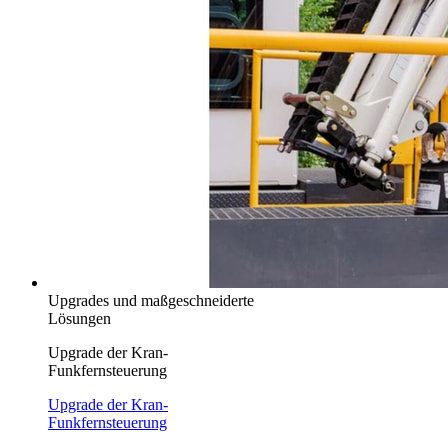
Upgrades und maßgeschneiderte
Lösungen
Upgrade der Kran-
Funkfernsteuerung
Upgrade der Kran-
Funkfernsteuerung