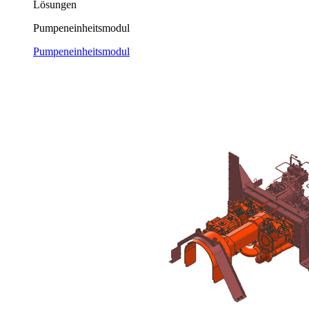
Lösungen
Pumpeneinheitsmodul
Pumpeneinheitsmodul