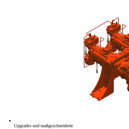
Upgrades und maßgeschneiderte