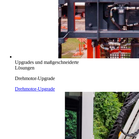
Upgrades und maßgeschneiderte
Lösungen
Drehmotor-Upgrade
Drehmotor-Upgrade