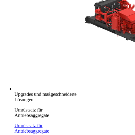
Upgrades und maßgeschneiderte
Lösungen
Umrüstsatz für
Antriebsaggregate
Umrüstsatz für
Antriebsaggregate