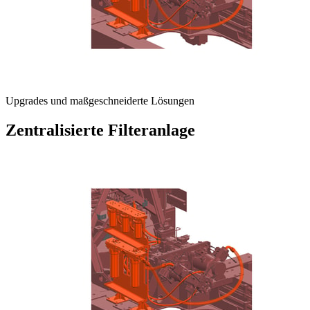
Upgrades und maßgeschneiderte Lösungen
Zentralisierte Filteranlage