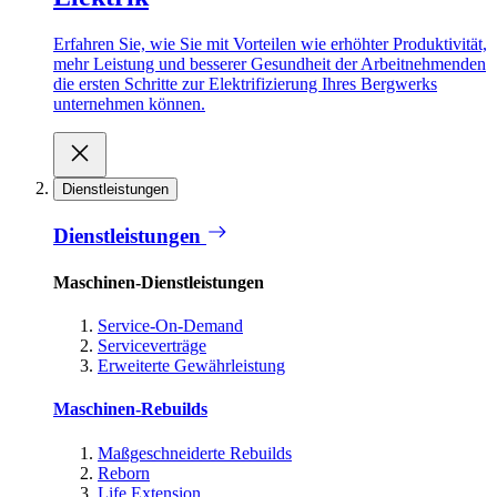
Erfahren Sie, wie Sie mit Vorteilen wie erhöhter Produktivität,
mehr Leistung und besserer Gesundheit der Arbeitnehmenden
die ersten Schritte zur Elektrifizierung Ihres Bergwerks
unternehmen können.
Dienstleistungen
Dienstleistungen
Maschinen-Dienstleistungen
Service-On-Demand
Serviceverträge
Erweiterte Gewährleistung
Maschinen-Rebuilds
Maßgeschneiderte Rebuilds
Reborn
Life Extension