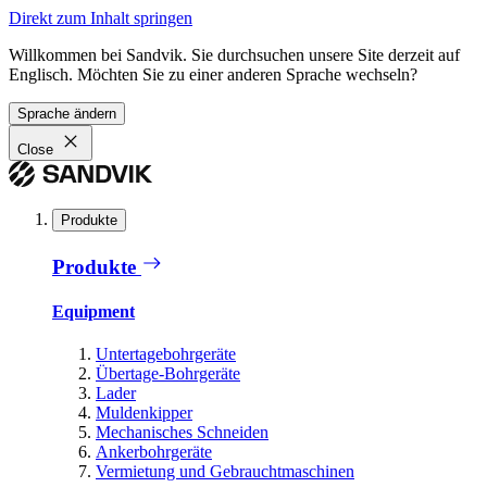
Direkt zum Inhalt springen
Willkommen bei Sandvik. Sie durchsuchen unsere Site derzeit auf
Englisch. Möchten Sie zu einer anderen Sprache wechseln?
Sprache ändern
Close
Produkte
Produkte
Equipment
Untertagebohrgeräte
Übertage-Bohrgeräte
Lader
Muldenkipper
Mechanisches Schneiden
Ankerbohrgeräte
Vermietung und Gebrauchtmaschinen