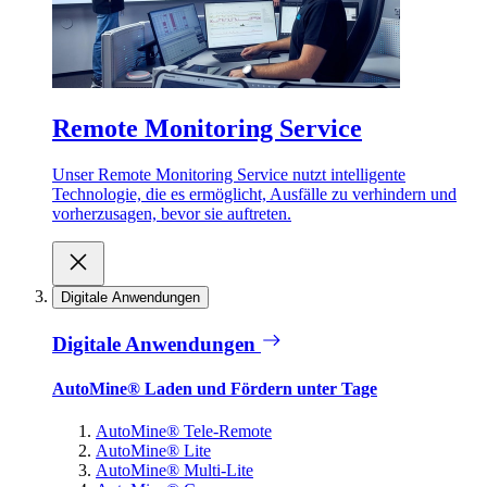
Remote Monitoring Service
Unser Remote Monitoring Service nutzt intelligente
Technologie, die es ermöglicht, Ausfälle zu verhindern und
vorherzusagen, bevor sie auftreten.
Digitale Anwendungen
Digitale Anwendungen
AutoMine® Laden und Fördern unter Tage
AutoMine® Tele-Remote
AutoMine® Lite
AutoMine® Multi-Lite