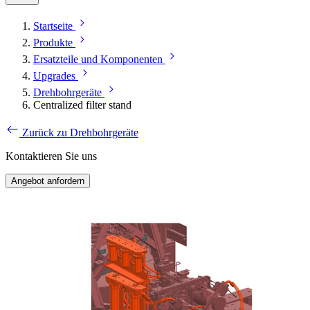
Startseite
Produkte
Ersatzteile und Komponenten
Upgrades
Drehbohrgeräte
Centralized filter stand
Zurück zu Drehbohrgeräte
Kontaktieren Sie uns
Angebot anfordern