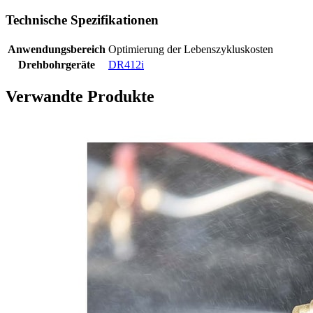
Technische Spezifikationen
Anwendungsbereich
Optimierung der Lebenszykluskosten
Drehbohrgeräte
DR412i
Verwandte Produkte