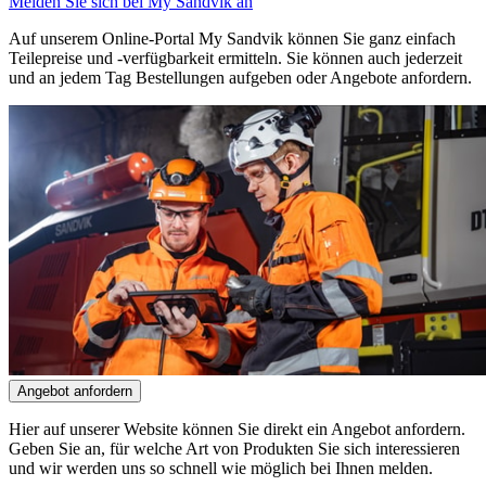
Melden Sie sich bei My Sandvik an
Auf unserem Online-Portal My Sandvik können Sie ganz einfach
Teilepreise und -verfügbarkeit ermitteln. Sie können auch jederzeit
und an jedem Tag Bestellungen aufgeben oder Angebote anfordern.
Angebot anfordern
Hier auf unserer Website können Sie direkt ein Angebot anfordern.
Geben Sie an, für welche Art von Produkten Sie sich interessieren
und wir werden uns so schnell wie möglich bei Ihnen melden.