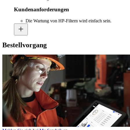
Kundenanforderungen
Die Wartung von HP-Filtern wird einfach sein.
Bestellvorgang