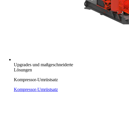
Upgrades und maßgeschneiderte
Lösungen
Kompressor-Umrüstsatz
Kompressor-Umrüstsatz