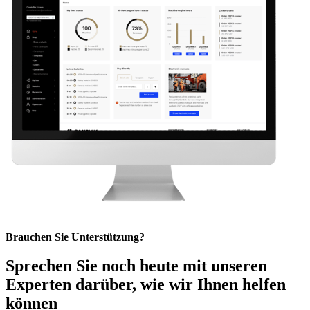
Brauchen Sie Unterstützung?
Sprechen Sie noch heute mit unseren
Experten darüber, wie wir Ihnen helfen
können