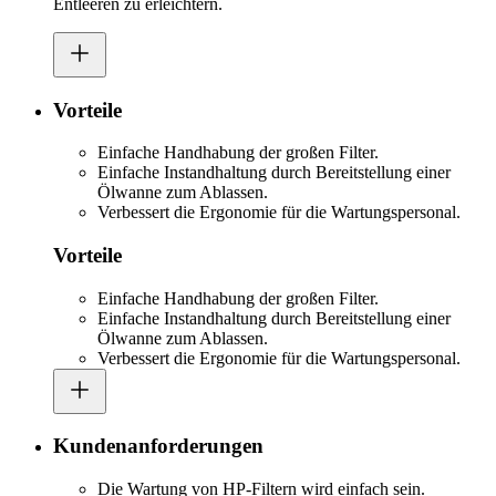
Entleeren zu erleichtern.
Vorteile
Einfache Handhabung der großen Filter.
Einfache Instandhaltung durch Bereitstellung einer
Ölwanne zum Ablassen.
Verbessert die Ergonomie für die Wartungspersonal.
Vorteile
Einfache Handhabung der großen Filter.
Einfache Instandhaltung durch Bereitstellung einer
Ölwanne zum Ablassen.
Verbessert die Ergonomie für die Wartungspersonal.
Kundenanforderungen
Die Wartung von HP-Filtern wird einfach sein.