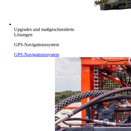
Upgrades und maßgeschneiderte
Lösungen
GPS-Navigationssystem
GPS-Navigationssystem