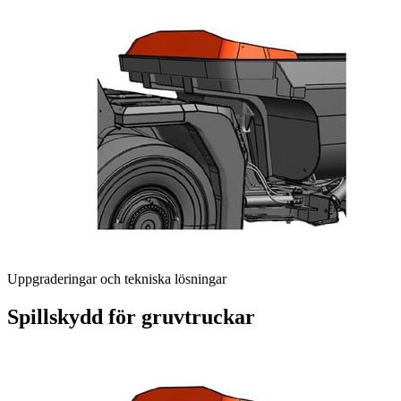
Uppgraderingar och tekniska lösningar
Spillskydd för gruvtruckar