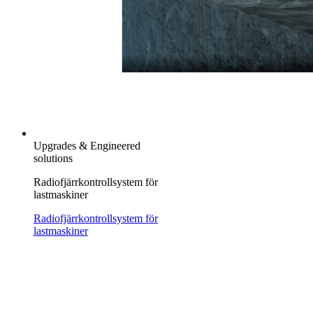
Upgrades & Engineered
solutions
Radiofjärrkontrollsystem för
lastmaskiner
Radiofjärrkontrollsystem för
lastmaskiner