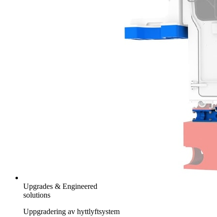
Upgrades & Engineered
solutions
Uppgradering av hyttlyftsystem