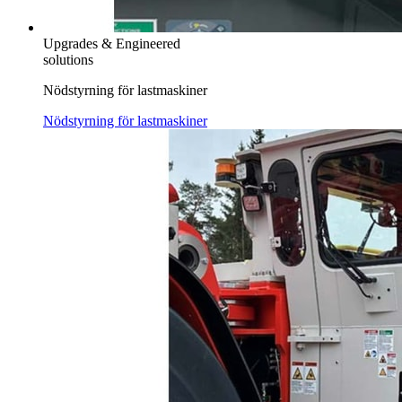
Upgrades & Engineered
solutions
Nödstyrning för lastmaskiner
Nödstyrning för lastmaskiner