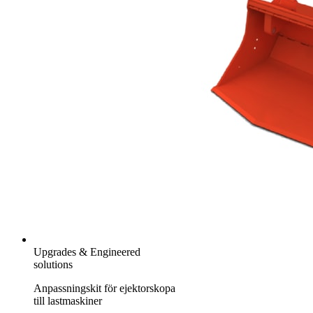
Upgrades & Engineered
solutions
Anpassningskit för ejektorskopa
till lastmaskiner