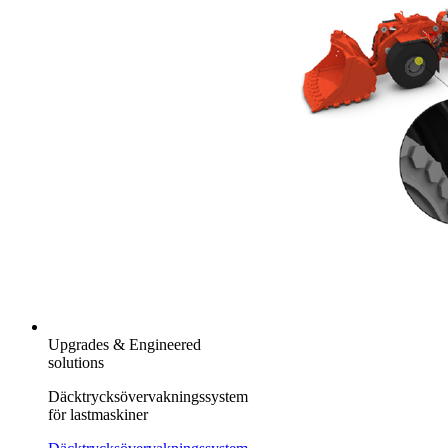
Upgrades & Engineered
solutions
Däcktrycksövervakningssystem
för lastmaskiner