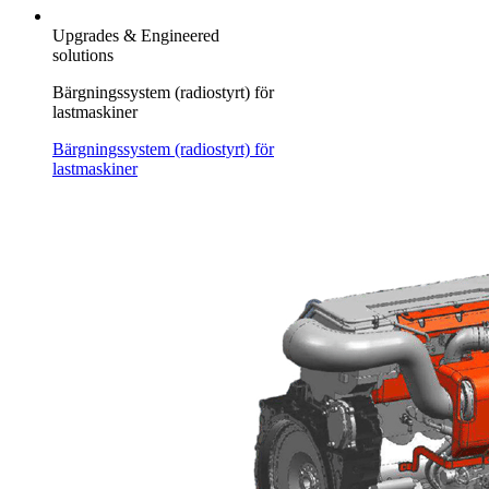
Upgrades & Engineered
solutions
Bärgningssystem (radiostyrt) för
lastmaskiner
Bärgningssystem (radiostyrt) för
lastmaskiner