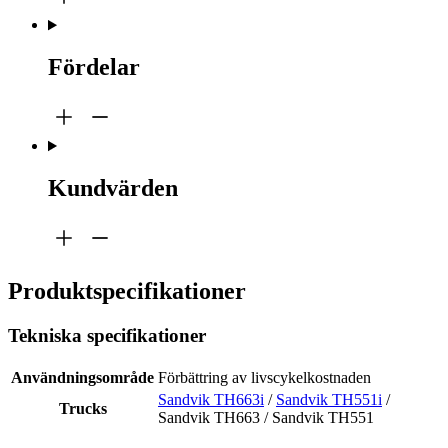
Fördelar
Kundvärden
Produktspecifikationer
Tekniska specifikationer
Användningsområde
Förbättring av livscykelkostnaden
Sandvik TH663i
/
Sandvik TH551i
/
Trucks
Sandvik TH663 / Sandvik TH551