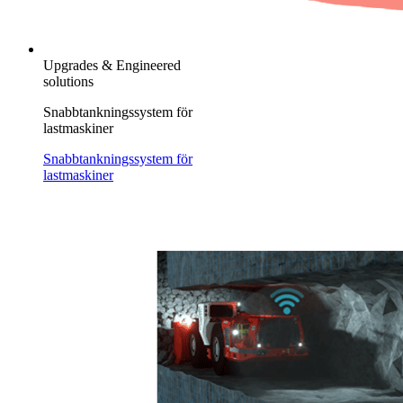
Upgrades & Engineered
solutions
Snabbtankningssystem för
lastmaskiner
Snabbtankningssystem för
lastmaskiner