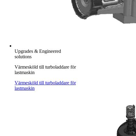
Upgrades & Engineered
solutions
Värmesköld till turboladdare för
lastmaskin
Värmesköld till turboladdare för
lastmaskin