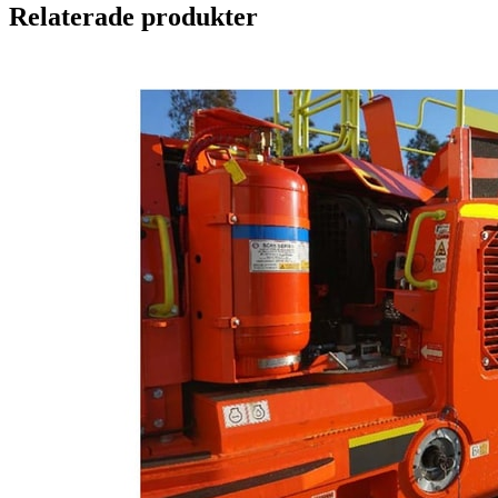
Relaterade produkter