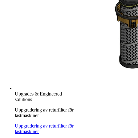
Upgrades & Engineered
solutions
Uppgradering av returfilter för
lastmaskiner
Uppgradering av returfilter för
lastmaskiner