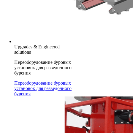
Upgrades & Engineered
solutions
Переоборудование буровых
установок для разведочного
бурения
Переоборудование буровых
установок для разведочного
бурения