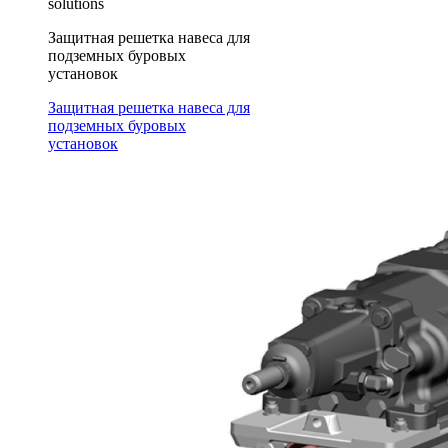
solutions
Защитная решетка навеса для
подземных буровых
установок
Защитная решетка навеса для
подземных буровых
установок