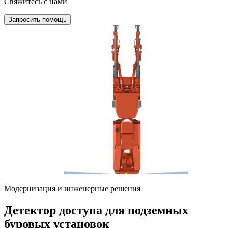
Свяжитесь с нами
Запросить помощь
Модернизация и инженерные решения
Детектор доступа для подземных
буровых установок