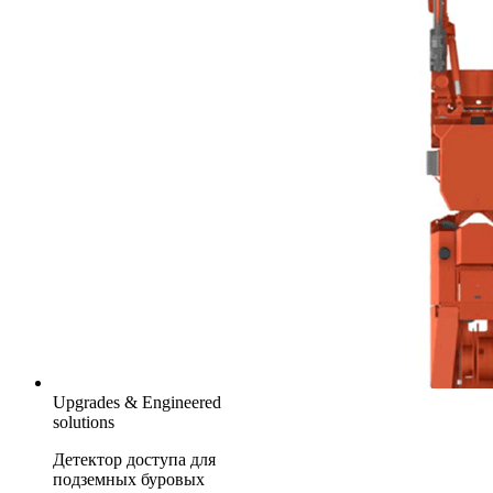
Upgrades & Engineered
solutions
Детектор доступа для
подземных буровых