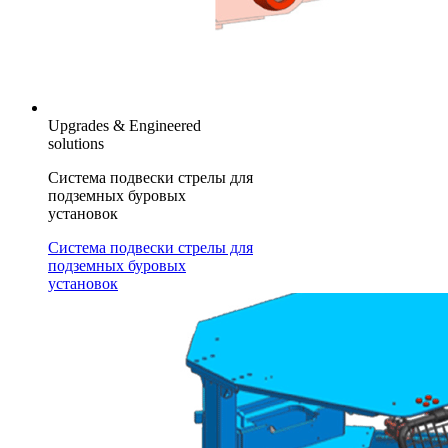
Upgrades & Engineered
solutions
Система подвески стрелы для
подземных буровых
установок
Система подвески стрелы для
подземных буровых
установок