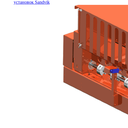
установок Sandvik