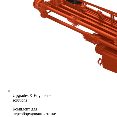
Upgrades & Engineered
solutions
Комплект для
переоборудования типа/