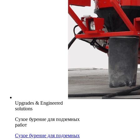
Upgrades & Engineered
solutions
Сухое бурение для подземных
работ
Сухое бурение для подземных