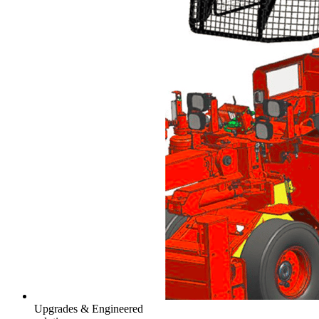
Upgrades & Engineered