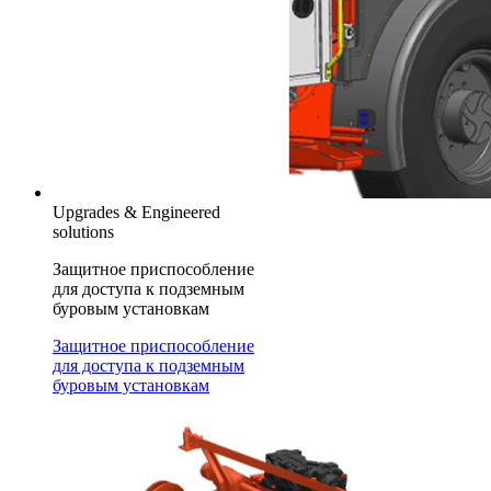
Upgrades & Engineered
solutions
Защитное приспособление
для доступа к подземным
буровым установкам
Защитное приспособление
для доступа к подземным
буровым установкам