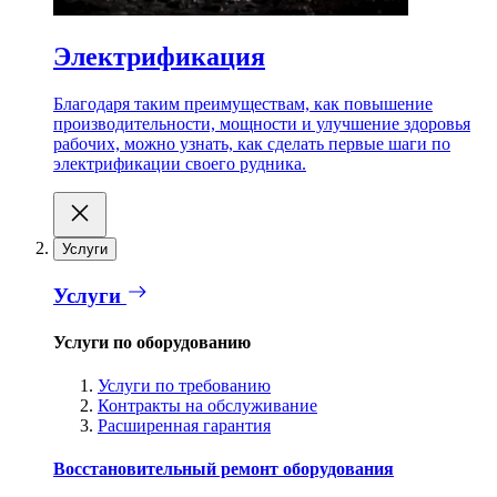
Электрификация
Благодаря таким преимуществам, как повышение
производительности, мощности и улучшение здоровья
рабочих, можно узнать, как сделать первые шаги по
электрификации своего рудника.
Услуги
Услуги
Услуги по оборудованию
Услуги по требованию
Контракты на обслуживание
Расширенная гарантия
Восстановительный ремонт оборудования