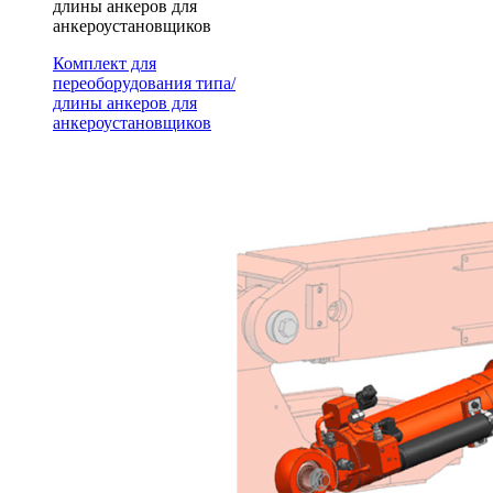
длины анкеров для
анкероустановщиков
Комплект для
переоборудования типа/
длины анкеров для
анкероустановщиков