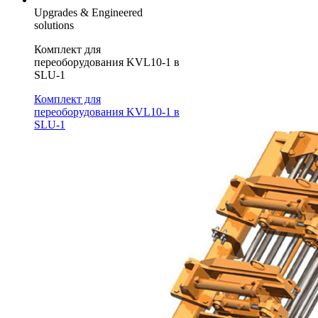
Upgrades & Engineered
solutions
Комплект для
переоборудования KVL10-1 в
SLU-1
Комплект для
переоборудования KVL10-1 в
SLU-1