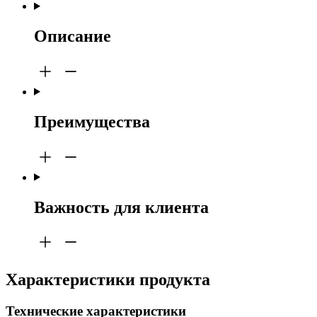
Описание
Преимущества
Важность для клиента
Характеристики продукта
Технические характеристики