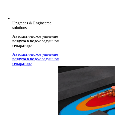
Upgrades & Engineered
solutions
Автоматическое удаление
воздуха в водо-воздушном
сепараторе
Автоматическое удаление
воздуха в водо-воздушном
сепараторе