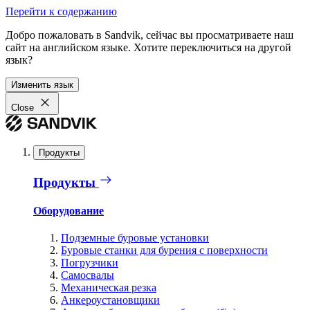
Перейти к содержанию
Добро пожаловать в Sandvik, сейчас вы просматриваете наш
сайт на английском языке. Хотите переключиться на другой
язык?
Изменить язык
Close
Продукты
Продукты
Оборудование
Подземные буровые установки
Буровые станки для бурения с поверхности
Погрузчики
Самосвалы
Механическая резка
Анкероустановщики