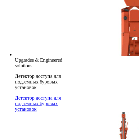
Upgrades & Engineered
solutions
Детектор доступа для
подземных буровых
установок
Детектор доступа для
подземных буровых
установок