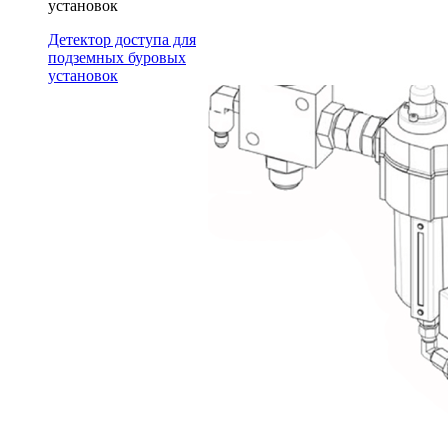
установок
Детектор доступа для
подземных буровых
установок