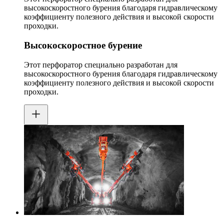
высокоскоростного бурения благодаря гидравлическому
коэффициенту полезного действия и высокой скорости
проходки.
Высокоскоростное бурение
Этот перфоратор специально разработан для
высокоскоростного бурения благодаря гидравлическому
коэффициенту полезного действия и высокой скорости
проходки.