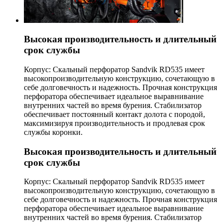
Высокая производительность и длительный
срок службы
Корпус: Скальный перфоратор Sandvik RD535 имеет
высокопроизводительную конструкцию, сочетающую в
себе долговечность и надежность. Прочная конструкция
перфоратора обеспечивает идеальное выравнивание
внутренних частей во время бурения. Стабилизатор
обеспечивает постоянный контакт долота с породой,
максимизируя производительность и продлевая срок
службы коронки.
Высокая производительность и длительный
срок службы
Корпус: Скальный перфоратор Sandvik RD535 имеет
высокопроизводительную конструкцию, сочетающую в
себе долговечность и надежность. Прочная конструкция
перфоратора обеспечивает идеальное выравнивание
внутренних частей во время бурения. Стабилизатор