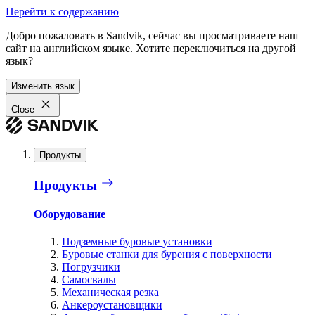
Перейти к содержанию
Добро пожаловать в Sandvik, сейчас вы просматриваете наш
сайт на английском языке. Хотите переключиться на другой
язык?
Изменить язык
Close
Продукты
Продукты
Оборудование
Подземные буровые установки
Буровые станки для бурения с поверхности
Погрузчики
Самосвалы
Механическая резка
Анкероустановщики