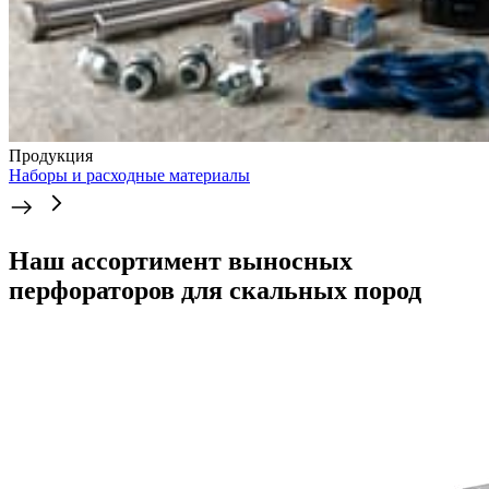
Продукция
Наборы и расходные материалы
Наш ассортимент выносных
перфораторов для скальных пород