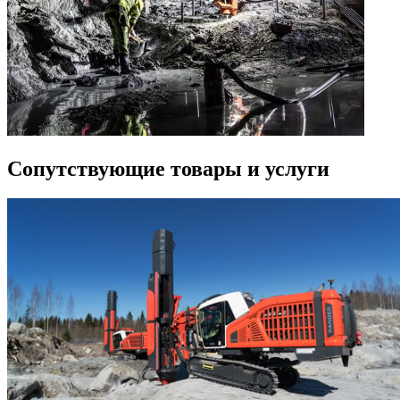
Сопутствующие товары и услуги