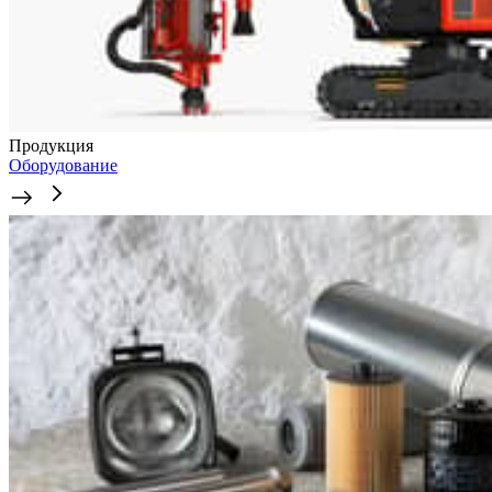
Продукция
Оборудование