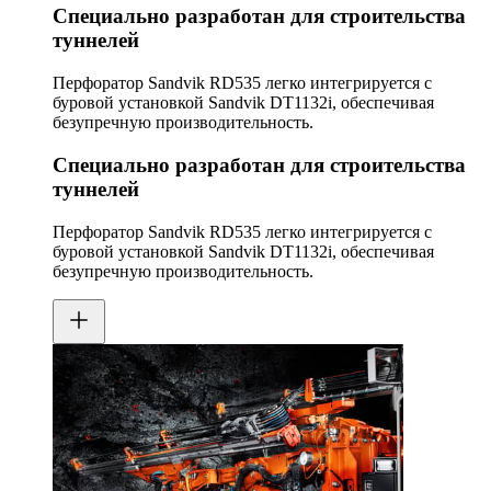
Специально разработан для строительства
туннелей
Перфоратор Sandvik RD535 легко интегрируется с
буровой установкой Sandvik DT1132i, обеспечивая
безупречную производительность.
Специально разработан для строительства
туннелей
Перфоратор Sandvik RD535 легко интегрируется с
буровой установкой Sandvik DT1132i, обеспечивая
безупречную производительность.