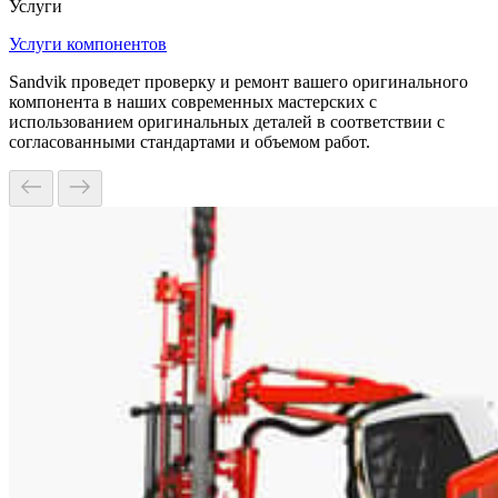
Услуги
Услуги компонентов
Sandvik проведет проверку и ремонт вашего оригинального
компонента в наших современных мастерских с
использованием оригинальных деталей в соответствии с
согласованными стандартами и объемом работ.