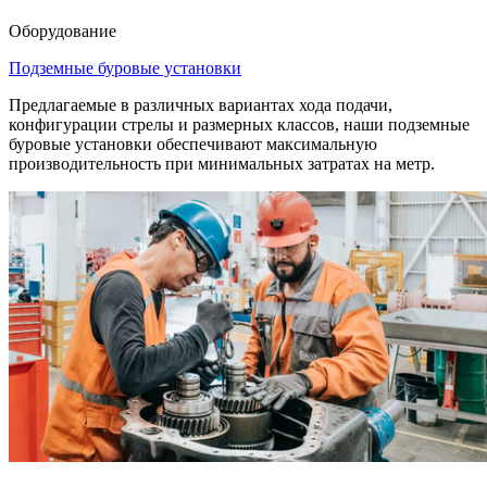
Оборудование
Подземные буровые установки
Предлагаемые в различных вариантах хода подачи,
конфигурации стрелы и размерных классов, наши подземные
буровые установки обеспечивают максимальную
производительность при минимальных затратах на метр.