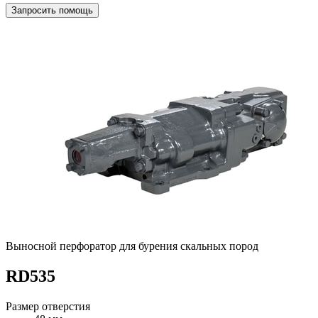
Запросить помощь
Выносной перфоратор для бурения скальных пород
RD535
Размер отверстия