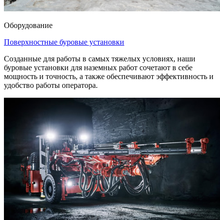
Оборудование
Поверхностные буровые установки
Созданные для работы в самых тяжелых условиях, наши
буровые установки для наземных работ сочетают в себе
мощность и точность, а также обеспечивают эффективность и
удобство работы оператора.