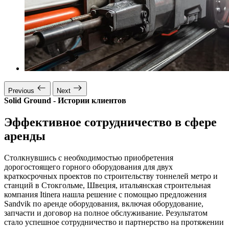
Previous
Next
Solid Ground - Истории клиентов
Эффективное сотрудничество в сфере
аренды
Столкнувшись с необходимостью приобретения
дорогостоящего горного оборудования для двух
краткосрочных проектов по строительству тоннелей метро и
станций в Стокгольме, Швеция, итальянская строительная
компания Itinera нашла решение с помощью предложения
Sandvik по аренде оборудования, включая оборудование,
запчасти и договор на полное обслуживание. Результатом
стало успешное сотрудничество и партнерство на протяжении