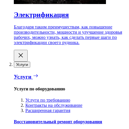
Электрификация
Благодаря таким преимуществам, как повышение
производительности, мощности и улучшение здоровья
рабочих, можно узнать, как сделать первые шаги по
электрификации своего рудника.
Услуги
Услуги
Услуги по оборудованию
Услуги по требованию
Контракты на обслуживание
Расширенная гарантия
Восстановительный ремонт оборудования