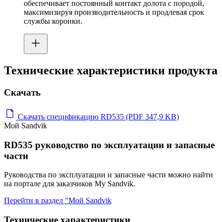
обеспечивает постоянный контакт долота с породой,
максимизируя производительность и продлевая срок
службы коронки.
Технические характеристики продукта
Скачать
Скачать спецификацию RD535 (PDF 347,9 KB)
Мой Sandvik
RD535 руководство по эксплуатации и запасные
части
Руководства по эксплуатации и запасные части можно найти
на портале для заказчиков My Sandvik.
Перейти в раздел "Мой Sandvik
Технические характеристики