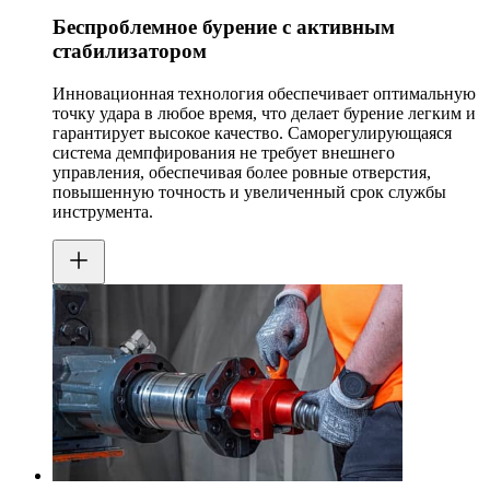
Беспроблемное бурение с активным
стабилизатором
Инновационная технология обеспечивает оптимальную
точку удара в любое время, что делает бурение легким и
гарантирует высокое качество. Саморегулирующаяся
система демпфирования не требует внешнего
управления, обеспечивая более ровные отверстия,
повышенную точность и увеличенный срок службы
инструмента.