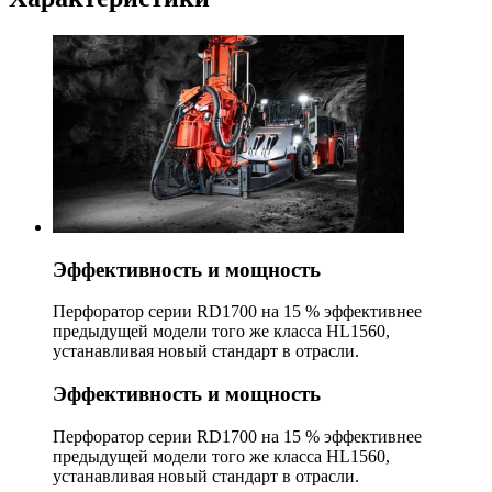
Эффективность и мощность
Перфоратор серии RD1700 на 15 % эффективнее
предыдущей модели того же класса HL1560,
устанавливая новый стандарт в отрасли.
Эффективность и мощность
Перфоратор серии RD1700 на 15 % эффективнее
предыдущей модели того же класса HL1560,
устанавливая новый стандарт в отрасли.