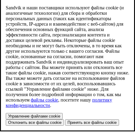
Sandvik и наши поставщики используют файлы cookie (и
аналогичные технологии) для сбора и обработки
персональных данных (таких как идентификаторы
устройств, IP-адреса и взаимодействие с веб-сайтом) для
обеспечения основных функций сайта, анализа
эффективности сайта, персонализации контента и
доставки целевой рекламы. Некоторые файлы cookie
необходимы и не могут быть отключены, в то время как
другие используются только с вашего согласия. Файлы
cookie, основанные на согласии, помогают нам
поддерживать Sandvik и индивидуализировать ваш опыт
работы с сайтом. Вы можете принять или отклонить все
такие файлы cookie, нажав соответствующую кнопку ниже.
Вы также можете дать согласие на использование файлов
cookie в зависимости от их целей, воспользовавшись
ссылкой "Управление файлами cookie" ниже. Для
получения более подробной информации о том, как мы
используем
файлы cookie
, посетите нашу
политику
конфиденциальности
.
Управление файлами cookie
Отклонить все файлы cookie
Принять все файлы cookie