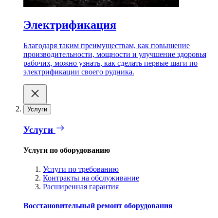
Электрификация
Благодаря таким преимуществам, как повышение
производительности, мощности и улучшение здоровья
рабочих, можно узнать, как сделать первые шаги по
электрификации своего рудника.
Услуги
Услуги
Услуги по оборудованию
Услуги по требованию
Контракты на обслуживание
Расширенная гарантия
Восстановительный ремонт оборудования