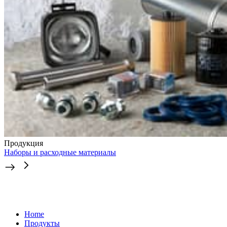
Продукция
Наборы и расходные материалы
Home
Продукты