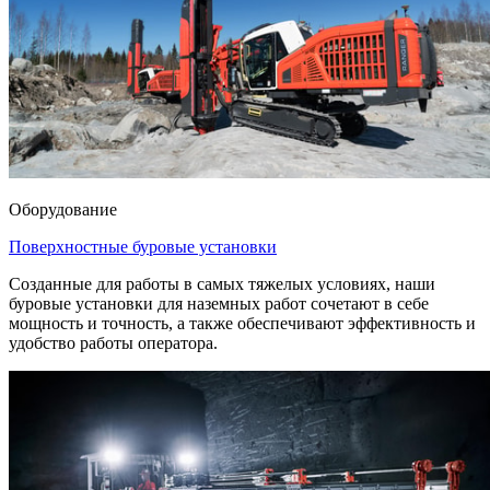
Оборудование
Поверхностные буровые установки
Созданные для работы в самых тяжелых условиях, наши
буровые установки для наземных работ сочетают в себе
мощность и точность, а также обеспечивают эффективность и
удобство работы оператора.