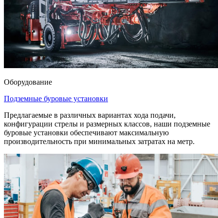
Оборудование
Подземные буровые установки
Предлагаемые в различных вариантах хода подачи,
конфигурации стрелы и размерных классов, наши подземные
буровые установки обеспечивают максимальную
производительность при минимальных затратах на метр.