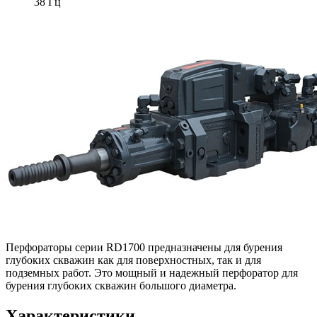
38 Гц
Перфораторы серии RD1700 предназначены для бурения
глубоких скважин как для поверхностных, так и для
подземных работ. Это мощный и надежный перфоратор для
бурения глубоких скважин большого диаметра.
Характеристики