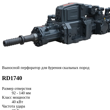
Выносной перфоратор для бурения скальных пород
RD1740
Размер отверстия
92 - 140 мм
Класс мощности
40 кВт
Частота удара