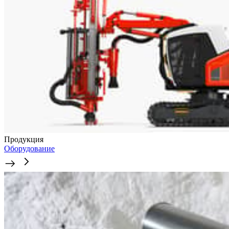
Продукция
Оборудование