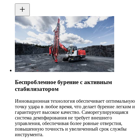
Беспроблемное бурение с активным
стабилизатором
Инновационная технология обеспечивает оптимальную
точку удара в любое время, что делает бурение легким и
гарантирует высокое качество. Саморегулирующаяся
система демпфирования не требует внешнего
управления, обеспечивая более ровные отверстия,
повышенную точность и увеличенный срок службы
инструмента.