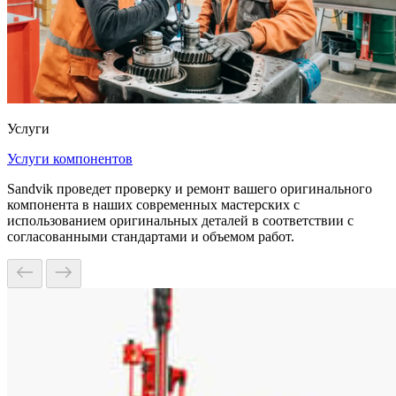
Услуги
Услуги компонентов
Sandvik проведет проверку и ремонт вашего оригинального
компонента в наших современных мастерских с
использованием оригинальных деталей в соответствии с
согласованными стандартами и объемом работ.