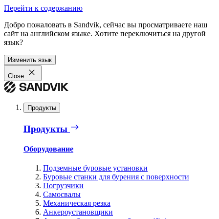
Перейти к содержанию
Добро пожаловать в Sandvik, сейчас вы просматриваете наш
сайт на английском языке. Хотите переключиться на другой
язык?
Изменить язык
Close
Продукты
Продукты
Оборудование
Подземные буровые установки
Буровые станки для бурения с поверхности
Погрузчики
Самосвалы
Механическая резка
Анкероустановщики