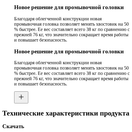
Новое решение для промывочной головки
Благодаря облегченной конструкции новая
промывочная головка позволяет менять хвостовик на 50
% быстрее. Ее вес составляет всего 38 кг по сравнению с
прежней 76 кг, что значительно сокращает время работы
и повышает безопасность.
Новое решение для промывочной головки
Благодаря облегченной конструкции новая
промывочная головка позволяет менять хвостовик на 50
% быстрее. Ее вес составляет всего 38 кг по сравнению с
прежней 76 кг, что значительно сокращает время работы
и повышает безопасность.
Технические характеристики продукта
Скачать