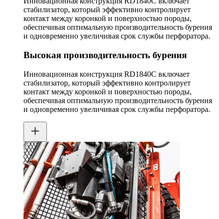
Инновационная конструкция RD1840C включает
стабилизатор, который эффективно контролирует
контакт между коронкой и поверхностью породы,
обеспечивая оптимальную производительность бурения
и одновременно увеличивая срок службы перфоратора.
Высокая производительность бурения
Инновационная конструкция RD1840C включает
стабилизатор, который эффективно контролирует
контакт между коронкой и поверхностью породы,
обеспечивая оптимальную производительность бурения
и одновременно увеличивая срок службы перфоратора.