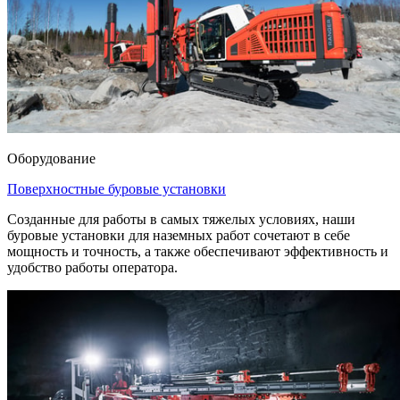
Оборудование
Поверхностные буровые установки
Созданные для работы в самых тяжелых условиях, наши
буровые установки для наземных работ сочетают в себе
мощность и точность, а также обеспечивают эффективность и
удобство работы оператора.