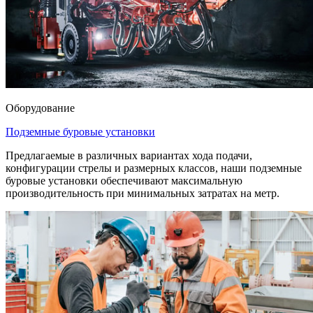
Оборудование
Подземные буровые установки
Предлагаемые в различных вариантах хода подачи,
конфигурации стрелы и размерных классов, наши подземные
буровые установки обеспечивают максимальную
производительность при минимальных затратах на метр.