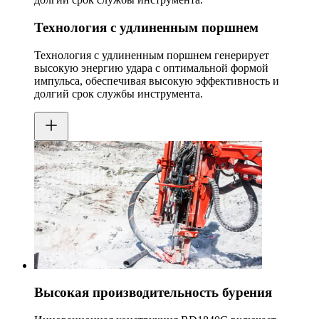
Технология с удлиненным поршнем
Технология с удлиненным поршнем генерирует
высокую энергию удара с оптимальной формой
импульса, обеспечивая высокую эффективность и
долгий срок службы инструмента.
Высокая производительность бурения