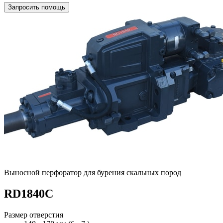
Запросить помощь
Выносной перфоратор для бурения скальных пород
RD1840C
Размер отверстия