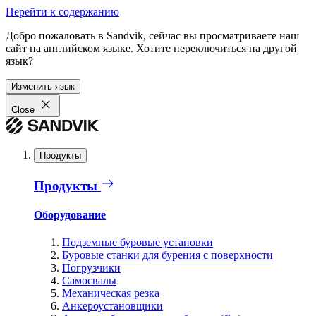
Перейти к содержанию
Добро пожаловать в Sandvik, сейчас вы просматриваете наш
сайт на английском языке. Хотите переключиться на другой
язык?
Изменить язык
Close
Продукты
Продукты
Оборудование
Подземные буровые установки
Буровые станки для бурения с поверхности
Погрузчики
Самосвалы
Механическая резка
Анкероустановщики