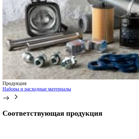
Продукция
Наборы и расходные материалы
Соответствующая продукция