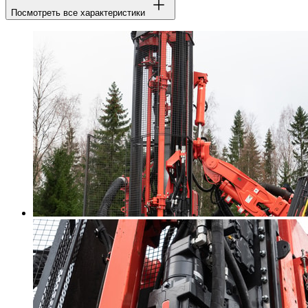
Посмотреть все характеристики