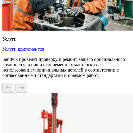
Услуги
Услуги компонентов
Sandvik проведет проверку и ремонт вашего оригинального
компонента в наших современных мастерских с
использованием оригинальных деталей в соответствии с
согласованными стандартами и объемом работ.