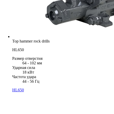
Top hammer rock drills
HL650
Размер отверстия
64 - 102 мм
Ударная сила
18 кВт
Частота удара
44 - 56 Гц
HL650