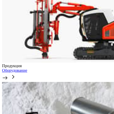
Продукция
Оборудование