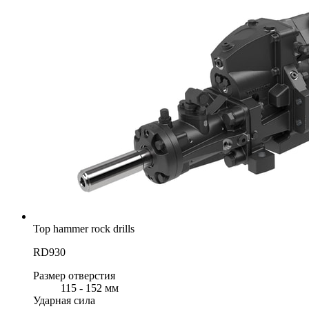
Top hammer rock drills
RD930
Размер отверстия
115 - 152 мм
Ударная сила