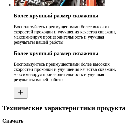
Более крупный размер скважины
Воспользуйтесь преимуществами более высоких
скоростей проходки и улучшения качества скважин,
максимизируя производительность и улучшая
результаты вашей работы.
Более крупный размер скважины
Воспользуйтесь преимуществами более высоких
скоростей проходки и улучшения качества скважин,
максимизируя производительность и улучшая
результаты вашей работы.
Технические характеристики продукта
Скачать