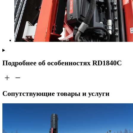
Подробнее об особенностях RD1840C
Сопутствующие товары и услуги