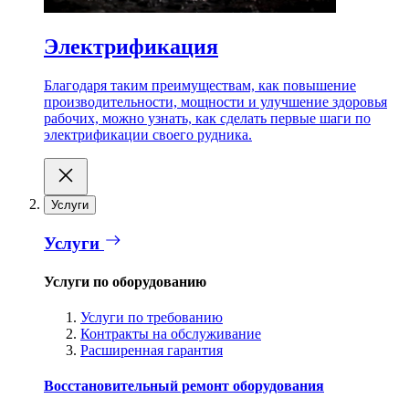
Электрификация
Благодаря таким преимуществам, как повышение
производительности, мощности и улучшение здоровья
рабочих, можно узнать, как сделать первые шаги по
электрификации своего рудника.
Услуги
Услуги
Услуги по оборудованию
Услуги по требованию
Контракты на обслуживание
Расширенная гарантия
Восстановительный ремонт оборудования