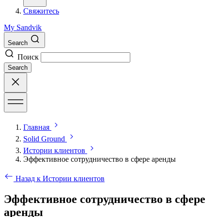
Свяжитесь
My Sandvik
Search
Поиск
Search
Главная
Solid Ground
Истории клиентов
Эффективное сотрудничество в сфере аренды
Назад к Истории клиентов
Эффективное сотрудничество в сфере
аренды