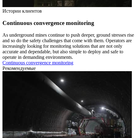
Истории клиентов
Continuous convergence monitoring
As underground mines continue to push deeper, ground stresses rise
and so do the safety challenges that come with them. Operators are
increasingly looking for monitoring solutions that are not only
accurate and dependable, but also simple to deploy and safe to
operate in demanding environments.
Continuous convergence monitoring
Рекомендуемые