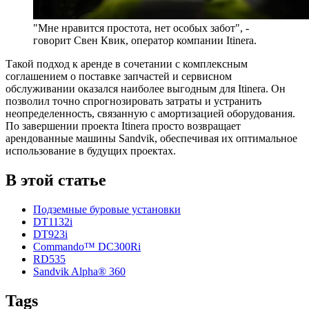
"Мне нравится простота, нет особых забот", -
говорит Свен Квик, оператор компании Itinera.
Такой подход к аренде в сочетании с комплексным
соглашением о поставке запчастей и сервисном
обслуживании оказался наиболее выгодным для Itinera. Он
позволил точно спрогнозировать затраты и устранить
неопределенность, связанную с амортизацией оборудования.
По завершении проекта Itinera просто возвращает
арендованные машины Sandvik, обеспечивая их оптимальное
использование в будущих проектах.
В этой статье
Подземные буровые установки
DT1132i
DT923i
Commando™ DC300Ri
RD535
Sandvik Alpha® 360
Tags