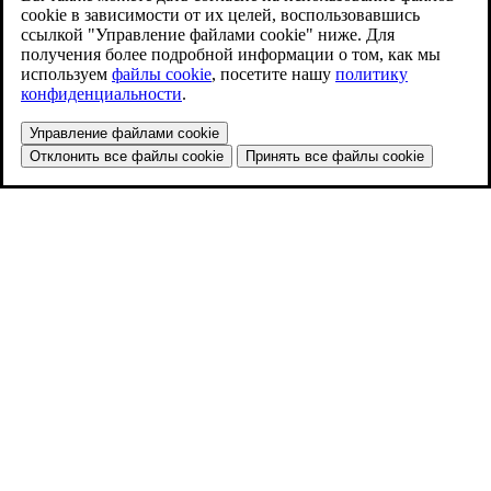
cookie в зависимости от их целей, воспользовавшись
ссылкой "Управление файлами cookie" ниже. Для
получения более подробной информации о том, как мы
используем
файлы cookie
, посетите нашу
политику
конфиденциальности
.
Управление файлами cookie
Отклонить все файлы cookie
Принять все файлы cookie