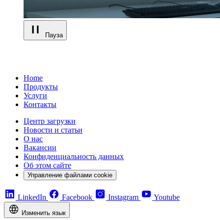
Пауза
Home
Продукты
Услуги
Контакты
Центр загрузки
Новости и статьи
О нас
Вакансии
Конфиденциальность данных
Об этом сайте
Управление файлами cookie
LinkedIn
Facebook
Instagram
Youtube
Изменить язык