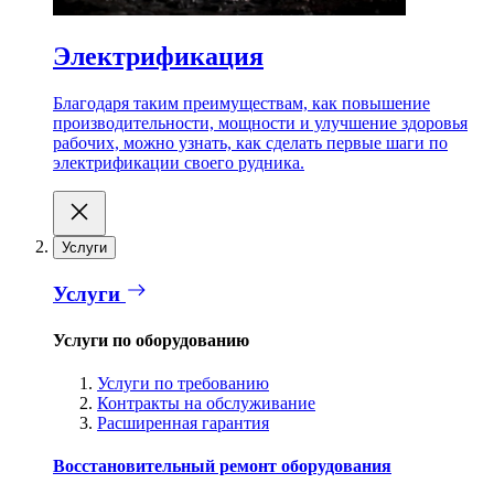
Электрификация
Благодаря таким преимуществам, как повышение
производительности, мощности и улучшение здоровья
рабочих, можно узнать, как сделать первые шаги по
электрификации своего рудника.
Услуги
Услуги
Услуги по оборудованию
Услуги по требованию
Контракты на обслуживание
Расширенная гарантия
Восстановительный ремонт оборудования