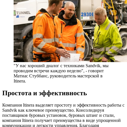
"У нас хороший диалог с техниками Sandvik, мы
проводим встречи каждую неделю", - говорит
Матиас Стуббанс, руководитель мастерской в
Itinera.
Простота и эффективность
Компания Itinera выделяет простоту и эффективность работы с
Sandvik как ключевое преимущество. Консолидируя
поставщиков буровых установок, буровых штанг и стали,
компания Itinera получает преимущества в виде упрощенной
коммуникации и легкости управления. Благодаря