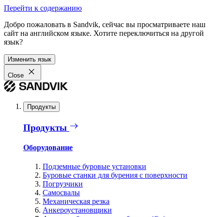
Перейти к содержанию
Добро пожаловать в Sandvik, сейчас вы просматриваете наш
сайт на английском языке. Хотите переключиться на другой
язык?
Изменить язык
Close
Продукты
Продукты
Оборудование
Подземные буровые установки
Буровые станки для бурения с поверхности
Погрузчики
Самосвалы
Механическая резка
Анкероустановщики