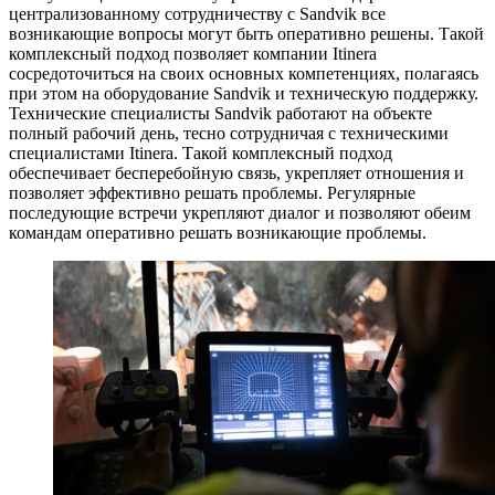
централизованному сотрудничеству с Sandvik все
возникающие вопросы могут быть оперативно решены. Такой
комплексный подход позволяет компании Itinera
сосредоточиться на своих основных компетенциях, полагаясь
при этом на оборудование Sandvik и техническую поддержку.
Технические специалисты Sandvik работают на объекте
полный рабочий день, тесно сотрудничая с техническими
специалистами Itinera. Такой комплексный подход
обеспечивает бесперебойную связь, укрепляет отношения и
позволяет эффективно решать проблемы. Регулярные
последующие встречи укрепляют диалог и позволяют обеим
командам оперативно решать возникающие проблемы.