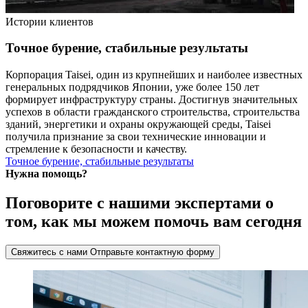
Истории клиентов
Точное бурение, стабильные результаты
Корпорация Taisei, один из крупнейших и наиболее известных
генеральных подрядчиков Японии, уже более 150 лет
формирует инфраструктуру страны. Достигнув значительных
успехов в области гражданского строительства, строительства
зданий, энергетики и охраны окружающей среды, Taisei
получила признание за свои технические инновации и
стремление к безопасности и качеству.
Точное бурение, стабильные результаты
Нужна помощь?
Поговорите с нашими экспертами о
том, как мы можем помочь вам сегодня
Свяжитесь с нами
Отправьте контактную форму