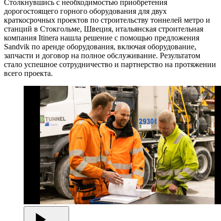
Столкнувшись с необходимостью приобретения
дорогостоящего горного оборудования для двух
краткосрочных проектов по строительству тоннелей метро и
станций в Стокгольме, Швеция, итальянская строительная
компания Itinera нашла решение с помощью предложения
Sandvik по аренде оборудования, включая оборудование,
запчасти и договор на полное обслуживание. Результатом
стало успешное сотрудничество и партнерство на протяжении
всего проекта.