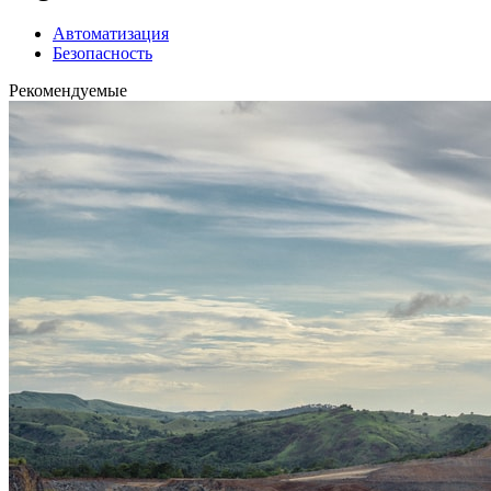
Автоматизация
Безопасность
Рекомендуемые