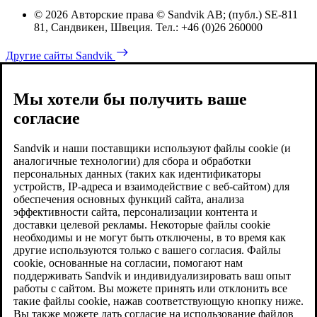
© 2026 Авторские права © Sandvik AB; (публ.) SE-811
81, Сандвикен, Швеция. Тел.: +46 (0)26 260000
Другие сайты Sandvik
Мы хотели бы получить ваше
согласие
Sandvik и наши поставщики используют файлы cookie (и
аналогичные технологии) для сбора и обработки
персональных данных (таких как идентификаторы
устройств, IP-адреса и взаимодействие с веб-сайтом) для
обеспечения основных функций сайта, анализа
эффективности сайта, персонализации контента и
доставки целевой рекламы. Некоторые файлы cookie
необходимы и не могут быть отключены, в то время как
другие используются только с вашего согласия. Файлы
cookie, основанные на согласии, помогают нам
поддерживать Sandvik и индивидуализировать ваш опыт
работы с сайтом. Вы можете принять или отклонить все
такие файлы cookie, нажав соответствующую кнопку ниже.
Вы также можете дать согласие на использование файлов