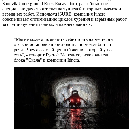
Sandvik Underground Rock Excavation), разработанное
специально для строительства туннелей и горных выемок и
взрывных работ. Используя iSURE, компания Itinera
обеспечивает оптимизацию циклов бурения и взрывных работ
за счет получения полных и важных данных.
"Мы не можем позволить себе стоять на месте; ни
о какой остановке производства не может быть и
речи. Время - самый ценный актив, который у нас
есть", - говорит Густаф Марелиус, руководитель
блока "Скала" в компании Itinera.