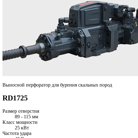
Выносной перфоратор для бурения скальных пород
RD1725
Размер отверстия
89 - 115 мм
Класс мощности
25 кВт
Частота удара