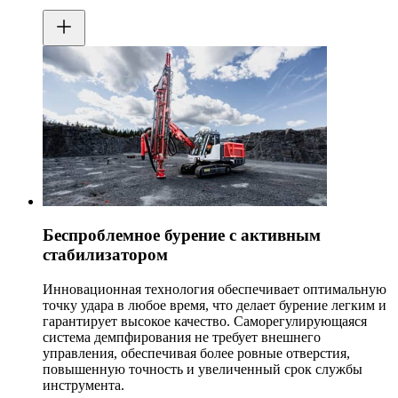
Беспроблемное бурение с активным
стабилизатором
Инновационная технология обеспечивает оптимальную
точку удара в любое время, что делает бурение легким и
гарантирует высокое качество. Саморегулирующаяся
система демпфирования не требует внешнего
управления, обеспечивая более ровные отверстия,
повышенную точность и увеличенный срок службы
инструмента.