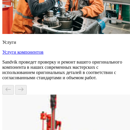
Услуги
Услуги компонентов
Sandvik проведет проверку и ремонт вашего оригинального
компонента в наших современных мастерских с
использованием оригинальных деталей в соответствии с
согласованными стандартами и объемом работ.