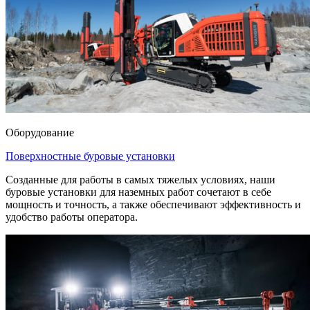
Оборудование
Поверхностные буровые установки
Созданные для работы в самых тяжелых условиях, наши
буровые установки для наземных работ сочетают в себе
мощность и точность, а также обеспечивают эффективность и
удобство работы оператора.