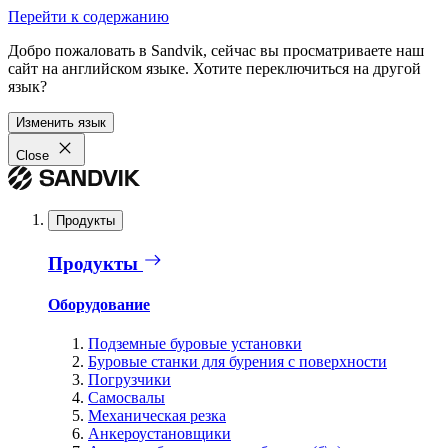
Перейти к содержанию
Добро пожаловать в Sandvik, сейчас вы просматриваете наш
сайт на английском языке. Хотите переключиться на другой
язык?
Изменить язык
Close
Продукты
Продукты
Оборудование
Подземные буровые установки
Буровые станки для бурения с поверхности
Погрузчики
Самосвалы
Механическая резка
Анкероустановщики