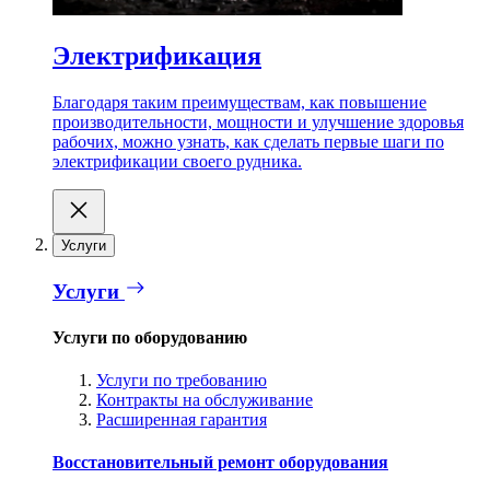
Электрификация
Благодаря таким преимуществам, как повышение
производительности, мощности и улучшение здоровья
рабочих, можно узнать, как сделать первые шаги по
электрификации своего рудника.
Услуги
Услуги
Услуги по оборудованию
Услуги по требованию
Контракты на обслуживание
Расширенная гарантия
Восстановительный ремонт оборудования