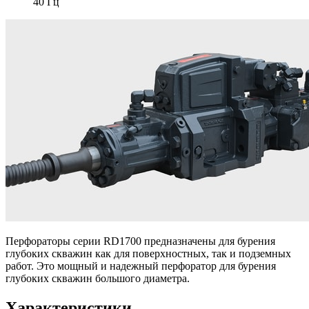
40 Гц
Перфораторы серии RD1700 предназначены для бурения
глубоких скважин как для поверхностных, так и подземных
работ. Это мощный и надежный перфоратор для бурения
глубоких скважин большого диаметра.
Характеристики