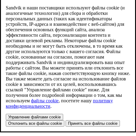
Sandvik и наши поставщики используют файлы cookie (и
аналогичные технологии) для сбора и обработки
персональных данных (таких как идентификаторы
устройств, IP-адреса и взаимодействие с веб-сайтом) для
обеспечения основных функций сайта, анализа
эффективности сайта, персонализации контента и
доставки целевой рекламы. Некоторые файлы cookie
необходимы и не могут быть отключены, в то время как
другие используются только с вашего согласия. Файлы
cookie, основанные на согласии, помогают нам
поддерживать Sandvik и индивидуализировать ваш опыт
работы с сайтом. Вы можете принять или отклонить все
такие файлы cookie, нажав соответствующую кнопку ниже.
Вы также можете дать согласие на использование файлов
cookie в зависимости от их целей, воспользовавшись
ссылкой "Управление файлами cookie" ниже. Для
получения более подробной информации о том, как мы
используем
файлы cookie
, посетите нашу
политику
конфиденциальности
.
Управление файлами cookie
Отклонить все файлы cookie
Принять все файлы cookie