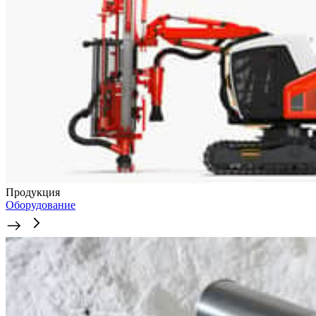
Продукция
Оборудование