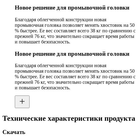
Новое решение для промывочной головки
Благодаря облегченной конструкции новая
промывочная головка позволяет менять хвостовик на 50
% быстрее. Ее вес составляет всего 38 кг по сравнению с
прежней 76 кг, что значительно сокращает время работы
и повышает безопасность.
Новое решение для промывочной головки
Благодаря облегченной конструкции новая
промывочная головка позволяет менять хвостовик на 50
% быстрее. Ее вес составляет всего 38 кг по сравнению с
прежней 76 кг, что значительно сокращает время работы
и повышает безопасность.
Технические характеристики продукта
Скачать