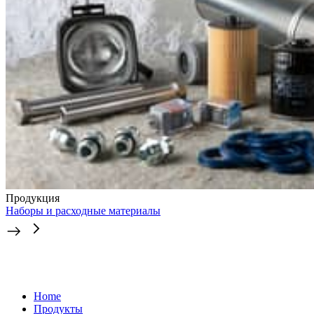
Продукция
Наборы и расходные материалы
Home
Продукты