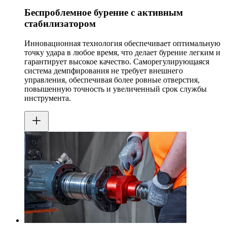
Беспроблемное бурение с активным
стабилизатором
Инновационная технология обеспечивает оптимальную
точку удара в любое время, что делает бурение легким и
гарантирует высокое качество. Саморегулирующаяся
система демпфирования не требует внешнего
управления, обеспечивая более ровные отверстия,
повышенную точность и увеличенный срок службы
инструмента.