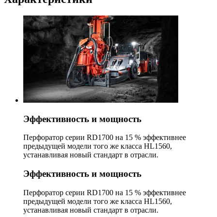
Эффективность и мощность
Перфоратор серии RD1700 на 15 % эффективнее
предыдущей модели того же класса HL1560,
устанавливая новый стандарт в отрасли.
Эффективность и мощность
Перфоратор серии RD1700 на 15 % эффективнее
предыдущей модели того же класса HL1560,
устанавливая новый стандарт в отрасли.