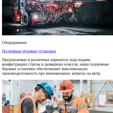
Оборудование
Подземные буровые установки
Предлагаемые в различных вариантах хода подачи,
конфигурации стрелы и размерных классов, наши подземные
буровые установки обеспечивают максимальную
производительность при минимальных затратах на метр.